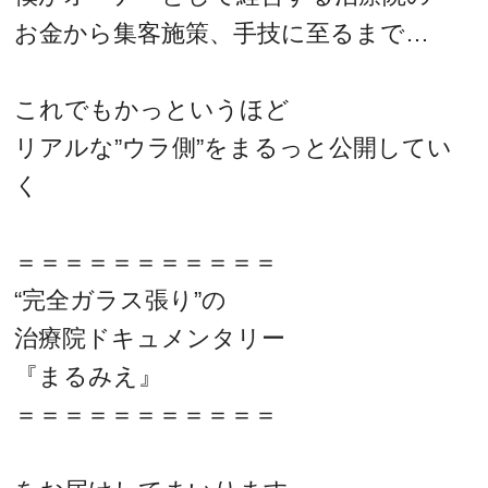
お金から集客施策、手技に至るまで…
これでもかっというほど
リアルな”ウラ側”をまるっと公開してい
く
＝＝＝＝＝＝＝＝＝＝＝
“完全ガラス張り”の
治療院ドキュメンタリー
『まるみえ』
＝＝＝＝＝＝＝＝＝＝＝