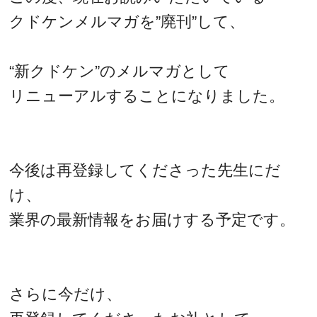
クドケンメルマガを”廃刊”して、
“新クドケン”のメルマガとして
リニューアルすることになりました。
今後は再登録してくださった先生にだ
け、
業界の最新情報をお届けする予定です。
さらに今だけ、