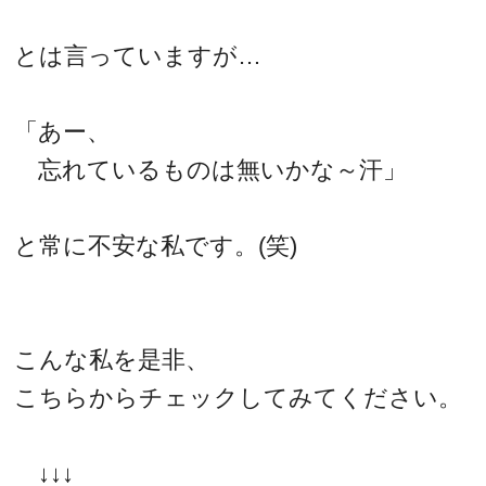
とは言っていますが…
「あー、
忘れているものは無いかな～汗」
と常に不安な私です。(笑)
こんな私を是非、
こちらからチェックしてみてください。
↓↓↓