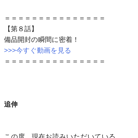
＝＝＝＝＝＝＝＝＝＝＝＝＝＝＝
【第８話】
備品開封の瞬間に密着！
>>>今すぐ動画を見る
＝＝＝＝＝＝＝＝＝＝＝＝＝＝＝
追伸
この度、現在お読みいただいている