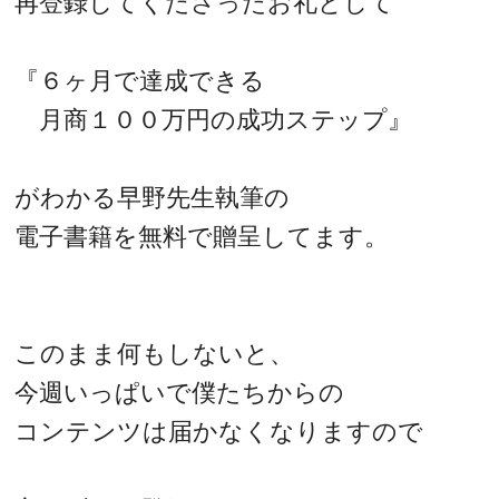
再登録してくださったお礼として
『６ヶ月で達成できる
月商１００万円の成功ステップ』
がわかる早野先生執筆の
電子書籍を無料で贈呈してます。
このまま何もしないと、
今週いっぱいで僕たちからの
コンテンツは届かなくなりますので