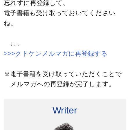
忘れずに再登録して、
電子書籍も受け取っておいてください
ね。
↓↓↓
>>>クドケンメルマガに再登録する
※電子書籍を受け取っていただくことで
メルマガへの再登録が完了します。
Writer