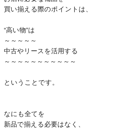
買い揃える際のポイントは、
“高い物”は
～～～～～
中古やリースを活用する
～～～～～～～～～～～
ということです。
なにも全てを
新品で揃える必要はなく、