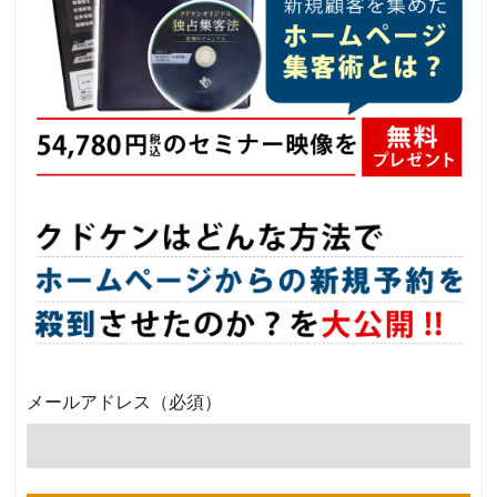
メールアドレス
（必須）