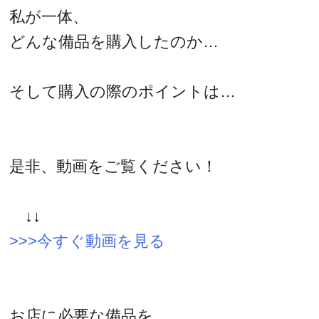
私が一体、
どんな備品を購入したのか…
そして購入の際のポイントは…
是非、動画をご覧ください！
↓↓
>>>今すぐ動画を見る
お店に必要な備品を