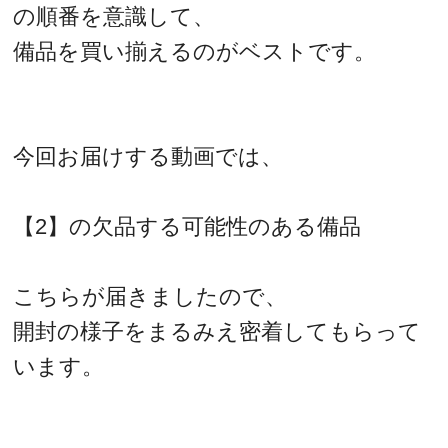
の順番を意識して、
備品を買い揃えるのがベストです。
今回お届けする動画では、
【2】の欠品する可能性のある備品
こちらが届きましたので、
開封の様子をまるみえ密着してもらって
います。