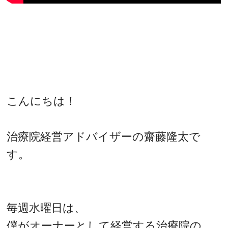
こんにちは！
治療院経営アドバイザーの齋藤隆太で
す。
毎週水曜日は、
僕がオーナーとして経営する治療院の