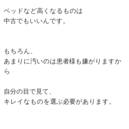
ベッドなど高くなるものは
中古でもいいんです。
もちろん、
あまりに汚いのは患者様も嫌がりますか
ら
自分の目で見て、
キレイなものを選ぶ必要があります。