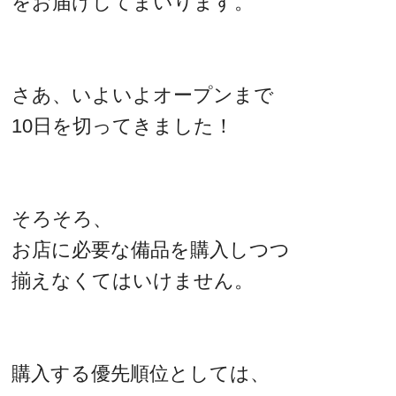
をお届けしてまいります。
さあ、いよいよオープンまで
10日を切ってきました！
そろそろ、
お店に必要な備品を購入しつつ
揃えなくてはいけません。
購入する優先順位としては、