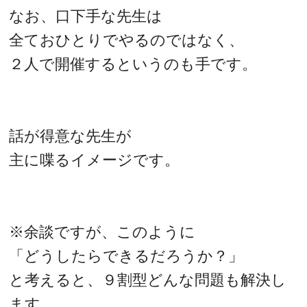
なお、口下手な先生は
全ておひとりでやるのではなく、
２人で開催するというのも手です。
話が得意な先生が
主に喋るイメージです。
※余談ですが、このように
「どうしたらできるだろうか？」
と考えると、９割型どんな問題も解決し
ます。