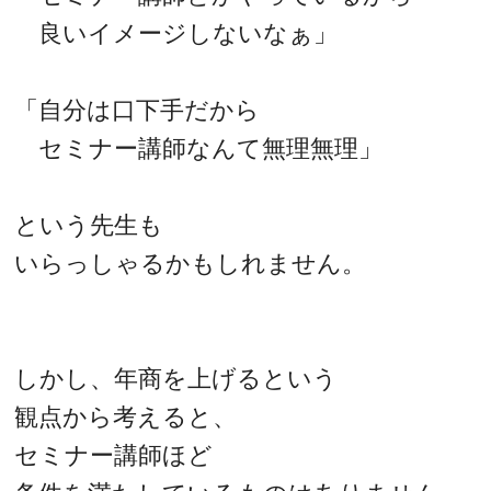
良いイメージしないなぁ」
「自分は口下手だから
セミナー講師なんて無理無理」
という先生も
いらっしゃるかもしれません。
しかし、年商を上げるという
観点から考えると、
セミナー講師ほど