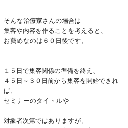
そんな治療家さんの場合は
集客や内容を作ることを考えると、
お薦めなのは６０日後です。
１５日で集客関係の準備を終え、
４５日～３０日前から集客を開始できれ
ば、
セミナーのタイトルや
対象者次第ではありますが、