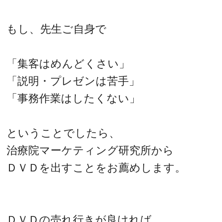
もし、先生ご自身で
「集客はめんどくさい」
「説明・プレゼンは苦手」
「事務作業はしたくない」
ということでしたら、
治療院マーケティング研究所から
ＤＶＤを出すことをお薦めします。
ＤＶＤの売れ行きが良ければ