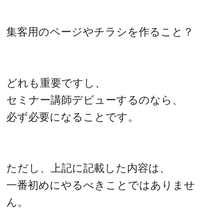
集客用のページやチラシを作ること？
どれも重要ですし、
セミナー講師デビューするのなら、
必ず必要になることです。
ただし、上記に記載した内容は、
一番初めにやるべきことではありませ
ん。