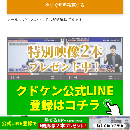
今すぐ無料視聴する
メールマガジンはいつでも配信解除できます