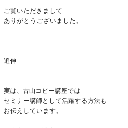
ご覧いただきまして
ありがとうございました。
追伸
実は、古山コピー講座では
セミナー講師として活躍する方法も
お伝えしています。