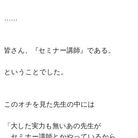
……
皆さん、『セミナー講師』である。
ということでした。
このオチを見た先生の中には
「大した実力も無いあの先生が
セミナー講師とかやっているから