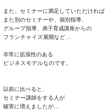
また、セミナーに満足していただければ
また別のセミナーや、個別指導、
グループ指導、弟子育成講座からの
フランチャイズ展開など…
非常に拡張性のある
ビジネスモデルなのです。
以前に比べると、
セミナー講師をする人が
確実に増えましたが…