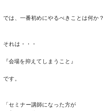
では、一番初めにやるべきことは何か？
それは・・・
『会場を抑えてしまうこと』
です。
「セミナー講師になった方が