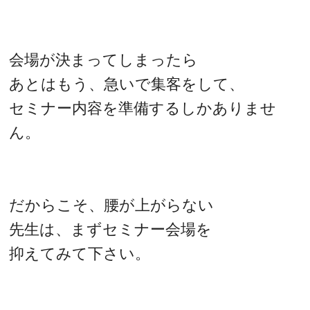
会場が決まってしまったら
あとはもう、急いで集客をして、
セミナー内容を準備するしかありませ
ん。
だからこそ、腰が上がらない
先生は、まずセミナー会場を
抑えてみて下さい。