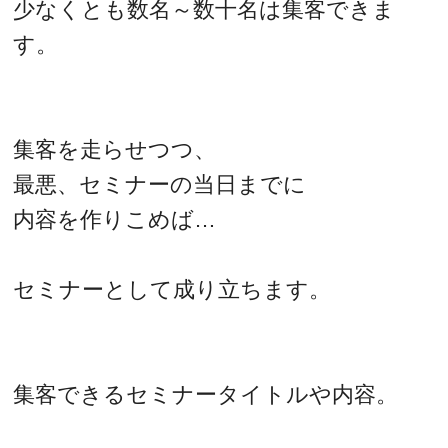
少なくとも数名～数十名は集客できま
す。
集客を走らせつつ、
最悪、セミナーの当日までに
内容を作りこめば…
セミナーとして成り立ちます。
集客できるセミナータイトルや内容。