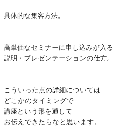
具体的な集客方法。
高単価なセミナーに申し込みが入る
説明・プレゼンテーションの仕方。
こういった点の詳細については
どこかのタイミングで
講座という形を通して
お伝えできたらなと思います。