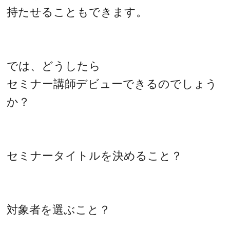
持たせることもできます。
では、どうしたら
セミナー講師デビューできるのでしょう
か？
セミナータイトルを決めること？
対象者を選ぶこと？