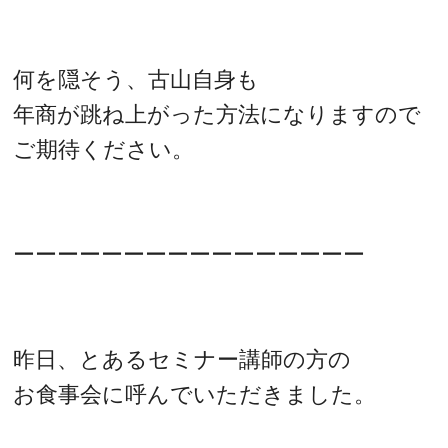
何を隠そう、古山自身も
年商が跳ね上がった方法になりますので
ご期待ください。
ーーーーーーーーーーーーーーーー
昨日、とあるセミナー講師の方の
お食事会に呼んでいただきました。