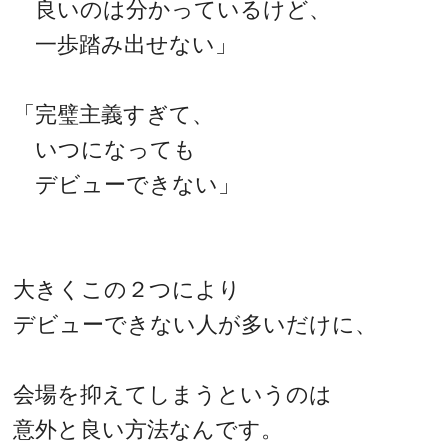
良いのは分かっているけど、
一歩踏み出せない」
「完璧主義すぎて、
いつになっても
デビューできない」
大きくこの２つにより
デビューできない人が多いだけに、
会場を抑えてしまうというのは
意外と良い方法なんです。