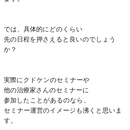
では、具体的にどのくらい
先の日程を押さえると良いのでしょう
か？
実際にクドケンのセミナーや
他の治療家さんのセミナーに
参加したことがあるのなら、
セミナー運営のイメージも沸くと思いま
す。