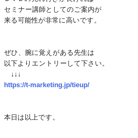
セミナー講師としてのご案内が
来る可能性が非常に高いです。
ぜひ、腕に覚えがある先生は
以下よりエントリーして下さい。
↓↓↓
https://t-marketing.jp/tieup/
本日は以上です。