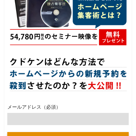
メールアドレス
（必須）