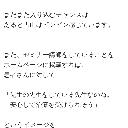
まだまだ入り込むチャンスは
あると古山はビンビン感じています。
また、セミナー講師をしていることを
ホームページに掲載すれば、
患者さんに対して
「先生の先生をしている先生なのね。
安心して治療を受けられそう」
というイメージを