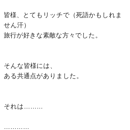
皆様、とてもリッチで（死語かもしれま
せん汗）
旅行が好きな素敵な方々でした。
そんな皆様には、
ある共通点がありました。
それは………
…………