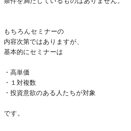
条件を満たしているものはありません。
もちろんセミナーの
内容次第ではありますが、
基本的にセミナーは
・高単価
・１対複数
・投資意欲のある人たちが対象
です。