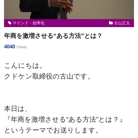
マインド・効率化
古山正太
年商を激増させる“ある方法”とは？
4040
Views
こんにちは。
クドケン取締役の古山です。
本日は、
『年商を激増させる“ある方法”とは？』
というテーマでお送りします。