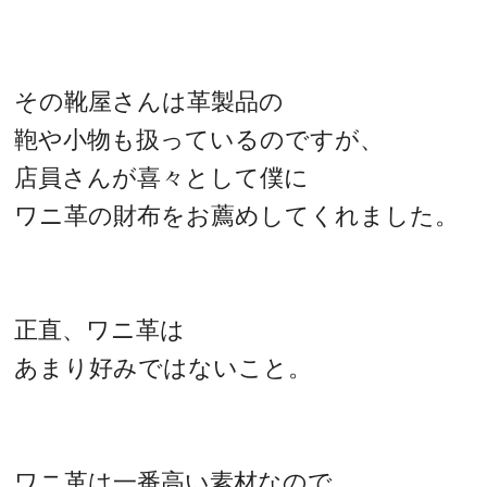
その靴屋さんは革製品の
鞄や小物も扱っているのですが、
店員さんが喜々として僕に
ワニ革の財布をお薦めしてくれました。
正直、ワニ革は
あまり好みではないこと。
ワニ革は一番高い素材なので、