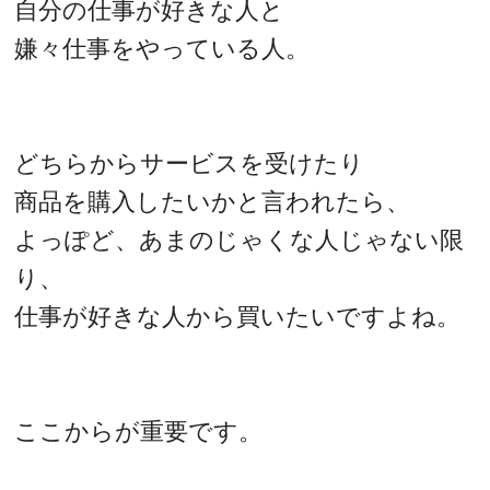
自分の仕事が好きな人と
嫌々仕事をやっている人。
どちらからサービスを受けたり
商品を購入したいかと言われたら、
よっぽど、あまのじゃくな人じゃない限
り、
仕事が好きな人から買いたいですよね。
ここからが重要です。