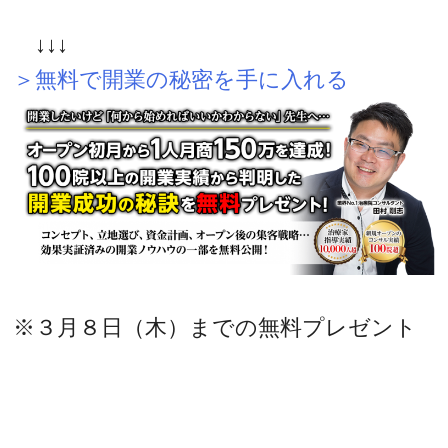
↓↓↓
＞無料で開業の秘密を手に入れる
※３月８日（木）までの無料プレゼント