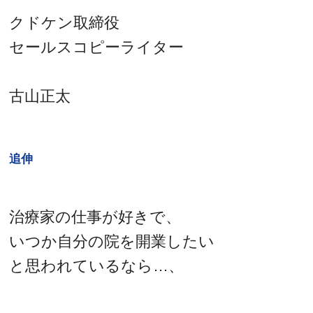
クドケン取締役
セールスコピーライター
古山正太
追伸
治療家の仕事が好きで、
いつか自分の院を開業したい
と思われているなら…、