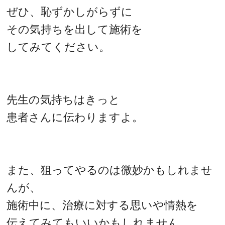
ぜひ、恥ずかしがらずに
その気持ちを出して施術を
してみてください。
先生の気持ちはきっと
患者さんに伝わりますよ。
また、狙ってやるのは微妙かもしれませ
んが、
施術中に、治療に対する思いや情熱を
伝えてみてもいいかもしれません。