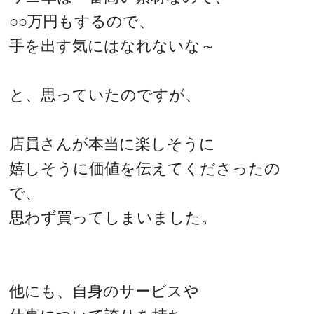
○○万円もするので、
手を出す気にはなれないな～
と、思っていたのですが、
店員さんが本当に楽しそうに
嬉しそうに価値を伝えてくださったの
で、
思わず買ってしまいました。
他にも、自身のサービスや