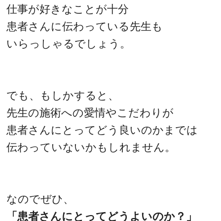
仕事が好きなことが十分
患者さんに伝わっている先生も
いらっしゃるでしょう。
でも、もしかすると、
先生の施術への愛情やこだわりが
患者さんにとってどう良いのかまでは
伝わっていないかもしれません。
なのでぜひ、
「患者さんにとってどうよいのか？」