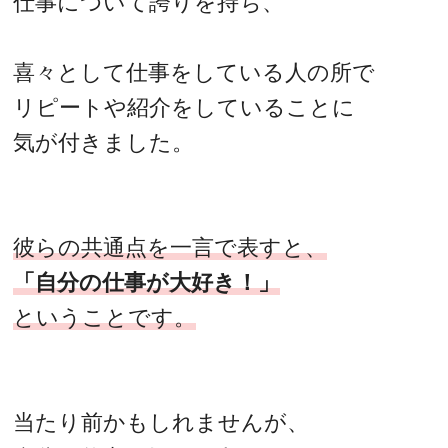
仕事について誇りを持ち、
喜々として仕事をしている人の所で
リピートや紹介をしていることに
気が付きました。
彼らの共通点を一言で表すと、
「自分の仕事が大好き！」
ということです。
当たり前かもしれませんが、