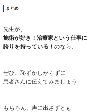
まとめ
先生が、
施術が好き！治療家という仕事に
誇りを持っている！
のなら、
ぜひ、恥ずかしがらずに
患者さんに伝えてみましょう。
もちろん、声に出さずとも