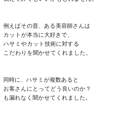
例えばその昔、ある美容師さんは
カットが本当に大好きで、
ハサミやカット技術に対する
こだわりを聞かせてくれました。
同時に、ハサミが複数あると
お客さんにとってどう良いのか？
も漏れなく聞かせてくれました。