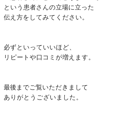
という患者さんの立場に立った
伝え方をしてみてください。
必ずといっていいほど、
リピートや口コミが増えます。
最後までご覧いただきまして
ありがとうございました。