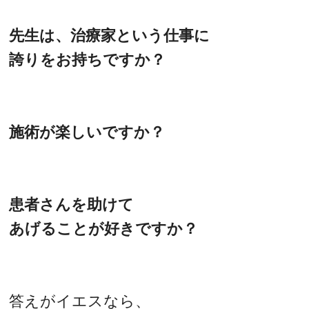
先生は、治療家という仕事に
誇りをお持ちですか？
施術が楽しいですか？
患者さんを助けて
あげることが好きですか？
答えがイエスなら、