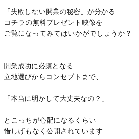
「失敗しない開業の秘密」が分かる
コチラの無料プレゼント映像を
ご覧になってみてはいかがでしょうか？
開業成功に必須となる
立地選びからコンセプトまで、
「本当に明かして大丈夫なの？」
とこっちが心配になるくらい
惜しげもなく公開されています