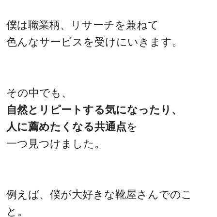
僕は職業柄、リサーチを兼ねて
色んなサービスを受けにいきます。
その中でも、
自然とリピートする気になったり、
人に薦めたくなる共通点
を
一つ見つけました。
例えば、僕が大好きな靴屋さんでのこ
と。