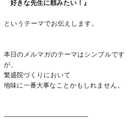
好きな先生に頼みたい！』
というテーマでお伝えします。
本日のメルマガのテーマはシンプルです
が、
繁盛院づくりにおいて
地味に一番大事なことかもしれません。
―――――――――――――