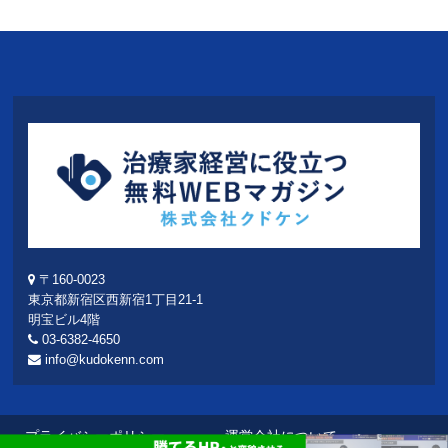
〒160-0023
東京都新宿区西新宿1丁目21-1
明宝ビル4階
03-6382-4650
info@kudokenn.com
プライバシーポリシー
運営会社について