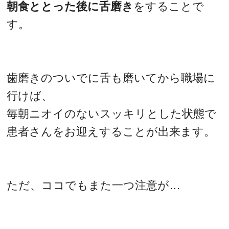
朝食ととった後に舌磨き
をすることで
す。
歯磨きのついでに舌も磨いてから職場に
行けば、
毎朝ニオイのないスッキリとした状態で
患者さんをお迎えすることが出来ます。
ただ、ココでもまた一つ注意が…