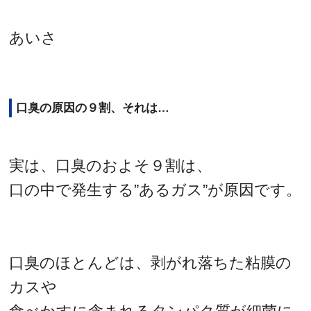
あいさ
口臭の原因の９割、それは…
実は、口臭のおよそ９割は、
口の中で発生する”あるガス”が原因です。
口臭のほとんどは、剥がれ落ちた粘膜の
カスや