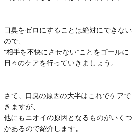
口臭をゼロにすることは絶対にできない
ので、
“相手を不快にさせない”ことをゴールに
日々のケアを行っていきましょう。
さて、口臭の原因の大半はこれでケアで
きますが、
他にもニオイの原因となるものがいくつ
かあるので紹介します。