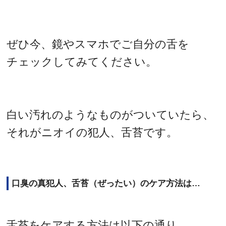
ぜひ今、鏡やスマホでご自分の舌を
チェックしてみてください。
白い汚れのようなものがついていたら、
それがニオイの犯人、舌苔です。
口臭の真犯人、舌苔（ぜったい）のケア方法は…
舌苔をケアする方法は以下の通り。