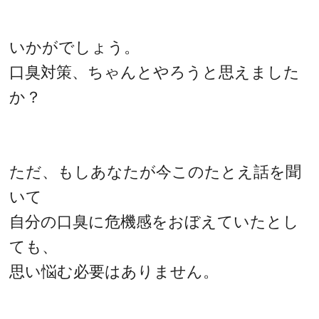
いかがでしょう。
口臭対策、ちゃんとやろうと思えました
か？
ただ、もしあなたが今このたとえ話を聞
いて
自分の口臭に危機感をおぼえていたとし
ても、
思い悩む必要はありません。