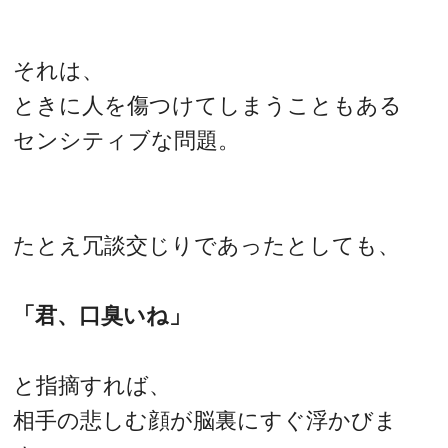
それは、
ときに人を傷つけてしまうこともある
センシティブな問題。
たとえ冗談交じりであったとしても、
「君、口臭いね」
と指摘すれば、
相手の悲しむ顔が脳裏にすぐ浮かびま