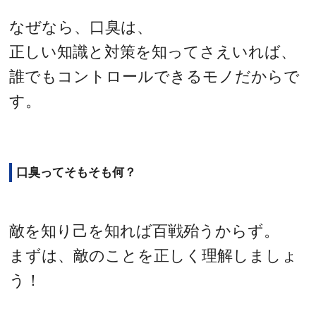
なぜなら、口臭は、
正しい知識と対策を知ってさえいれば、
誰でもコントロールできるモノだからで
す。
口臭ってそもそも何？
敵を知り己を知れば百戦殆うからず。
まずは、敵のことを正しく理解しましょ
う！