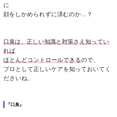
に
顔をしかめられずに済むのか…？
口臭は、正しい知識と対策さえ知ってい
れば
ほとんどコントロールできる
ので、
プロとして正しいケアを知っておいてく
ださいね。
『口臭』