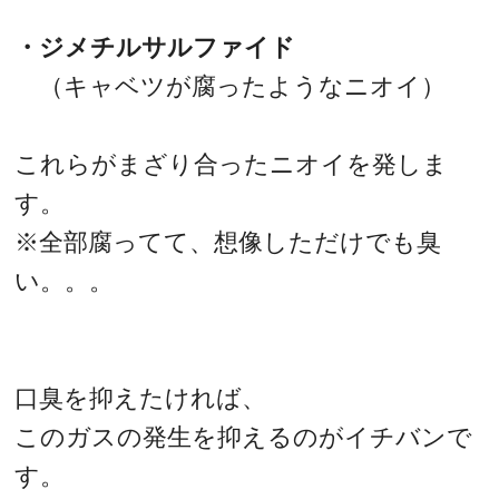
・ジメチルサルファイド
（キャベツが腐ったようなニオイ）
これらがまざり合ったニオイを発しま
す。
※全部腐ってて、想像しただけでも臭
い。。。
口臭を抑えたければ、
このガスの発生を抑えるのがイチバンで
す。