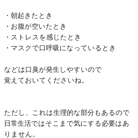
・朝起きたとき
・お腹が空いたとき
・ストレスを感じたとき
・マスクで口呼吸になっているとき
などは口臭が発生しやすいので
覚えておいてくださいね。
ただし、これは生理的な部分もあるので
日常生活ではそこまで気にする必要はあ
りません。