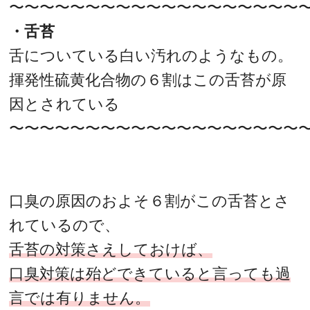
〜〜〜〜〜〜〜〜〜〜〜〜〜〜〜〜〜〜〜
・舌苔
舌についている白い汚れのようなもの。
揮発性硫黄化合物の６割はこの舌苔が原
因とされている
〜〜〜〜〜〜〜〜〜〜〜〜〜〜〜〜〜〜〜
口臭の原因のおよそ６割がこの舌苔とさ
れているので、
舌苔の対策さえしておけば、
口臭対策は殆どできていると言っても過
言では有りません。