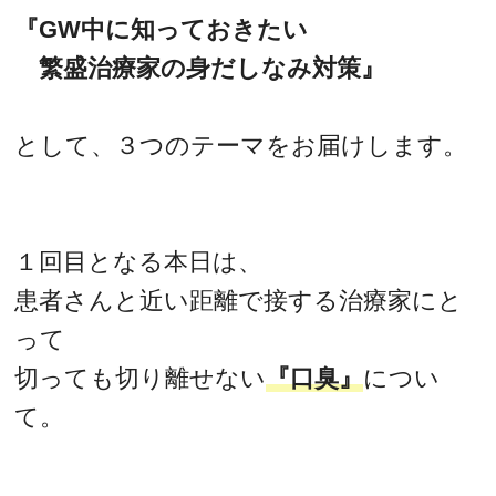
『GW中に知っておきたい
繁盛治療家の身だしなみ対策』
として、３つのテーマをお届けします。
１回目となる本日は、
患者さんと近い距離で接する治療家にと
って
切っても切り離せない
『口臭』
につい
て。