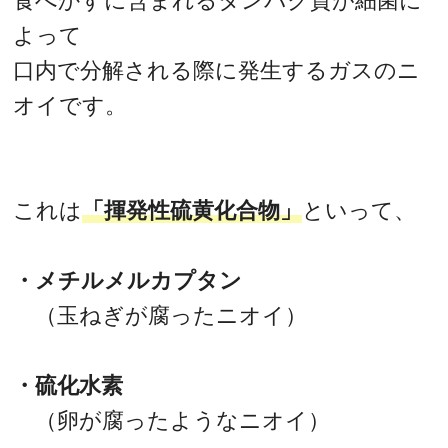
食べかすに含まれるタンパク質が細菌に
よって
口内で分解される際に発生するガスのニ
オイです。
これは
「揮発性硫黄化合物」
といって、
・メチルメルカプタン
（玉ねぎが腐ったニオイ）
・硫化水素
（卵が腐ったようなニオイ）