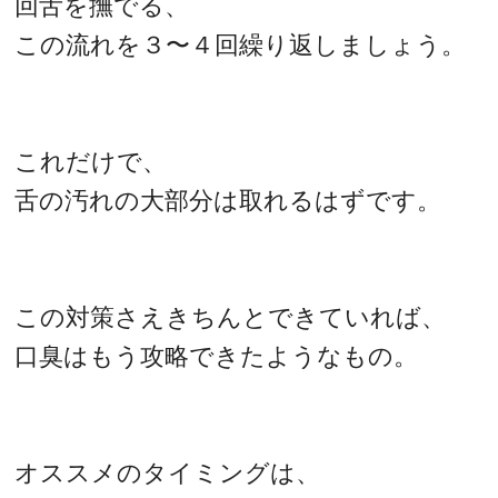
回舌を撫でる、
この流れを３〜４回繰り返しましょう。
これだけで、
舌の汚れの大部分は取れるはずです。
この対策さえきちんとできていれば、
口臭はもう攻略できたようなもの。
オススメのタイミングは、