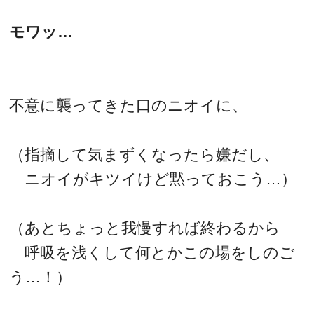
モワッ…
不意に襲ってきた口のニオイに、
（指摘して気まずくなったら嫌だし、
ニオイがキツイけど黙っておこう…）
（あとちょっと我慢すれば終わるから
呼吸を浅くして何とかこの場をしのご
う…！）