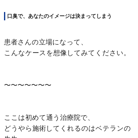
口臭で、あなたのイメージは決まってしまう
患者さんの立場になって、
こんなケースを想像してみてください。
〜〜〜〜〜〜〜
ここは初めて通う治療院で、
どうやら施術してくれるのはベテランの