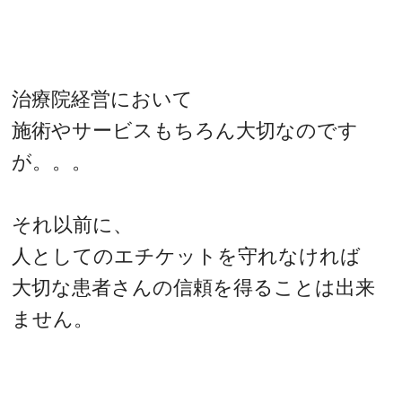
治療院経営において
施術やサービスもちろん大切なのです
が。。。
それ以前に、
人としてのエチケットを守れなければ
大切な患者さんの信頼を得ることは出来
ません。