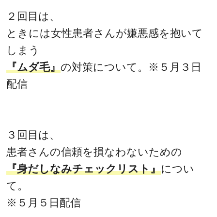
２回目は、
ときには女性患者さんが嫌悪感を抱いて
しまう
『ムダ毛』
の対策について。※５月３日
配信
３回目は、
患者さんの信頼を損なわないための
『身だしなみチェックリスト』
につい
て。
※５月５日配信