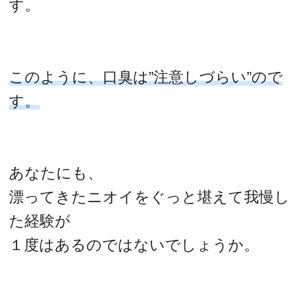
す。
このように、口臭は”注意しづらい”ので
す。
あなたにも、
漂ってきたニオイをぐっと堪えて我慢し
た経験が
１度はあるのではないでしょうか。