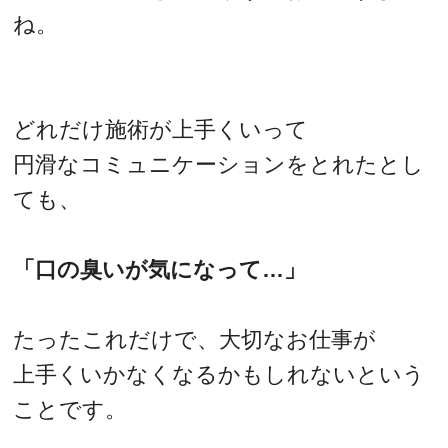
ね。
どれだけ施術が上手くいって
円滑なコミュニケーションをとれたとし
ても、
「口の臭いが気になって…」
たったこれだけで、大切なお仕事が
上手くいかなくなるかもしれないという
ことです。