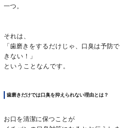
一つ。
それは、
「歯磨きをするだけじゃ、口臭は予防で
きない！」
ということなんです。
歯磨きだけでは口臭を抑えられない理由とは？
お口を清潔に保つことが