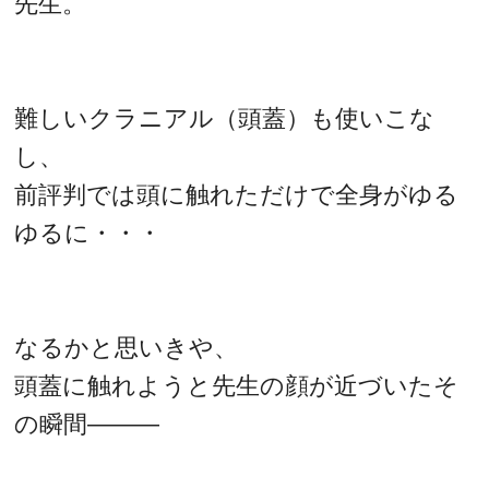
先生。
難しいクラニアル（頭蓋）も使いこな
し、
前評判では頭に触れただけで全身がゆる
ゆるに・・・
なるかと思いきや、
頭蓋に触れようと先生の顔が近づいたそ
の瞬間―――