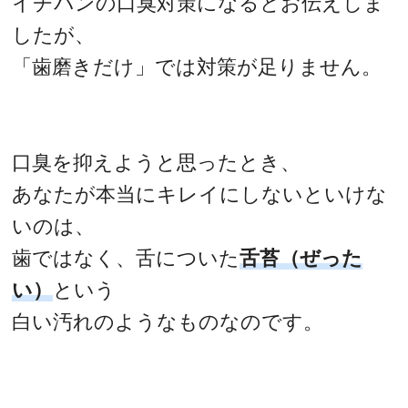
イチバンの口臭対策になるとお伝えしま
したが、
「歯磨きだけ」では対策が足りません。
口臭を抑えようと思ったとき、
あなたが本当にキレイにしないといけな
いのは、
歯ではなく、舌についた
舌苔（ぜった
い）
という
白い汚れのようなものなのです。