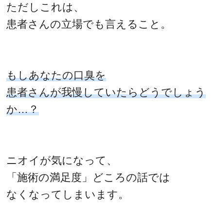
ただしこれは、
患者さんの立場でも言えること。
もしあなたの口臭を
患者さんが我慢していたらどうでしょう
か…？
ニオイが気になって、
「施術の満足度」どころの話では
なくなってしまいます。