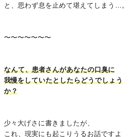
と、思わず息を止めて堪えてしまう…。
〜〜〜〜〜〜〜
なんて、患者さんがあなたの口臭に
我慢をしていたとしたらどうでしょう
か？
少々大げさに書きましたが、
これ、現実にも起こりうるお話ですよ