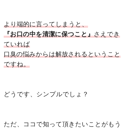
より端的に言ってしまうと、
『お口の中を清潔に保つこと』
さえでき
ていれば
口臭の悩みからは解放されるということ
ですね。
どうです、シンプルでしょ？
ただ、ココで知って頂きたいことがもう