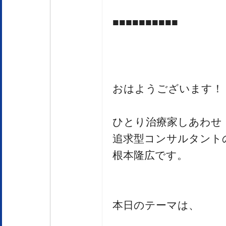
■■■■■■■■■■
おはようございます！
ひとり治療家しあわせ
追求型コンサルタント
根本隆広です。
本日のテーマは、