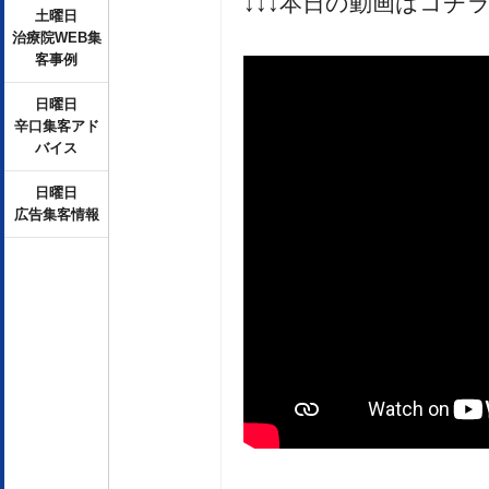
↓↓↓本日の動画はコチラ
土曜日
治療院WEB集
客事例
日曜日
辛口集客アド
バイス
日曜日
広告集客情報