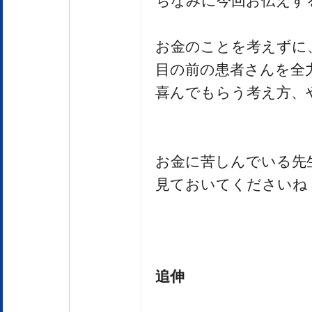
ちなみに今回お伝えす
お金のことを考えずに
目の前の患者さんを全
喜んでもらう考え方、
お金に苦しんでいる先
見ておいてくださいね
追伸