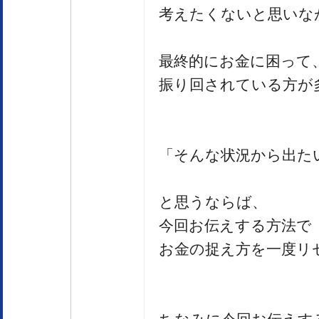
考えたくないと思いな
最終的にお金に困って
振り回されている方が
「そんな状況から出た
と思うならば、
今回お伝えする方法で
お金の捉え方を一度リ