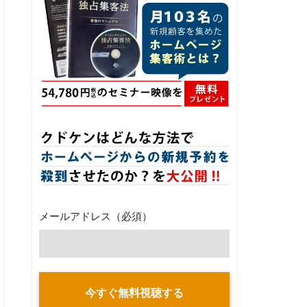
メールアドレス
（必須）
今すぐ無料視聴する