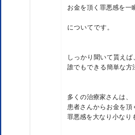
お金を頂く罪悪感を一
についてです。
しっかり聞いて貰えば
誰でもできる簡単な方
多くの治療家さんは、
患者さんからお金を頂
罪悪感を大なり小なり