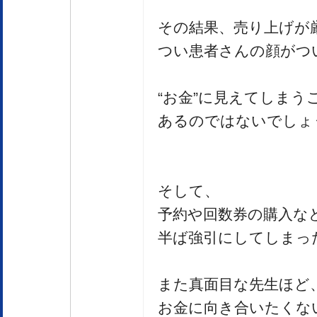
その結果、売り上げが
つい患者さんの顔がつ
“お金”に見えてしまう
あるのではないでしょ
そして、
予約や回数券の購入な
半ば強引にしてしまっ
また真面目な先生ほど
お金に向き合いたくな