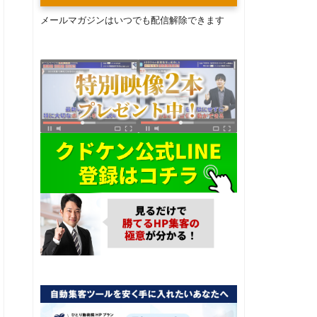
メールマガジンはいつでも配信解除できます