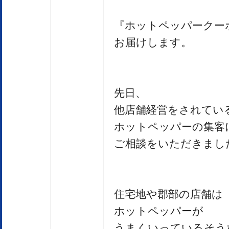
『ホットペッパークー
お届けします。
先日、
他店舗経営をされてい
ホットペッパーの集客
ご相談をいただきまし
住宅地や郡部の店舗は
ホットペッパーが
うまくいっているそう