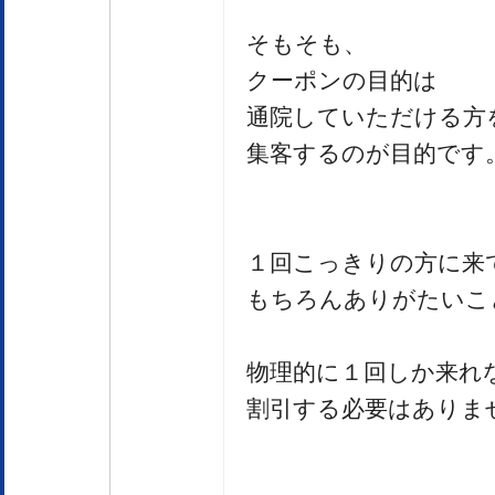
そもそも、
クーポンの目的は
通院していただける方
集客するのが目的です
１回こっきりの方に来
もちろんありがたいこ
物理的に１回しか来れ
割引する必要はありま