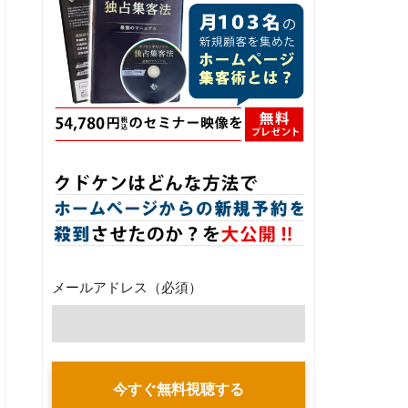
メールアドレス
（必須）
今すぐ無料視聴する