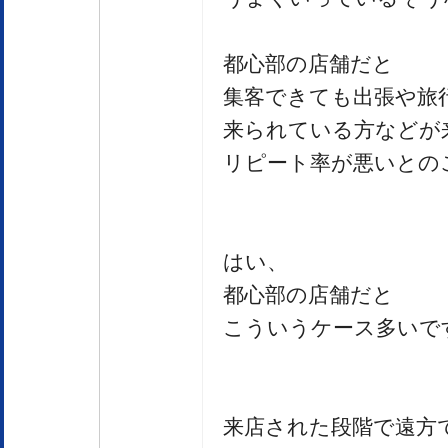
都心部の店舗だと
集客できても出張や旅
来られている方などが
リピート率が悪いとの
はい、
都心部の店舗だと
こういうケース多いで
来店された段階で遠方