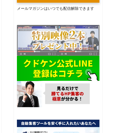
メールマガジンはいつでも配信解除できます