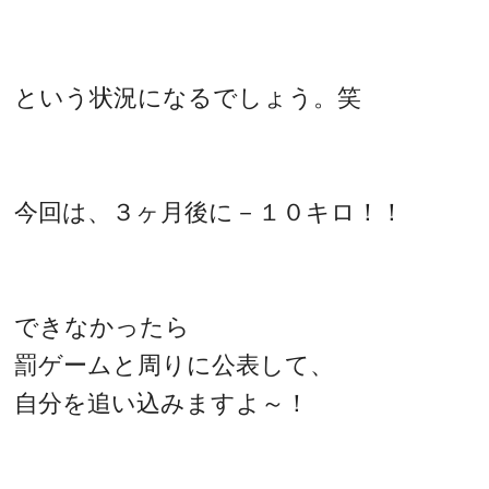
という状況になるでしょう。笑
今回は、３ヶ月後に－１０キロ！！
できなかったら
罰ゲームと周りに公表して、
自分を追い込みますよ～！