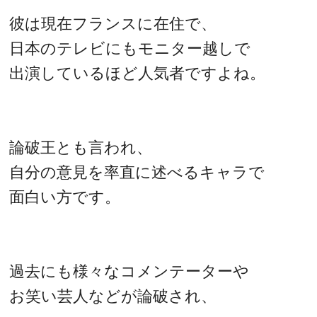
彼は現在フランスに在住で、
日本のテレビにもモニター越しで
出演しているほど人気者ですよね。
論破王とも言われ、
自分の意見を率直に述べるキャラで
面白い方です。
過去にも様々なコメンテーターや
お笑い芸人などが論破され、