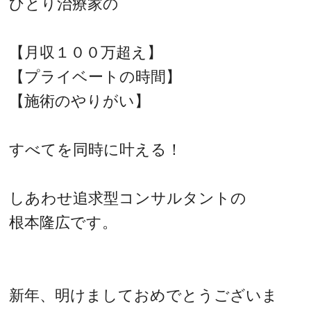
ひとり治療家の
【月収１００万超え】
【プライベートの時間】
【施術のやりがい】
すべてを同時に叶える！
しあわせ追求型コンサルタントの
根本隆広です。
新年、明けましておめでとうございま