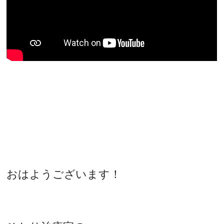
おはようございます！