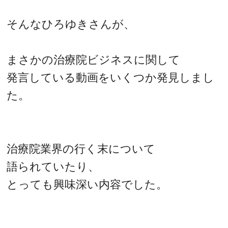
そんなひろゆきさんが、
まさかの治療院ビジネスに関して
発言している動画をいくつか発見しまし
た。
治療院業界の行く末について
語られていたり、
とっても興味深い内容でした。