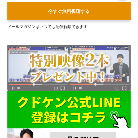
今すぐ無料視聴する
メールマガジンはいつでも配信解除できます