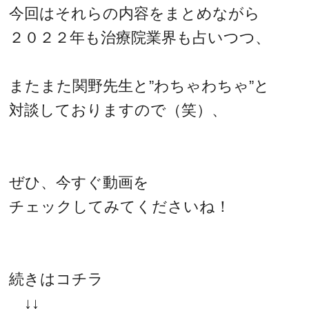
今回はそれらの内容をまとめながら
２０２２年も治療院業界も占いつつ、
またまた関野先生と”わちゃわちゃ”と
対談しておりますので（笑）、
ぜひ、今すぐ動画を
チェックしてみてくださいね！
続きはコチラ
↓↓