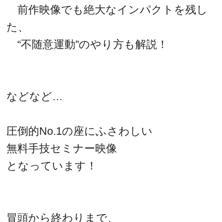
前作映像でも絶大なインパクトを残し
た、
“不随意運動”のやり方も解説！
などなど…
圧倒的No.1の座にふさわしい
無料手技セミナー映像
となっています！
冒頭から終わりまで、