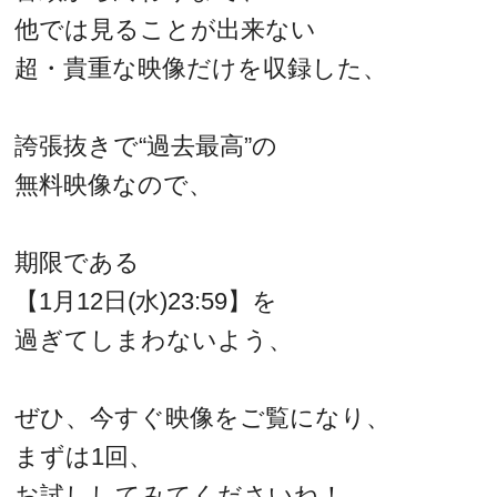
他では見ることが出来ない
超・貴重な映像だけを収録した、
誇張抜きで“過去最高”の
無料映像なので、
期限である
【1月12日(水)23:59】を
過ぎてしまわないよう、
ぜひ、今すぐ映像をご覧になり、
まずは1回、
お試ししてみてくださいね！