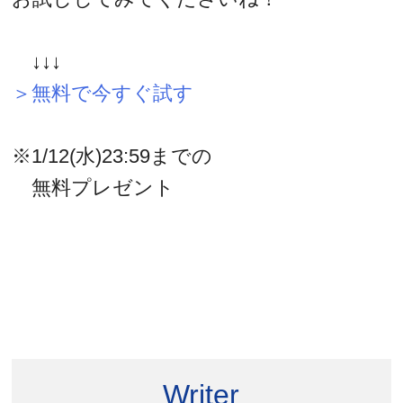
↓↓↓
＞無料で今すぐ試す
※1/12(水)23:59までの
無料プレゼント
Writer