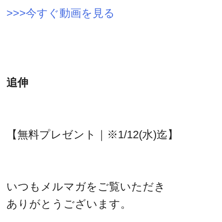
>>>今すぐ動画を見る
追伸
【無料プレゼント｜※1/12(水)迄】
いつもメルマガをご覧いただき
ありがとうございます。