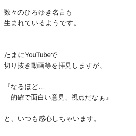
数々のひろゆき名言も
生まれているようです。
たまにYouTubeで
切り抜き動画等を拝見しますが、
『なるほど…
的確で面白い意見、視点だなぁ』
と、いつも感心しちゃいます。