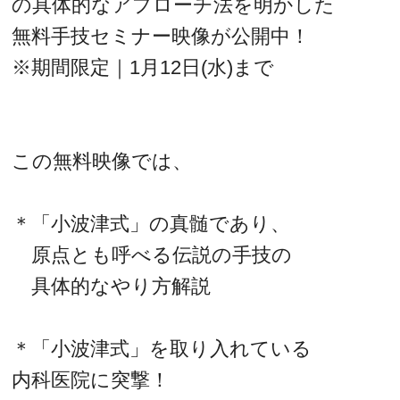
の具体的なアプローチ法を明かした
無料手技セミナー映像が公開中！
※期間限定｜1月12日(水)まで
この無料映像では、
＊「小波津式」の真髄であり、
原点とも呼べる伝説の手技の
具体的なやり方解説
＊「小波津式」を取り入れている
内科医院に突撃！