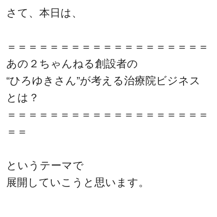
さて、本日は、
＝＝＝＝＝＝＝＝＝＝＝＝＝＝＝＝＝＝＝
あの２ちゃんねる創設者の
“ひろゆきさん”が考える治療院ビジネス
とは？
＝＝＝＝＝＝＝＝＝＝＝＝＝＝＝＝＝＝＝
＝＝
というテーマで
展開していこうと思います。