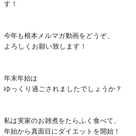
す！
今年も根本メルマガ動画をどうぞ、
よろしくお願い致します！
年末年始は
ゆっくり過ごされましたでしょうか？
私は実家のお雑煮をたらふく食べて、
年始から真面目にダイエットを開始！