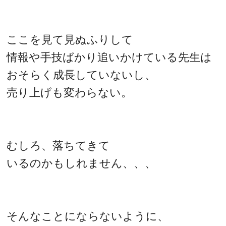
ここを見て見ぬふりして
情報や手技ばかり追いかけている先生は
おそらく成長していないし、
売り上げも変わらない。
むしろ、落ちてきて
いるのかもしれません、、、
そんなことにならないように、