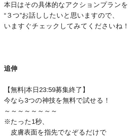
本日はその具体的なアクションプランを
“３つ”お話ししたいと思いますので、
いますぐチェックしてみてくださいね！
追伸
【無料|本日23:59募集終了】
今なら3つの神技を無料で試せる！
～～～～～～～～
※たった1秒、
皮膚表面を指先でなぞるだけで