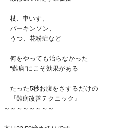
杖、車いす、
パーキンソン、
うつ、花粉症など
何をやっても治らなかった
“難病”にこそ効果がある
たった5秒お腹をさするだけの
『難病改善テクニック』
～～～～～～～～