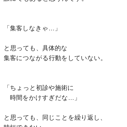
「集客しなきゃ…」
と思っても、具体的な
集客につながる行動をしていない。
「ちょっと初診や施術に
時間をかけすぎだな…」
と思っても、同じことを繰り返し、