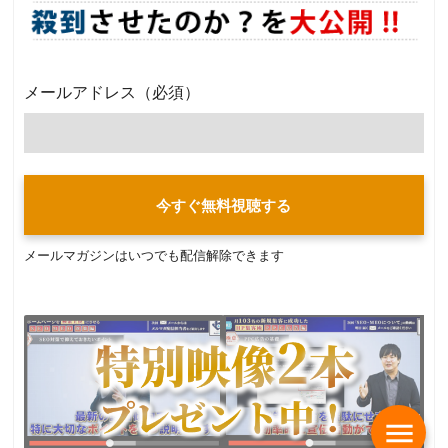
メールアドレス
（必須）
今すぐ無料視聴する
メールマガジンはいつでも配信解除できます
menu