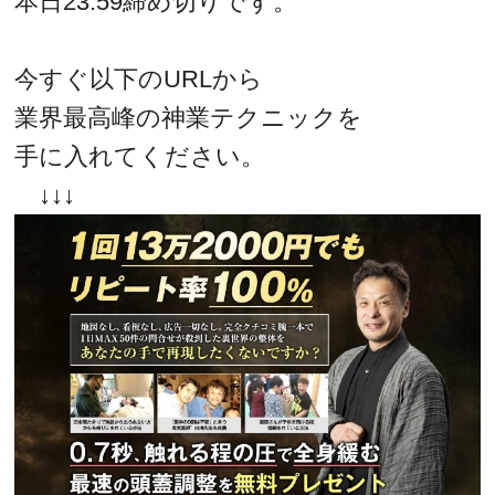
本日23:59締め切りです。
今すぐ以下のURLから
業界最高峰の神業テクニックを
手に入れてください。
↓↓↓