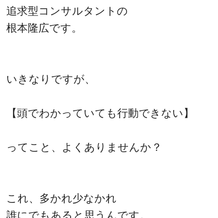
追求型コンサルタントの
根本隆広です。
いきなりですが、
【頭でわかっていても行動できない】
ってこと、よくありませんか？
これ、多かれ少なかれ
誰にでもあると思うんです。