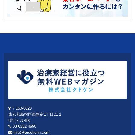
〒160-0023
東京都新宿区西新宿1丁目21-1
明宝ビル4階
03-6382-4650
info@kudokenn.com