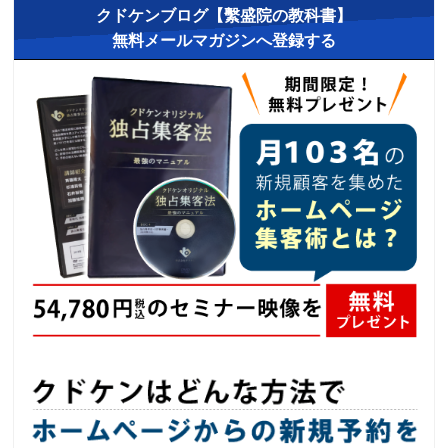
クドケンブログ【繫盛院の教科書】
無料メールマガジンへ登録する