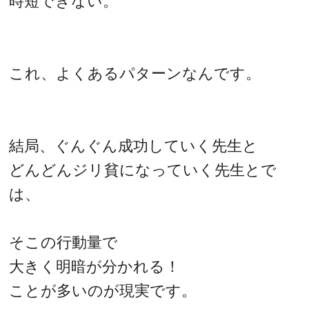
時短できない。
これ、よくあるパターンなんです。
結局、ぐんぐん成功していく先生と
どんどんジリ貧になっていく先生とで
は、
そこの行動量で
大きく明暗が分かれる！
ことが多いのが現実です。