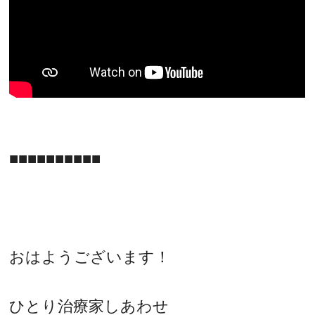
■■■■■■■■■■
おはようございます！
ひとり治療家しあわせ