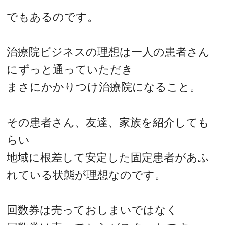
でもあるのです。
治療院ビジネスの理想は一人の患者さん
にずっと通っていただき
まさにかかりつけ治療院になること。
その患者さん、友達、家族を紹介しても
らい
地域に根差して安定した固定患者があふ
れている状態が理想なのです。
回数券は売っておしまいではなく