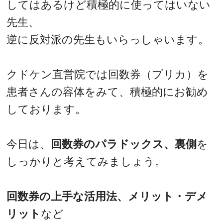
してはあるけど積極的に使ってはいない
先生、
逆に反対派の先生もいらっしゃいます。
クドケン直営院では回数券（プリカ）を
患者さんの容体をみて、積極的にお勧め
しております。
今日は、
回数券のパラドックス、裏側
を
しっかりと考えてみましょう。
回数券の上手な活用法、メリット・デメ
リット
など