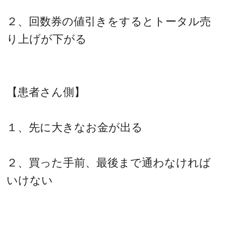
２、回数券の値引きをするとトータル売
り上げが下がる
【患者さん側】
１、先に大きなお金が出る
２、買った手前、最後まで通わなければ
いけない