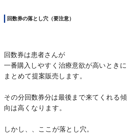
回数券の落とし穴（要注意）
回数券は患者さんが
一番購入しやすく治療意欲が高いときに
まとめて提案販売します。
その分回数券分は最後まで来てくれる傾
向は高くなります。
しかし、、ここが落とし穴。