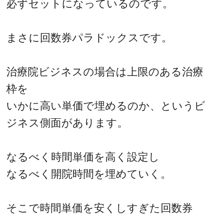
必ずセットになっているのです。
まさに回数券パラドックスです。
治療院ビジネスの場合は上限のある治療
枠を
いかに高い単価で埋めるのか、というビ
ジネス側面があります。
なるべく時間単価を高く設定し
なるべく開院時間を埋めていく。
そこで時間単価を安くしすぎた回数券