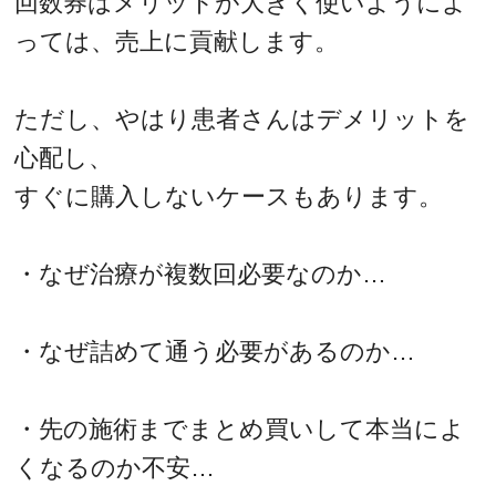
回数券はメリットが大きく使いようによ
っては、売上に貢献します。
ただし、やはり患者さんはデメリットを
心配し、
すぐに購入しないケースもあります。
・なぜ治療が複数回必要なのか…
・なぜ詰めて通う必要があるのか…
・先の施術までまとめ買いして本当によ
くなるのか不安…