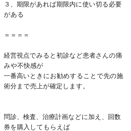
３、期限があれば期限内に使い切る必要
がある
＝＝＝＝
経営視点でみると初診など患者さんの痛
みや不快感が
一番高いときにお勧めすることで先の施
術分まで売上が確定します。
問診、検査、治療計画などに加え、回数
券を購入してもらえば