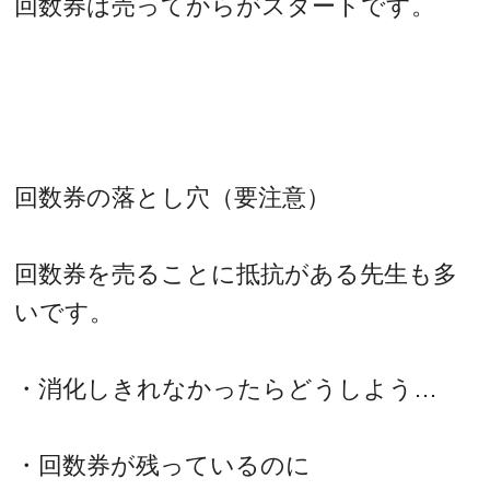
回数券は売ってからがスタートです。
回数券の落とし穴（要注意）
回数券を売ることに抵抗がある先生も多
いです。
・消化しきれなかったらどうしよう…
・回数券が残っているのに