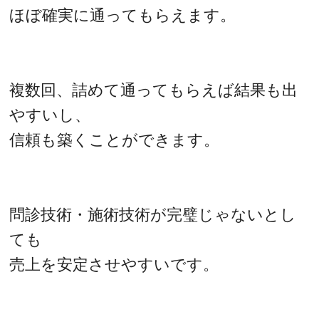
ほぼ確実に通ってもらえます。
複数回、詰めて通ってもらえば結果も出
やすいし、
信頼も築くことができます。
問診技術・施術技術が完璧じゃないとし
ても
売上を安定させやすいです。