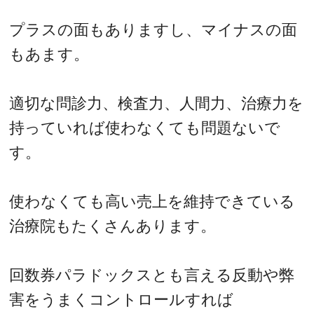
プラスの面もありますし、マイナスの面
もあます。
適切な問診力、検査力、人間力、治療力を
持っていれば使わなくても問題ないで
す。
使わなくても高い売上を維持できている
治療院もたくさんあります。
回数券パラドックスとも言える反動や弊
害をうまくコントロールすれば