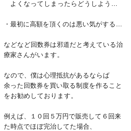
よくなってしまったらどうしよう…
・最初に高額を頂くのは悪い気がする…
などなど回数券は邪道だと考えている治
療家さんがいます。
なので、僕は心理抵抗があるならば
余った回数券を買い取る制度を作ること
をお勧めしております。
例えば、１０回５万円で販売して６回来
た時点でほぼ完治してた場合、