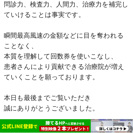
問診力、検査力、人間力、治療力を補完し
ていけることは事実です。
瞬間最高風速の金額などに目を奪われる
ことなく、
本質を理解して回数券を使いこなし、
患者さんにより貢献できる治療院が増え
ていくことを願っております。
本日も最後までご覧いただき
誠にありがとうございました。