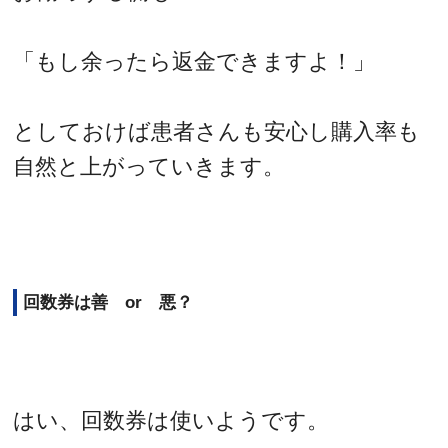
「もし余ったら返金できますよ！」
としておけば患者さんも安心し購入率も
自然と上がっていきます。
回数券は善 or 悪？
はい、回数券は使いようです。