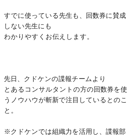
すでに使っている先生も、回数券に賛成
しない先生にも
わかりやすくお伝えします。
先日、クドケンの諜報チームより
とあるコンサルタントの方の回数券を使
うノウハウが斬新で注目しているとのこ
と。
※クドケンでは組織力を活用し、諜報部