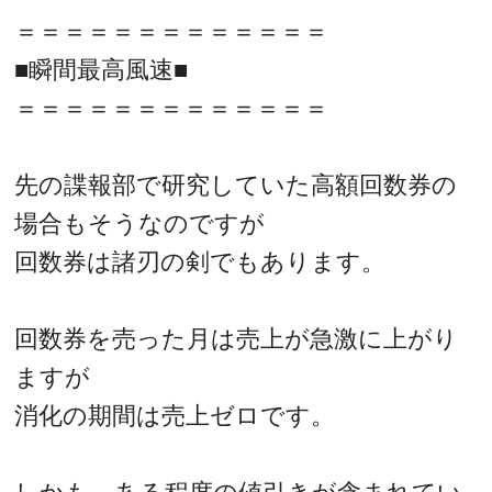
＝＝＝＝＝＝＝＝＝＝＝＝＝
■瞬間最高風速■
＝＝＝＝＝＝＝＝＝＝＝＝＝
先の諜報部で研究していた高額回数券の
場合もそうなのですが
回数券は諸刃の剣でもあります。
回数券を売った月は売上が急激に上がり
ますが
消化の期間は売上ゼロです。