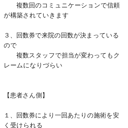
複数回のコミュニケーションで信頼
が構築されていきます
３、回数券で来院の回数が決まっている
ので
複数スタッフで担当が変わってもク
レームになりづらい
【患者さん側】
１、回数券により一回あたりの施術を安
く受けられる