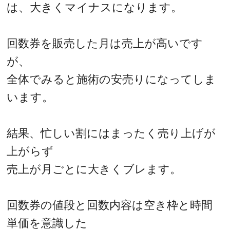
は、大きくマイナスになります。
回数券を販売した月は売上が高いです
が、
全体でみると施術の安売りになってしま
います。
結果、忙しい割にはまったく売り上げが
上がらず
売上が月ごとに大きくブレます。
回数券の値段と回数内容は空き枠と時間
単価を意識した