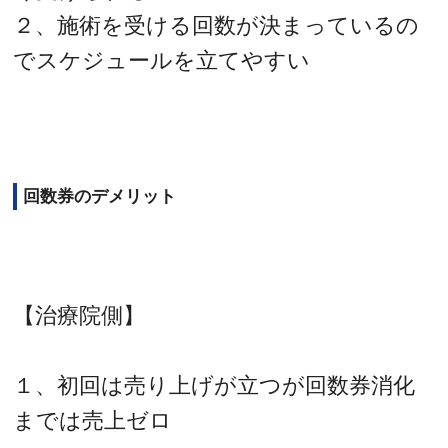
２、施術を受ける回数が決まっているの
でスケジュールを立てやすい
回数券のデメリット
【治療院側】
１、初回は売り上げが立つが回数券消化
までは売上ゼロ