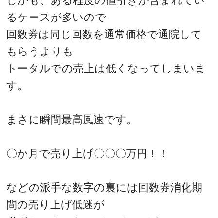
しかも、ある程度の値引きが含まれてい
るケースが多いので
回数券は同じ回数を通常価格で通院して
もらうよりも
トータルでの売上は低くなってしまいま
す。
まさに瞬間最高風速です。
〇か月で売り上げ〇〇〇万円！！
などの派手な数字の裏には回数券消化期
間の売り上げ低迷が