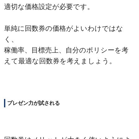
適切な価格設定が必要です。
単純に回数券の価格がよいわけではな
く、
稼働率、目標売上、自分のポリシーを考
えて最適な回数券を考えましょう。
プレゼン力が試される