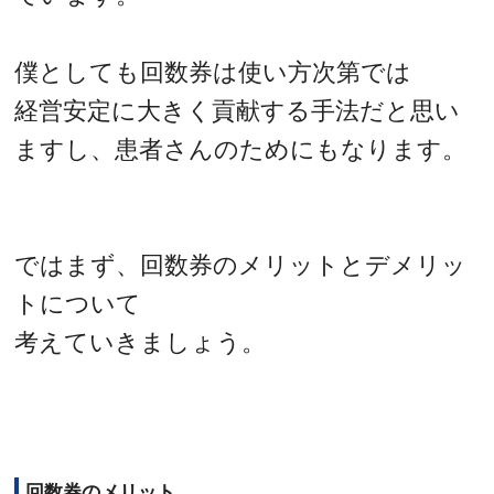
僕としても回数券は使い方次第では
経営安定に大きく貢献する手法だと思い
ますし、患者さんのためにもなります。
ではまず、回数券のメリットとデメリッ
トについて
考えていきましょう。
回数券のメリット