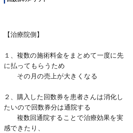
【治療院側】
１、複数の施術料金をまとめて一度に先
に払ってもらうため
その月の売上が大きくなる
２、購入した回数券を患者さんは消化し
たいので回数券分は通院する
複数回通院することで治療効果を実
感できたり、