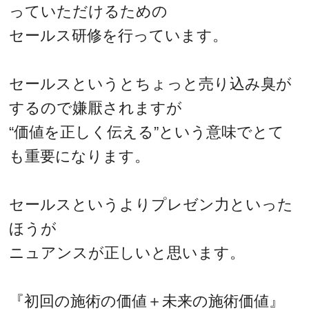
っていただけるための
セールス研修を行っています。
セールスというとちょっと売り込み臭が
するので嫌厭されますが
“価値を正しく伝える”という意味でとて
も重要になります。
セールスというよりプレゼン力といった
ほうが
ニュアンスが正しいと思います。
『初回の施術の価値＋未来の施術価値』