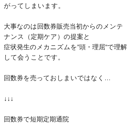
がってしまいます。
大事なのは回数券販売当初からのメンテ
ナンス（定期ケア）の提案と
症状発生のメカニズムを”頭・理屈”で理解
して会うことです。
回数券を売っておしまいではなく…
↓↓↓
回数券で短期定期通院