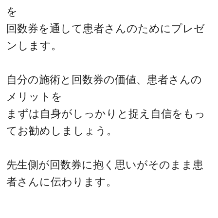
を
回数券を通して患者さんのためにプレゼ
ンします。
自分の施術と回数券の価値、患者さんの
メリットを
まずは自身がしっかりと捉え自信をもっ
てお勧めしましょう。
先生側が回数券に抱く思いがそのまま患
者さんに伝わります。