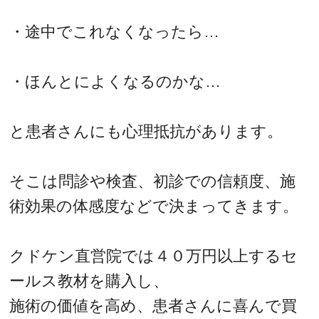
・途中でこれなくなったら…
・ほんとによくなるのかな…
と患者さんにも心理抵抗があります。
そこは問診や検査、初診での信頼度、施
術効果の体感度などで決まってきます。
クドケン直営院では４０万円以上するセ
ールス教材を購入し、
施術の価値を高め、患者さんに喜んで買