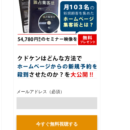
メールアドレス
（必須）
今すぐ無料視聴する