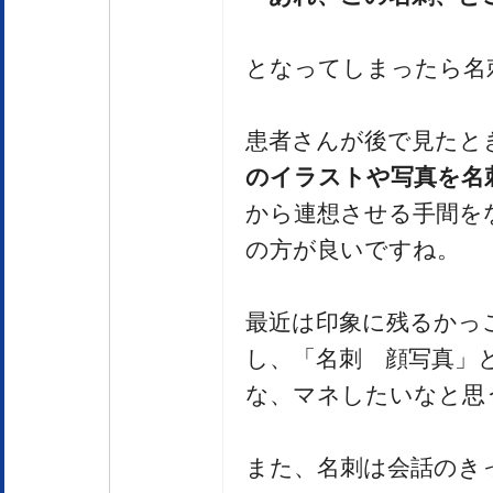
となってしまったら名
患者さんが後で見たと
のイラストや写真を名
から連想させる手間を
の方が良いですね。
最近は印象に残るかっ
し、「名刺 顔写真」
な、マネしたいなと思
また、名刺は会話のき