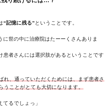
に残り続けるには…？
は
“記憶に残る”
ということです。
うに世の中に治療院はたーーくさんありま
け患者さんには選択肢があるということです
ばれ、通っていただくためには、まず患者さ
らうことがとても大切になります。
えてるでしょっ」