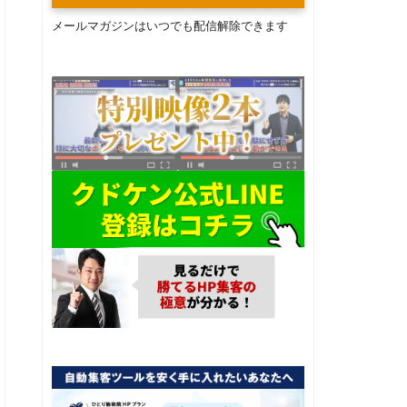
メールマガジンはいつでも配信解除できます