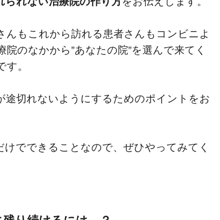
れられない治療院の作り方
をお伝えします。
さんもこれから訪れる患者さんもコンビニよ
療院のなかから”あなたの院”を選んで来てく
です。
が途切れないようにするためのポイントをお
だけでできることなので、ぜひやってみてく