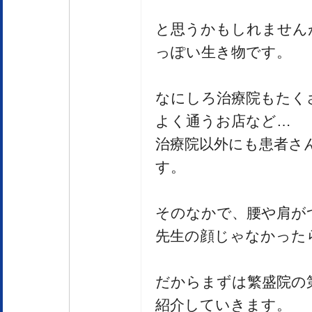
と思うかもしれません
っぽい生き物です。
なにしろ治療院もたく
よく通うお店など…
治療院以外にも患者さ
す。
そのなかで、腰や肩が
先生の顔じゃなかった
だからまずは繁盛院の
紹介していきます。