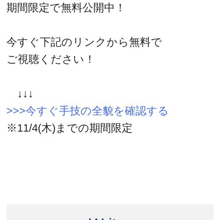
期間限定で無料公開中！
今すぐ下記のリンクから無料で
ご視聴ください！
↓↓↓
>>>今すぐ手技の全貌を確認する
※11/4(木)までの期間限定