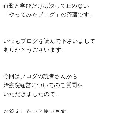
行動と学びだけは決して止めない
「やってみたブログ」の斉藤です。
いつもブログを読んで下さいまして
ありがとうございます。
今回はブログの読者さんから
治療院経営についてのご質問を
いただきましたので、
お答えしたいと思います。