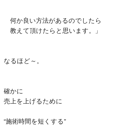
何か良い方法があるのでしたら
教えて頂けたらと思います。」
なるほど～。
確かに
売上を上げるために
“施術時間を短くする”