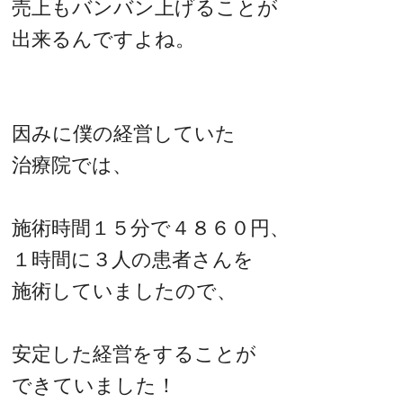
売上もバンバン上げることが
出来るんですよね。
因みに僕の経営していた
治療院では、
施術時間１５分で４８６０円、
１時間に３人の患者さんを
施術していましたので、
安定した経営をすることが
できていました！