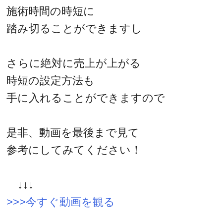
施術時間の時短に
踏み切ることができますし
さらに絶対に売上が上がる
時短の設定方法も
手に入れることができますので
是非、動画を最後まで見て
参考にしてみてください！
↓↓↓
>>>今すぐ動画を観る