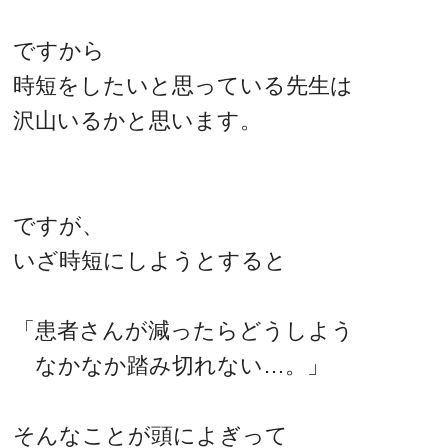
ですから
時短をしたいと思っている先生は
沢山いるかと思います。
ですが、
いざ時短にしようとすると
「患者さんが減ったらどうしよう
なかなか踏み切れない…。」
そんなことが頭によぎって