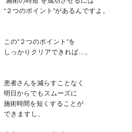
“施術の時短”を成功させるには
“２つのポイント”があるんですよ。
この”２つのポイント”を
しっかりクリアできれば…。
患者さんを減らすことなく
明日からでもスムーズに
施術時間を短くすることが
できますし、