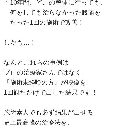
＊10年間、どこの整体に行っても、
何をしても治らなかった腰痛を
たった1回の施術で改善！
しかも…！
なんとこれらの事例は
プロの治療家さんではなく、
『施術未経験の方』が映像を
1回観ただけで出した結果です！
施術素人でも必ず結果が出せる
史上最高峰の治療法を、