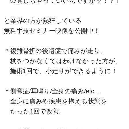
公開しちゃっていいんですかッ！？」
と業界の方が熱狂している
無料手技セミナー映像を公開中！
＊複雑骨折の後遺症で痛みが走り、
杖をつかなくては歩けなかった方が、
施術1回で、小走りができるように！
＊側弯症/耳鳴り/全身の痛み/etc…
全身に痛みや疾患を抱える状態を
たった1回で改善。