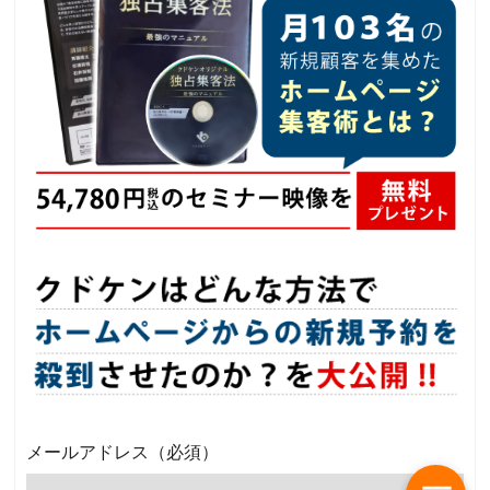
メールアドレス
（必須）