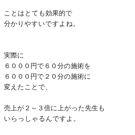
ことはとても効果的で
分かりやすいですよね。
実際に
６０００円で６０分の施術を
６０００円で２０分の施術に
変えたことで、
売上が２～３倍に上がった先生も
いらっしゃるんですよ。