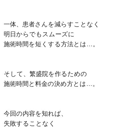
一体、患者さんを減らすことなく
明日からでもスムーズに
施術時間を短くする方法とは…。
そして、繁盛院を作るための
施術時間と料金の決め方とは…。
今回の内容を知れば、
失敗することなく