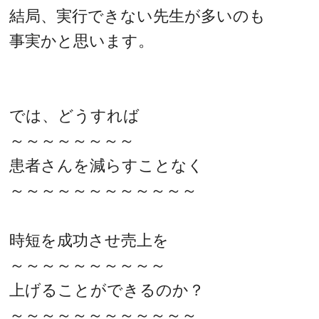
結局、実行できない先生が多いのも
事実かと思います。
では、どうすれば
～～～～～～～～
患者さんを減らすことなく
～～～～～～～～～～～～
時短を成功させ売上を
～～～～～～～～～～
上げることができるのか？
～～～～～～～～～～～～