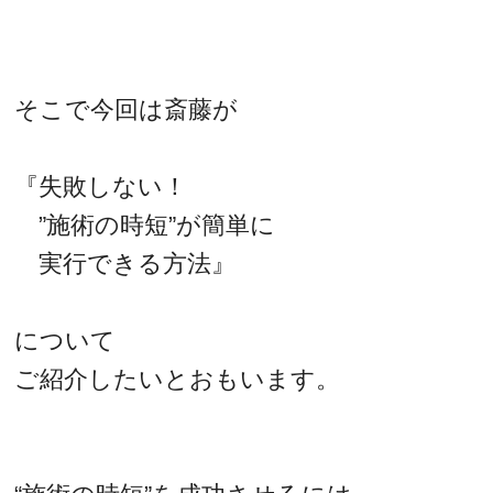
そこで今回は斎藤が
『失敗しない！
”施術の時短”が簡単に
実行できる方法』
について
ご紹介したいとおもいます。