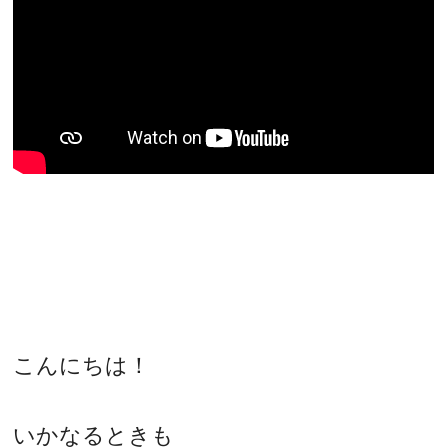
こんにちは！
いかなるときも