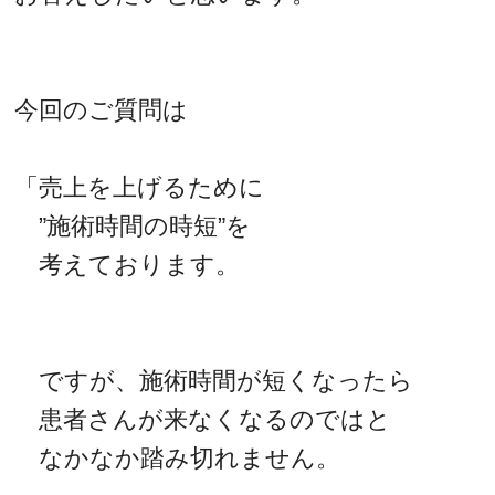
今回のご質問は
「売上を上げるために
”施術時間の時短”を
考えております。
ですが、施術時間が短くなったら
患者さんが来なくなるのではと
なかなか踏み切れません。