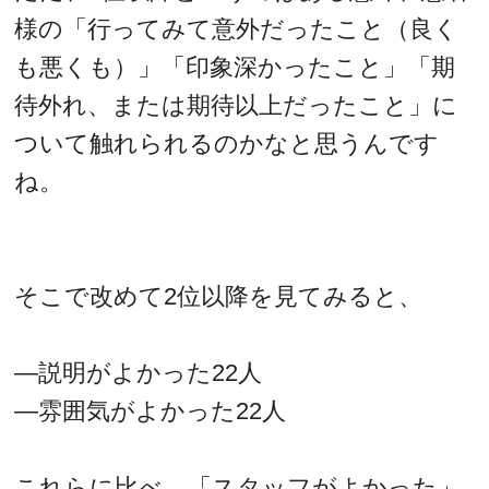
様の「行ってみて意外だったこと（良く
も悪くも）」「印象深かったこと」「期
待外れ、または期待以上だったこと」に
ついて触れられるのかなと思うんです
ね。
そこで改めて2位以降を見てみると、
—説明がよかった22人
—雰囲気がよかった22人
これらに比べ、「スタッフがよかった」