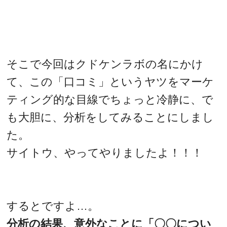
そこで今回はクドケンラボの名にかけ
て、この「口コミ」というヤツをマーケ
ティング的な目線でちょっと冷静に、で
も大胆に、分析をしてみることにしまし
た。
サイトウ、やってやりましたよ！！！
するとですよ…。
分析の結果、意外なことに「〇〇につい