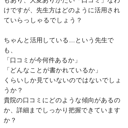
もあり、大変ありがたい「口コミ」なわ
けですが、先生方はどのように活用され
ていらっしゃるでしょう？
ちゃんと活用している…という先生で
も、
「口コミが今何件あるか」
「どんなことが書かれているか」
くらいしか見ていないのではないでしょ
うか？
貴院の口コミにどのような傾向があるの
か、詳細までしっかり把握できています
か？