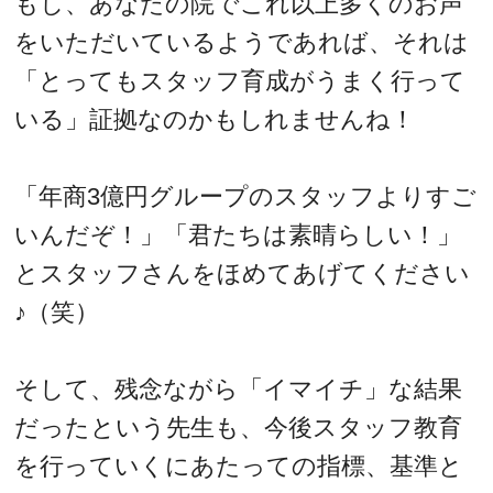
もし、あなたの院でこれ以上多くのお声
をいただいているようであれば、それは
「とってもスタッフ育成がうまく行って
いる」証拠なのかもしれませんね！
「年商3億円グループのスタッフよりすご
いんだぞ！」「君たちは素晴らしい！」
とスタッフさんをほめてあげてください
♪（笑）
そして、残念ながら「イマイチ」な結果
だったという先生も、今後スタッフ教育
を行っていくにあたっての指標、基準と