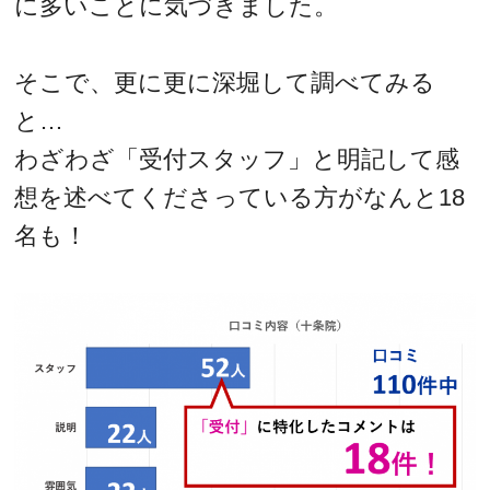
に多いことに気づきました。
そこで、更に更に深堀して調べてみる
と…
わざわざ「受付スタッフ」と明記して感
想を述べてくださっている方がなんと18
名も！