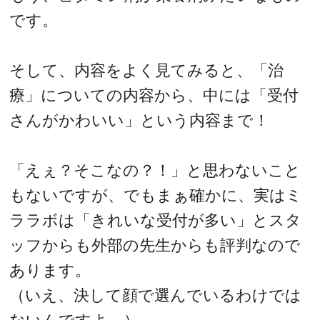
です。
そして、内容をよく見てみると、「治
療」についての内容から、中には「受付
さんがかわいい」という内容まで！
「えぇ？そこなの？！」と思わないこと
もないですが、でもまぁ確かに、実はミ
ララボは「きれいな受付が多い」とスタ
ッフからも外部の先生からも評判なので
あります。
（いえ、決して顔で選んでいるわけでは