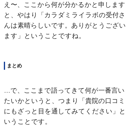
え〜、ここから何が分かるかと申します
と、やはり「カラダミライラボの受付さ
んは素晴らしいです。ありがとうござい
ます」ということですね。
まとめ
…で、ここまで語ってきて何が一番言い
たいかというと、つまり「貴院の口コミ
にもざっと目を通してみてください」と
いうことです。