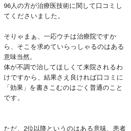
96人の方が治療医技術に関して口コミし
てくださいました。
そりゃまぁ、一応ウチは治療院ですか
ら、そこを求めていらっしゃるのはある
意味当然。
体が不調で治してほしくて来院されるわ
けですから、結果さえ良ければ口コミに
「効果」を書きこむのはごく普通のこと
です。
ただ、2位以降というのはある意味、患者