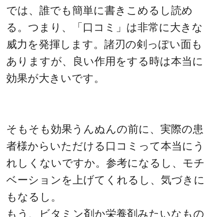
では、誰でも簡単に書きこめるし読め
る。つまり、「口コミ」は非常に大きな
威力を発揮します。諸刃の剣っぽい面も
ありますが、良い作用をする時は本当に
効果が大きいです。
そもそも効果うんぬんの前に、実際の患
者様からいただける口コミって本当にう
れしくないですか。参考になるし、モチ
ベーションを上げてくれるし、気づきに
もなるし。
もう、ビタミン剤か栄養剤みたいなもの