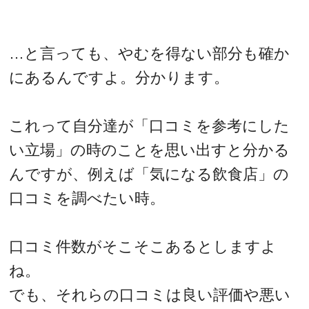
…と言っても、やむを得ない部分も確か
にあるんですよ。分かります。
これって自分達が「口コミを参考にした
い立場」の時のことを思い出すと分かる
んですが、例えば「気になる飲食店」の
口コミを調べたい時。
口コミ件数がそこそこあるとしますよ
ね。
でも、それらの口コミは良い評価や悪い