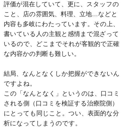
評価が混在していて、更に、スタッフの
こと、店の雰囲気、料理、立地…などと
内容も多岐にわたっています。その上、
書いている人の主観と感情まで混ざって
いるので、どこまでそれが客観的で正確
な内容かの判断も難しい。
結局、なんとなくしか把握ができないん
ですよね。
この「なんとなく」というのは、口コミ
される側（口コミを検証する治療院側）
にとっても同じこと。つい、表面的な分
析になってしまうのです。