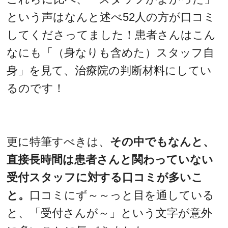
という声はなんと述べ52人の方が口コミ
してくださってました！患者さんはこん
なにも「（身なりも含めた）スタッフ自
身」を見て、治療院の判断材料にしてい
るのです！
更に特筆すべきは、
その中でもなんと、
直接長時間は患者さんと関わっていない
受付スタッフに対する口コミが多いこ
と。
口コミにず～～っと目を通している
と、「受付さんが～」という文字が意外