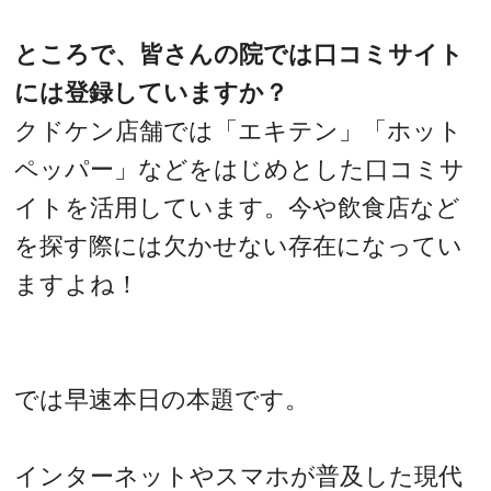
ところで、皆さんの院では口コミサイト
には登録していますか？
クドケン店舗では「エキテン」「ホット
ペッパー」などをはじめとした口コミサ
イトを活用しています。今や飲食店など
を探す際には欠かせない存在になってい
ますよね！
では早速本日の本題です。
インターネットやスマホが普及した現代