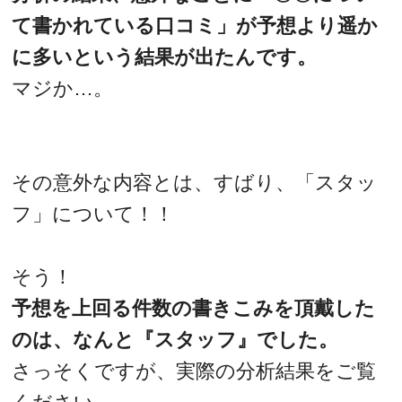
て書かれている口コミ」が予想より遥か
に多いという結果が出たんです。
マジか…。
その意外な内容とは、すばり、「スタッ
フ」について！！
そう！
予想を上回る件数の書きこみを頂戴した
のは、なんと『スタッフ』でした。
さっそくですが、実際の分析結果をご覧