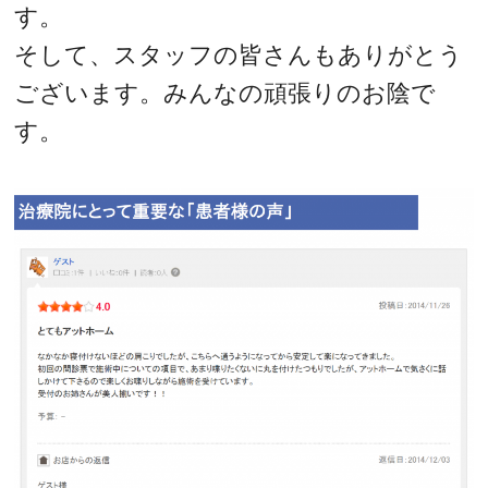
す。
そして、スタッフの皆さんもありがとう
ございます。みんなの頑張りのお陰で
す。