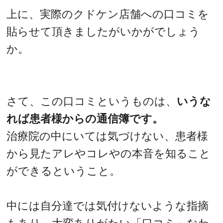
上に、実際のクドケン店舗への口コミを
貼らせて頂きましたがいかがでしょう
か。
さて、この口コミというものは、
いうな
れば患者様からの通信簿です。
治療院の中にいては気づけない、患者様
から見たアレやコレやの本音を知ること
ができるということ。
中には自分達では気付けないような指摘