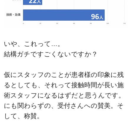
いや、これって…。
結構ガチですごくないですか？
仮にスタッフのことが患者様の印象に残
るとしても、それって接触時間が長い施
術スタッフになるはずだと思うんです。
にも関わらずの、受付さんへの賛美。そ
して、称賛。