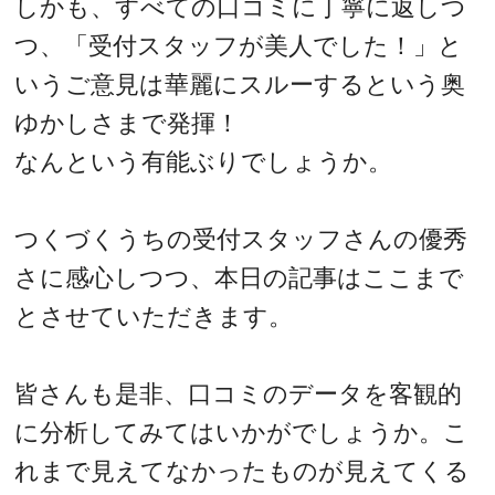
しかも、すべての口コミに丁寧に返しつ
つ、「受付スタッフが美人でした！」と
いうご意見は華麗にスルーするという奥
ゆかしさまで発揮！
なんという有能ぶりでしょうか。
つくづくうちの受付スタッフさんの優秀
さに感心しつつ、本日の記事はここまで
とさせていただきます。
皆さんも是非、口コミのデータを客観的
に分析してみてはいかがでしょうか。こ
れまで見えてなかったものが見えてくる