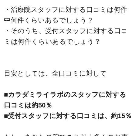
・治療院スタッフに対する口コミは何件
中何件くらいあるでしょう？
・そのうち、受付スタッフに対する口コ
ミは何件くらいあるでしょう？
目安としては、全口コミに対して
■カラダミライラボのスタッフに対する
口コミは約50％
■受付スタッフに対する口コミは、約15％