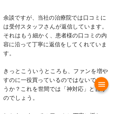
余談ですが、当社の治療院では口コミに
は受付スタッフさんが返信しています。
それはもう細かく、患者様の口コミの内
容に沿って丁寧に返信をしてくれていま
す。
きっとこういうところも、ファンを増や
すのに一役買っているのではないでしょ
menu
うか？これを世間では「神対応」と言う
のでしょう。