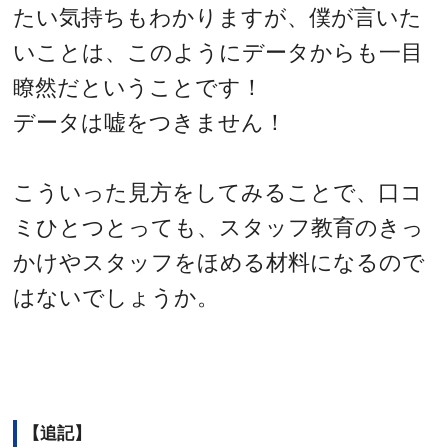
たい気持ちもわかりますが、僕が言いた
いことは、このようにデータからも一目
瞭然だということです！
データは嘘をつきません！
こういった見方をしてみることで、口コ
ミひとつとっても、スタッフ教育のきっ
かけやスタッフをほめる材料になるので
はないでしょうか。
【追記】