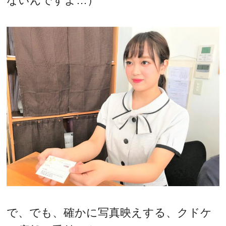
ないんですよ…）
で、でも、確かに写真映えする、クドケ