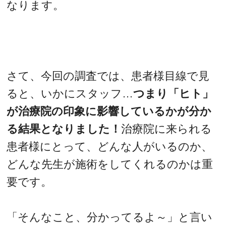
なります。
さて、今回の調査では、患者様目線で見
ると、いかにスタッフ…
つまり「ヒト」
が治療院の印象に影響しているかが分か
る結果となりました！
治療院に来られる
患者様にとって、どんな人がいるのか、
どんな先生が施術をしてくれるのかは重
要です。
「そんなこと、分かってるよ～」と言い