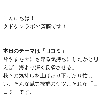
こんにちは！
クドケンラボの斉藤です！
本日のテーマは「口コミ」。
皆さまを天にも昇る気持ちにしたかと思
えば、海より深く反省させる。
我々の気持ちを上げたり下げたり忙し
い、そんな威力抜群のヤツ…それが「口
コミ」です。