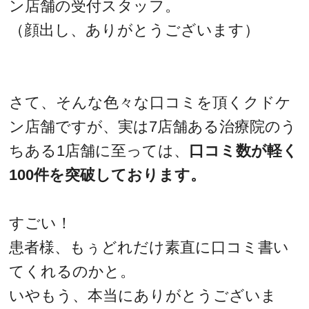
ン店舗の受付スタッフ。
（顔出し、ありがとうございます）
さて、そんな色々な口コミを頂くクドケ
ン店舗ですが、実は7店舗ある治療院のう
ちある1店舗に至っては、
口コミ数が軽く
100件を突破しております。
すごい！
患者様、もぅどれだけ素直に口コミ書い
てくれるのかと。
いやもう、本当にありがとうございま