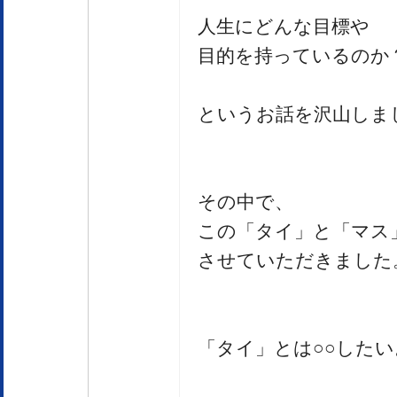
人生にどんな目標や
目的を持っているのか
というお話を沢山しま
その中で、
この「タイ」と「マス
させていただきました
「タイ」とは○○した