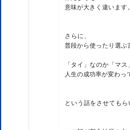
意味が大きく違います
さらに、
普段から使ったり選ぶ
「タイ」なのか「マス
人生の成功率が変わっ
という話をさせてもら