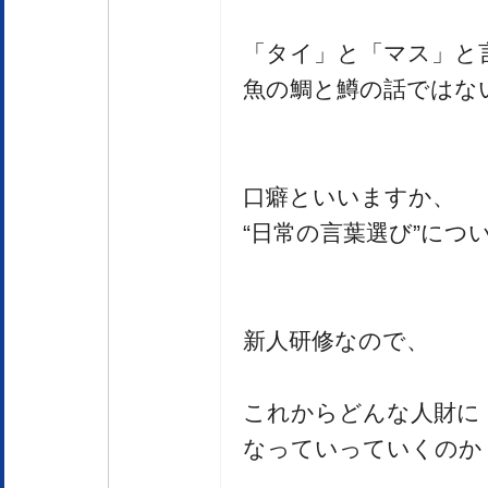
「タイ」と「マス」と
魚の鯛と鱒の話ではな
口癖といいますか、
“日常の言葉選び”につ
新人研修なので、
これからどんな人財に
なっていっていくのか