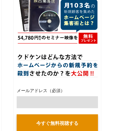
メールアドレス
（必須）
今すぐ無料視聴する