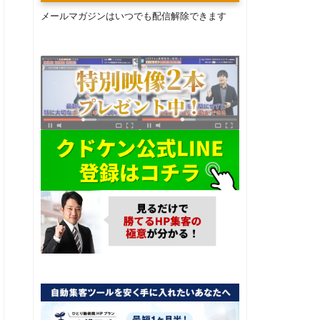
メールマガジンはいつでも配信解除できます