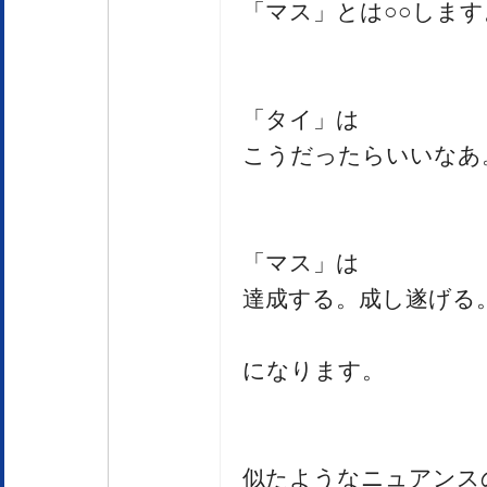
「マス」とは○○しま
「タイ」は
こうだったらいいなあ
「マス」は
達成する。成し遂げる
になります。
似たようなニュアンス