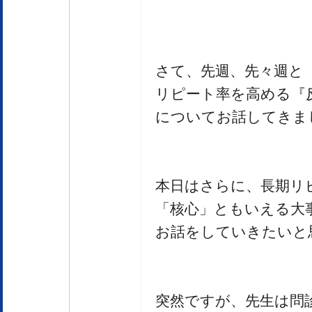
さて、先週、先々週と
リピート率を高める『
についてお話してきま
本日はさらに、長期リ
「核心」ともいえる大
お話をしていきたいと
突然ですが、先生は問