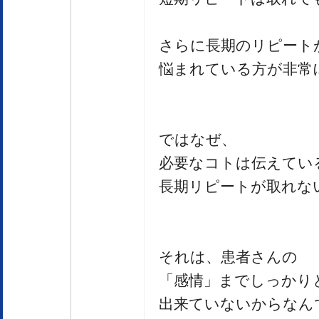
さらに長期のリピート
悩まれている方が非常
ではなぜ、
必要なコトは伝えてい
長期リピートが取れな
それは、患者さんの
「感情」までしっかり
出来ていないからなん