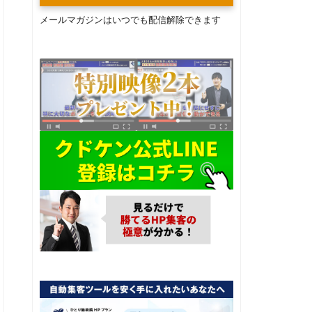
メールマガジンはいつでも配信解除できます