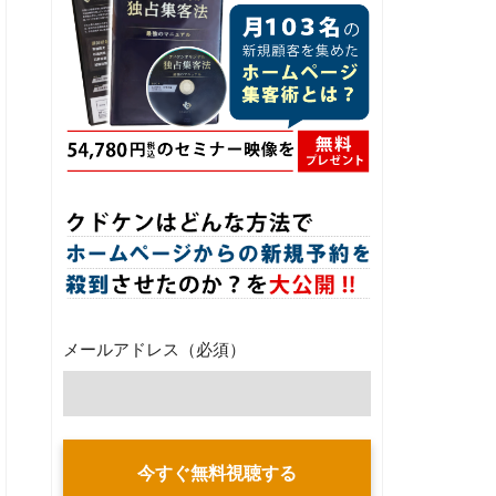
メールアドレス
（必須）
今すぐ無料視聴する