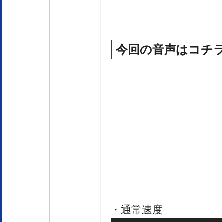
今回の音声はコチ
・通常速度