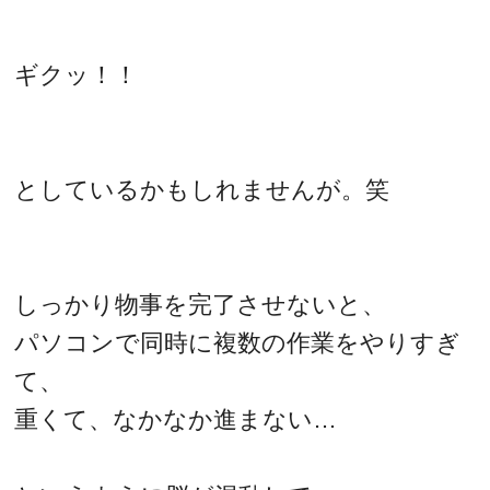
ギクッ！！
としているかもしれませんが。笑
しっかり物事を完了させないと、
パソコンで同時に複数の作業をやりすぎ
て、
重くて、なかなか進まない…