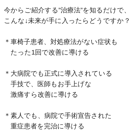
今からご紹介する”治療法”を知るだけで、
こんな↓未来が手に入ったらどうですか？
＊車椅子患者、対処療法がない症状も
たった1回で改善に導ける
＊大病院でも正式に導入されている
手技で、医師もお手上げな
激痛すら改善に導ける
＊素人でも、病院で手術宣告された
重症患者を完治に導ける