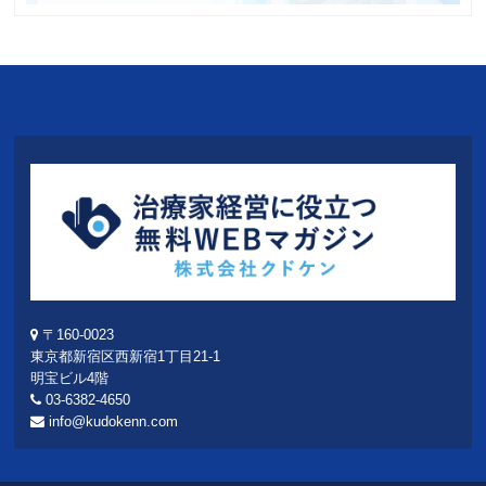
〒160-0023
東京都新宿区西新宿1丁目21-1
明宝ビル4階
03-6382-4650
info@kudokenn.com