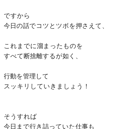
ですから
今日の話でコツとツボを押さえて、
これまでに溜まったものを
すべて断捨離するが如く、
行動を管理して
スッキリしていきましょう！
そうすれば
今日まで行き詰っていた仕事も