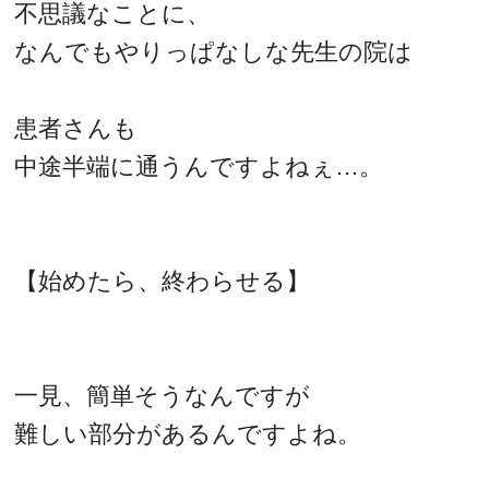
不思議なことに、
なんでもやりっぱなしな先生の院は
患者さんも
中途半端に通うんですよねぇ…。
【始めたら、終わらせる】
一見、簡単そうなんですが
難しい部分があるんですよね。