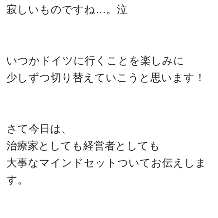
寂しいものですね…。泣
いつかドイツに行くことを楽しみに
少しずつ切り替えていこうと思います！
さて今日は、
治療家としても経営者としても
大事なマインドセットついてお伝えしま
す。