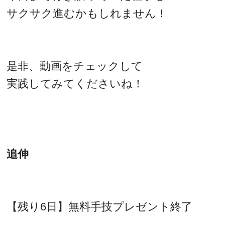
サクサク進むかもしれません！
是非、動画をチェックして
実践してみてくださいね！
追伸
【残り6日】無料手技プレゼント終了