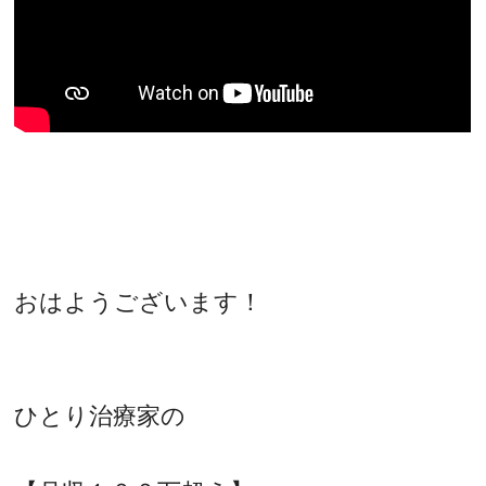
おはようございます！
ひとり治療家の