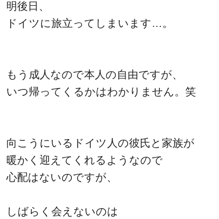
明後日、
ドイツに旅立ってしまいます…。
もう成人なので本人の自由ですが、
いつ帰ってくるかはわかりません。笑
向こうにいるドイツ人の彼氏と家族が
暖かく迎えてくれるようなので
心配はないのですが、
しばらく会えないのは