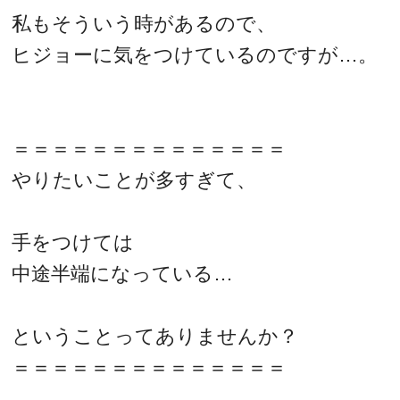
私もそういう時があるので、
ヒジョーに気をつけているのですが…。
＝＝＝＝＝＝＝＝＝＝＝＝＝＝
やりたいことが多すぎて、
手をつけては
中途半端になっている…
ということってありませんか？
＝＝＝＝＝＝＝＝＝＝＝＝＝＝