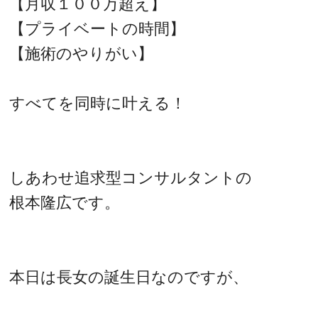
【月収１００万超え】
【プライベートの時間】
【施術のやりがい】
すべてを同時に叶える！
しあわせ追求型コンサルタントの
根本隆広です。
本日は長女の誕生日なのですが、