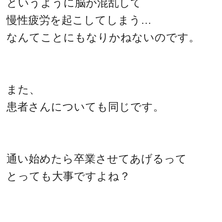
というように脳が混乱して
慢性疲労を起こしてしまう…
なんてことにもなりかねないのです。
また、
患者さんについても同じです。
通い始めたら卒業させてあげるって
とっても大事ですよね？