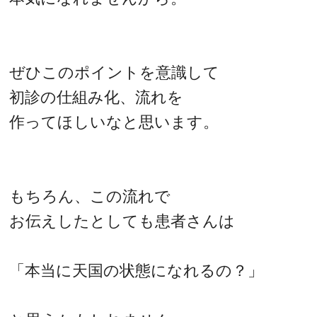
ぜひこのポイントを意識して
初診の仕組み化、流れを
作ってほしいなと思います。
もちろん、この流れで
お伝えしたとしても患者さんは
「本当に天国の状態になれるの？」