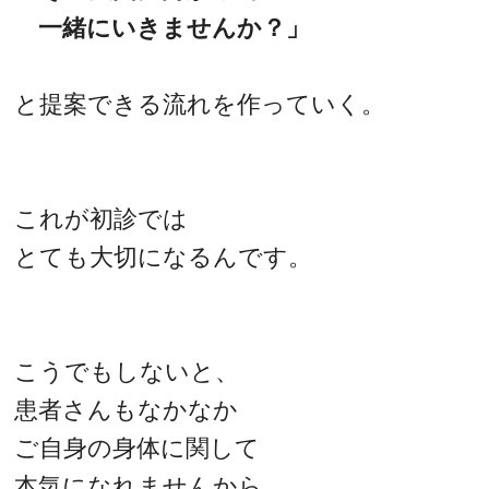
一緒にいきませんか？」
と提案できる流れを作っていく。
これが初診では
とても大切になるんです。
こうでもしないと、
患者さんもなかなか
ご自身の身体に関して
本気になれませんから。