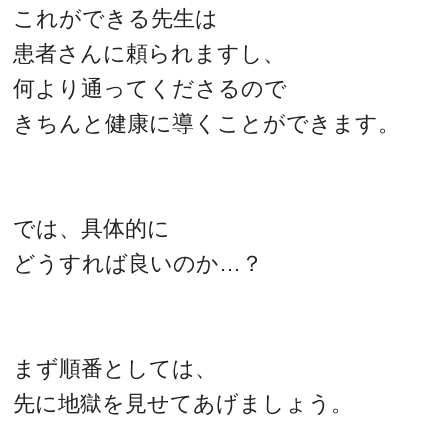
これができる先生は
患者さんに頼られますし、
何より通ってくださるので
きちんと健康に導くことができます。
では、具体的に
どうすれば良いのか…？
まず順番としては、
先に地獄を見せてあげましょう。