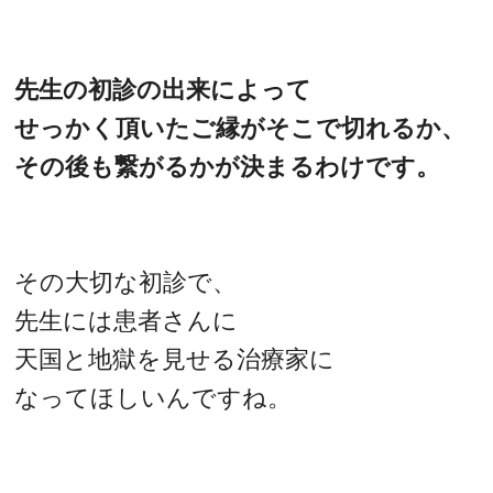
先生の初診の出来によって
せっかく頂いたご縁がそこで切れるか、
その後も繋がるかが決まるわけです。
その大切な初診で、
先生には患者さんに
天国と地獄を見せる治療家に
なってほしいんですね。