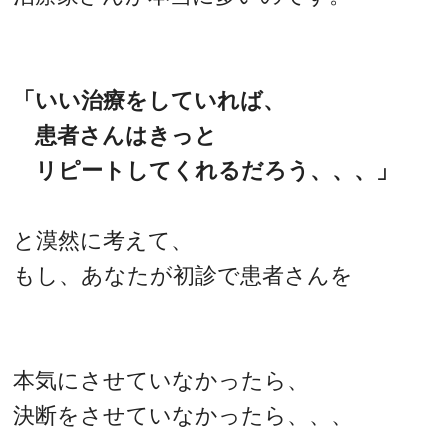
「いい治療をしていれば、
患者さんはきっと
リピートしてくれるだろう、、、」
と漠然に考えて、
もし、あなたが初診で患者さんを
本気にさせていなかったら、
決断をさせていなかったら、、、