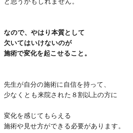
と思うかもしれません。
なので、やはり本質として
欠いてはいけないのが
施術で変化を起こせること。
先生が自分の施術に自信を持って、
少なくとも来院された８割以上の方に
変化を感じてもらえる
施術や見せ方ができる必要があります。