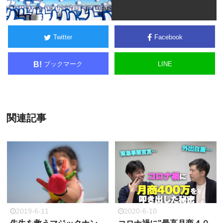
Twitter
Facebook
ブックマーク
LINE
B!
関連記事
2019-6-11
2020-6-10