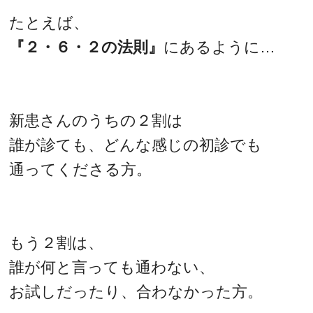
たとえば、
『２・６・２の法則』
にあるように…
新患さんのうちの２割は
誰が診ても、どんな感じの初診でも
通ってくださる方。
もう２割は、
誰が何と言っても通わない、
お試しだったり、合わなかった方。