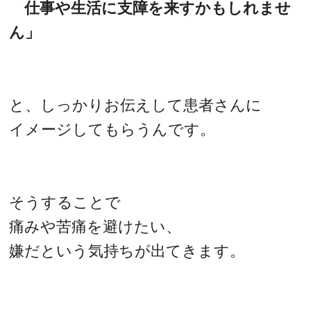
仕事や生活に支障を来すかもしれませ
ん」
と、しっかりお伝えして患者さんに
イメージしてもらうんです。
そうすることで
痛みや苦痛を避けたい、
嫌だという気持ちが出てきます。