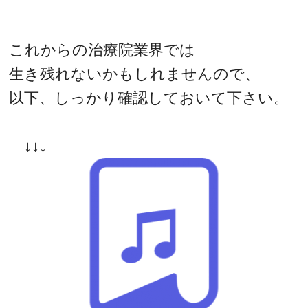
これからの治療院業界では
生き残れないかもしれませんので、
以下、しっかり確認しておいて下さい。
↓↓↓