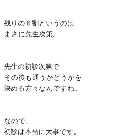
残りの６割というのは
まさに先生次第。
先生の初診次第で
その後も通うかどうかを
決める方々なんですね。
なので、
初診は本当に大事です。