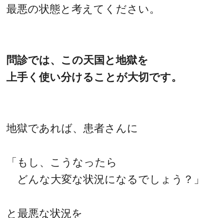
最悪の状態と考えてください。
問診では、この天国と地獄を
上手く使い分けることが大切です。
地獄であれば、患者さんに
「もし、こうなったら
どんな大変な状況になるでしょう？」
と最悪な状況を