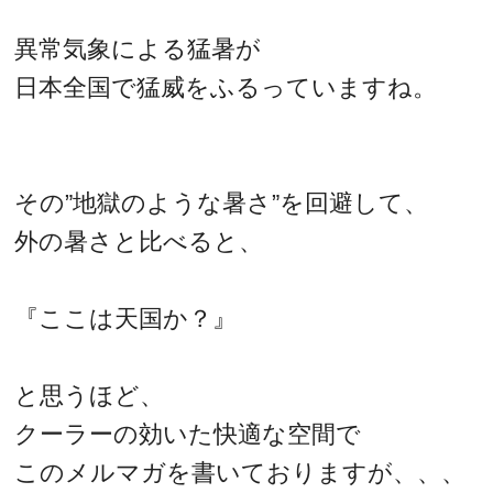
異常気象による猛暑が
日本全国で猛威をふるっていますね。
その”地獄のような暑さ”を回避して、
外の暑さと比べると、
『ここは天国か？』
と思うほど、
クーラーの効いた快適な空間で
このメルマガを書いておりますが、、、