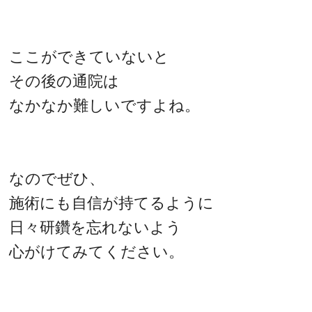
ここができていないと
その後の通院は
なかなか難しいですよね。
なのでぜひ、
施術にも自信が持てるように
日々研鑽を忘れないよう
心がけてみてください。