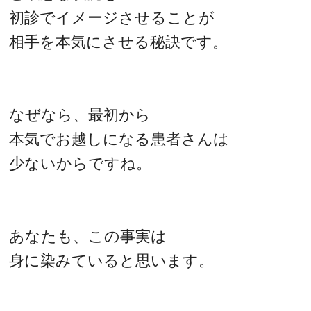
初診でイメージさせることが
相手を本気にさせる秘訣です。
なぜなら、最初から
本気でお越しになる患者さんは
少ないからですね。
あなたも、この事実は
身に染みていると思います。