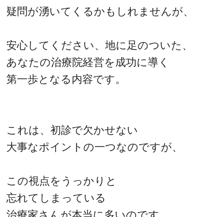
疑問が湧いてくるかもしれませんが、
安心してください、地に足のついた、
あなたの治療院経営を成功に導く
第一歩となる内容です。
これは、初診で欠かせない
大事なポイントの一つなのですが、
この視点をうっかりと
忘れてしまっている
治療家さんが本当に多いのです。