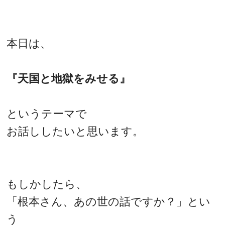
本日は、
『天国と地獄をみせる』
というテーマで
お話ししたいと思います。
もしかしたら、
「根本さん、あの世の話ですか？」とい
う