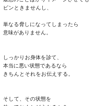
ピンときませんし、
単なる脅しになってしまったら
意味がありません。
しっかりお身体を診て、
本当に悪い状態であるなら
きちんとそれをお伝えする。
そして、その状態を