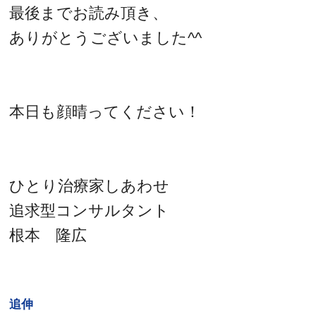
最後までお読み頂き、
ありがとうございました^^
本日も顔晴ってください！
ひとり治療家しあわせ
追求型コンサルタント
根本 隆広
追伸