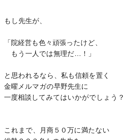
もし先生が、
「院経営も色々頑張ったけど、
もう一人では無理だ…！」
と思われるなら、私も信頼を置く
金曜メルマガの早野先生に
一度相談してみてはいかがでしょう？
これまで、月商５０万に満たない