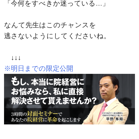
「今何をすべきか迷っている…」
なんて先生はこのチャンスを
逃さないようにしてくださいね。
↓↓↓
※明日までの限定公開