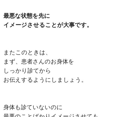
最悪な状態を先に
イメージさせることが大事です。
またこのときは、
まず、患者さんのお身体を
しっかり診てから
お伝えするようにしましょう。
身体も診ていないのに
最悪のことばかりイメージさせても