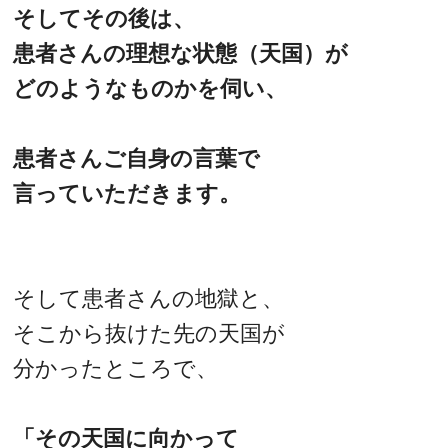
そしてその後は、
患者さんの理想な状態（天国）が
どのようなものかを伺い、
患者さんご自身の言葉で
言っていただきます。
そして患者さんの地獄と、
そこから抜けた先の天国が
分かったところで、
「その天国に向かって