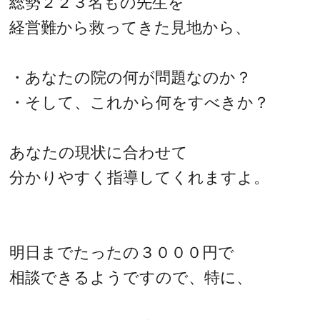
総勢２２３名もの先生を
経営難から救ってきた見地から、
・あなたの院の何が問題なのか？
・そして、これから何をすべきか？
あなたの現状に合わせて
分かりやすく指導してくれますよ。
明日までたったの３０００円で
相談できるようですので、特に、