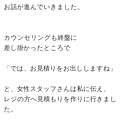
お話が進んでいきました。
カウンセリングも終盤に
差し掛かったところで
「では、お見積りをお出ししますね」
と、女性スタッフさんは私に伝え、
レジの方へ見積もりを作りに行きまし
た。