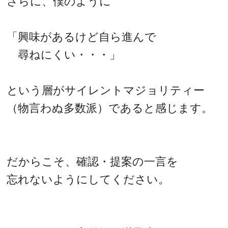
さらに、僕のように
「興味があるけど自ら進んで
尋ねにくい・・・」
という層がサイレントマジョリティー
（物言わぬ多数派）であると感じます。
だからこそ、確認・提案の一言を
忘れないようにしてください。