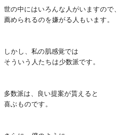
世の中にはいろんな人がいますので、
薦められるのを嫌がる人もいます。
しかし、私の肌感覚では
そういう人たちは少数派です。
多数派は、良い提案が貰えると
喜ぶものです。