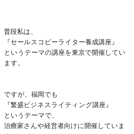
普段私は、
『セールスコピーライター養成講座』
というテーマの講座を東京で開催してい
ます。
ですが、福岡でも
『繁盛ビジネスライティング講座』
というテーマで、
治療家さんや経営者向けに開催していま