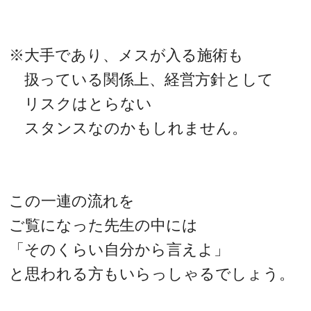
※大手であり、メスが入る施術も
扱っている関係上、経営方針として
リスクはとらない
スタンスなのかもしれません。
この一連の流れを
ご覧になった先生の中には
「そのくらい自分から言えよ」
と思われる方もいらっしゃるでしょう。