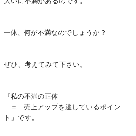
大いに不満があるのです。
一体、何が不満なのでしょうか？
ぜひ、考えてみて下さい。
『私の不満の正体
＝ 売上アップを逃しているポイン
ト』です。