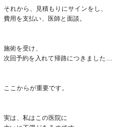
それから、見積もりにサインをし、
費用を支払い、医師と面談。
施術を受け、
次回予約を入れて帰路につきました…
ここからが重要です。
実は、私はこの医院に