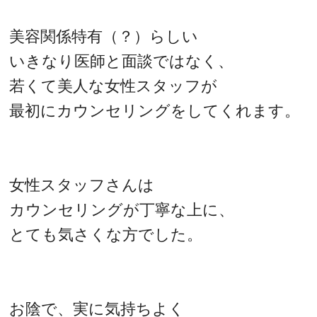
美容関係特有（？）らしい
いきなり医師と面談ではなく、
若くて美人な女性スタッフが
最初にカウンセリングをしてくれます。
女性スタッフさんは
カウンセリングが丁寧な上に、
とても気さくな方でした。
お陰で、実に気持ちよく