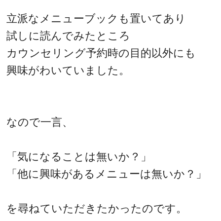
立派なメニューブックも置いてあり
試しに読んでみたところ
カウンセリング予約時の目的以外にも
興味がわいていました。
なので一言、
「気になることは無いか？」
「他に興味があるメニューは無いか？」
を尋ねていただきたかったのです。