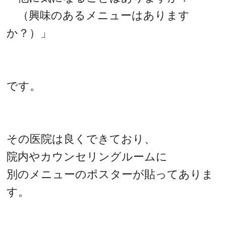
（興味のあるメニューはあります
か？）」
です。
その医院は良くできており、
院内やカウンセリングルームに
別のメニューのポスターが貼ってありま
す。