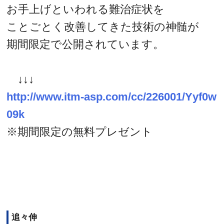
お手上げといわれる難治症状を
ことごとく改善してきた技術の神髄が
期間限定で公開されています。
↓↓↓
http://www.itm-asp.com/cc/226001/Yyf0w
09k
※期間限定の無料プレゼント
追々伸