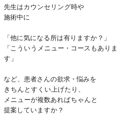
先生はカウンセリング時や
施術中に
「他に気になる所は有りますか？」
「こういうメニュー・コースもありま
す」
など、患者さんの欲求・悩みを
きちんとすくい上げたり、
メニューが複数あればちゃんと
提案していますか？