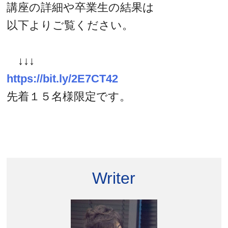
講座の詳細や卒業生の結果は
以下よりご覧ください。
↓↓↓
https://bit.ly/2E7CT42
先着１５名様限定です。
Writer