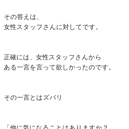
その答えは、
女性スタッフさんに対してです。
正確には、女性スタッフさんから
ある一言を言って欲しかったのです。
その一言とはズバリ
「他に気になることはありますか？