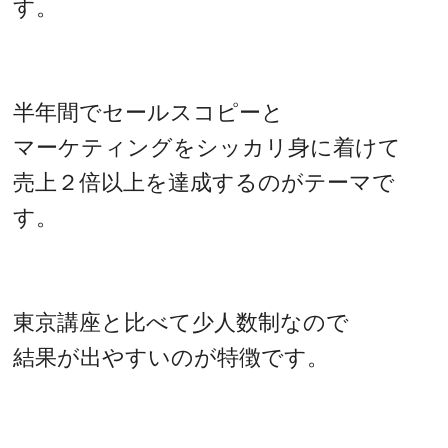
す。
半年間でセールスコピーと
マーケティングをシッカリ身に着けて
売上２倍以上を達成するのがテーマで
す。
東京講座と比べて少人数制なので
結果が出やすいのが特徴です。