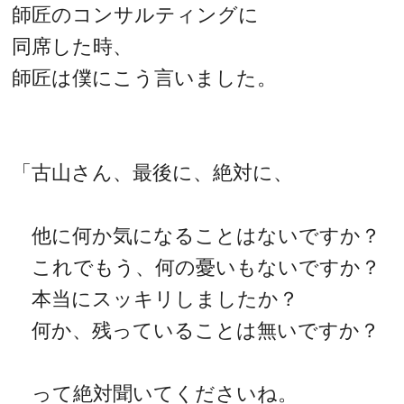
師匠のコンサルティングに
同席した時、
師匠は僕にこう言いました。
「古山さん、最後に、絶対に、
他に何か気になることはないですか？
これでもう、何の憂いもないですか？
本当にスッキリしましたか？
何か、残っていることは無いですか？
って絶対聞いてくださいね。