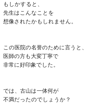
もしかすると、
先生はこんなことを
想像されたかもしれません。
この医院の名誉のために言うと、
医師の方も大変丁寧で
非常に好印象でした。
では、古山は一体何が
不満だったのでしょうか？