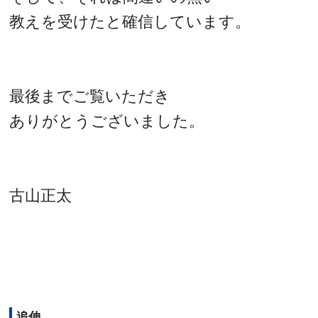
教えを受けたと確信しています。
最後までご覧いただき
ありがとうございました。
古山正太
追伸