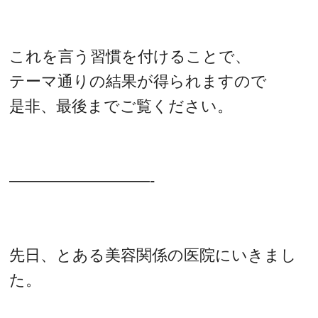
これを言う習慣を付けることで、
テーマ通りの結果が得られますので
是非、最後までご覧ください。
—————————-
先日、とある美容関係の医院にいきまし
た。