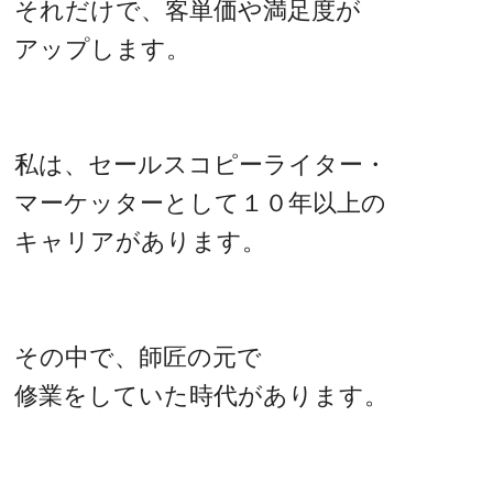
それだけで、客単価や満足度が
アップします。
私は、セールスコピーライター・
マーケッターとして１０年以上の
キャリアがあります。
その中で、師匠の元で
修業をしていた時代があります。