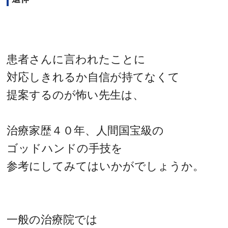
患者さんに言われたことに
対応しきれるか自信が持てなくて
提案するのが怖い先生は、
治療家歴４０年、人間国宝級の
ゴッドハンドの手技を
参考にしてみてはいかがでしょうか。
一般の治療院では