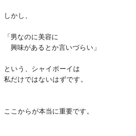
しかし、
「男なのに美容に
興味があるとか言いづらい」
という、シャイボーイは
私だけではないはずです。
ここからが本当に重要です。