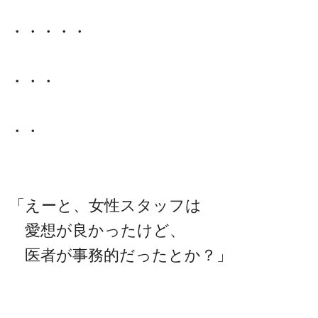
・・・・・
・・・
・・
「えーと、女性スタッフは
愛想が良かったけど、
医者が事務的だったとか？」