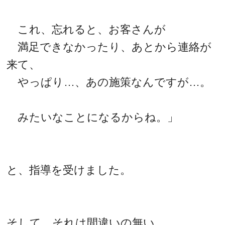
これ、忘れると、お客さんが
満足できなかったり、あとから連絡が
来て、
やっぱり…、あの施策なんですが…。
みたいなことになるからね。」
と、指導を受けました。
そして、それは間違いの無い