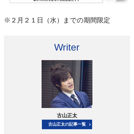
※２月２１日（水）までの期間限定
Writer
古山正太
古山正太の記事一覧