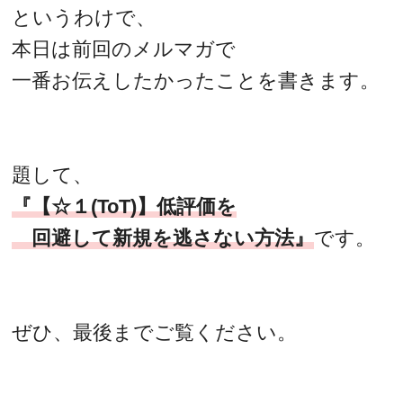
というわけで、
本日は前回のメルマガで
一番お伝えしたかったことを書きます。
題して、
『【☆１(ToT)】低評価を
回避して新規を逃さない方法』
です。
ぜひ、最後までご覧ください。