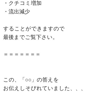
・クチコミ増加
・流出減少
することができますので
最後までご覧下さい。
＝＝＝＝＝＝＝
この、「○○」の答えを
お伝えしそびれていました、、、