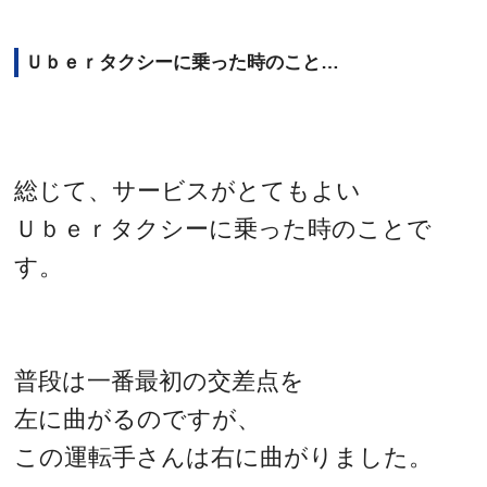
Ｕｂｅｒタクシーに乗った時のこと…
総じて、サービスがとてもよい
Ｕｂｅｒタクシーに乗った時のことで
す。
普段は一番最初の交差点を
左に曲がるのですが、
この運転手さんは右に曲がりました。