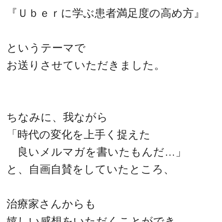
『Ｕｂｅｒに学ぶ患者満足度の高め方』
というテーマで
お送りさせていただきました。
ちなみに、我ながら
「時代の変化を上手く捉えた
良いメルマガを書いたもんだ…」
と、自画自賛をしていたところ、
治療家さんからも
嬉しい感想をいただくことができ