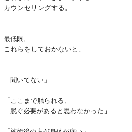
カウンセリングする。
最低限、
これらをしておかないと、
「聞いてない」
「ここまで触られる、
脱ぐ必要があると思わなかった」
「施術後の方が身体が痛い」