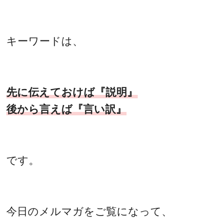
キーワードは、
先に伝えておけば『説明』
後から言えば『言い訳』
です。
今日のメルマガをご覧になって、