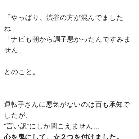
「やっぱり、渋谷の方が混んでました
ね」
「ナビも朝から調子悪かったんですみま
せん」
とのこと。
運転手さんに悪気がないのは百も承知で
したが、
“言い訳”にしか聞こえません…
心を鬼にして、☆２つを付けました。