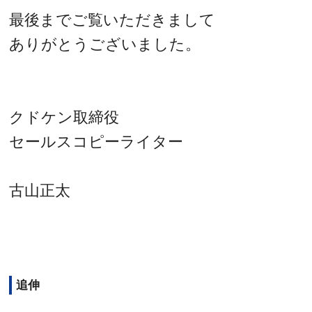
最後までご覧いただきまして
ありがとうございました。
クドケン取締役
セールスコピーライター
古山正太
追伸