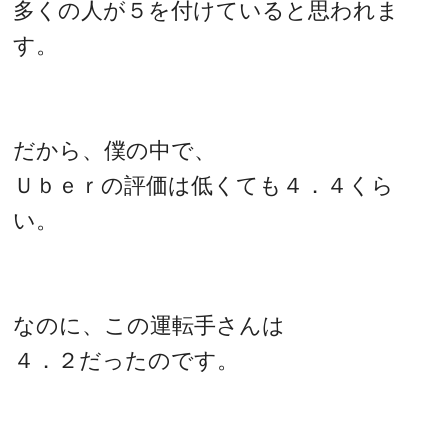
多くの人が５を付けていると思われま
す。
だから、僕の中で、
Ｕｂｅｒの評価は低くても４．４くら
い。
なのに、この運転手さんは
４．２だったのです。