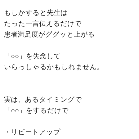
もしかすると先生は
たった一言伝えるだけで
患者満足度がググッと上がる
「○○」を失念して
いらっしゃるかもしれません。
実は、あるタイミングで
「○○」をするだけで
・リピートアップ