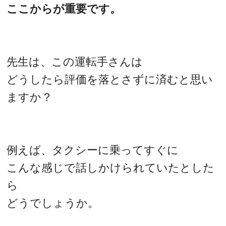
ここからが重要です。
先生は、この運転手さんは
どうしたら評価を落とさずに済むと思い
ますか？
例えば、タクシーに乗ってすぐに
こんな感じで話しかけられていたとした
ら
どうでしょうか。