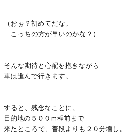
（おぉ？初めてだな。
こっちの方が早いのかな？）
そんな期待と心配を抱きながら
車は進んで行きます。
すると、残念なことに、
目的地の５００ｍ程前まで
来たところで、普段よりも２０分増し。