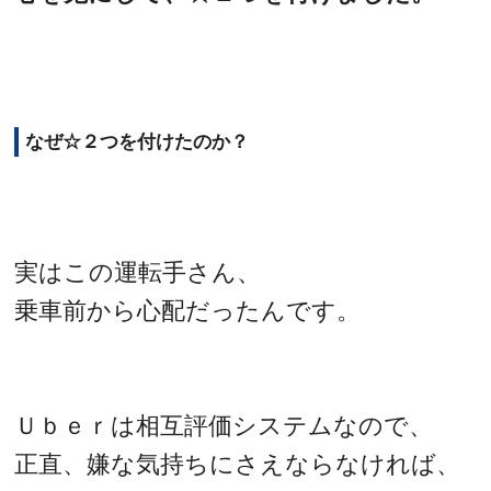
なぜ☆２つを付けたのか？
実はこの運転手さん、
乗車前から心配だったんです。
Ｕｂｅｒは相互評価システムなので、
正直、嫌な気持ちにさえならなければ、