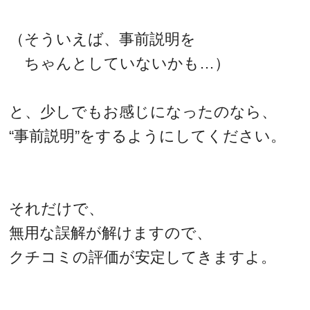
（そういえば、事前説明を
ちゃんとしていないかも…）
と、少しでもお感じになったのなら、
“事前説明”をするようにしてください。
それだけで、
無用な誤解が解けますので、
クチコミの評価が安定してきますよ。