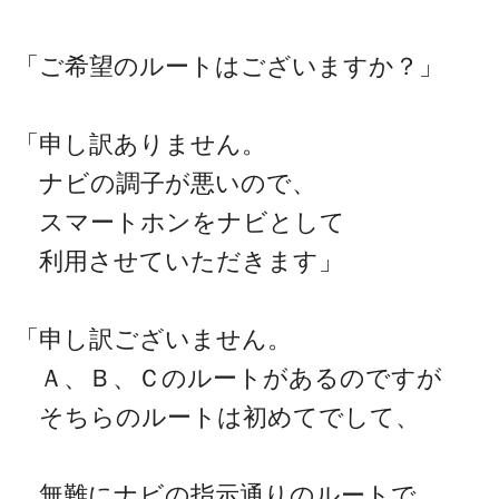
「ご希望のルートはございますか？」
「申し訳ありません。
ナビの調子が悪いので、
スマートホンをナビとして
利用させていただきます」
「申し訳ございません。
Ａ、Ｂ、Ｃのルートがあるのですが
そちらのルートは初めてでして、
無難にナビの指示通りのルートで