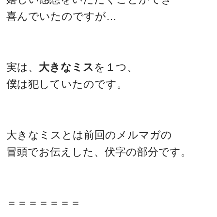
喜んでいたのですが…
実は、
大きなミス
を１つ、
僕は犯していたのです。
大きなミスとは前回のメルマガの
冒頭でお伝えした、伏字の部分です。
＝＝＝＝＝＝＝