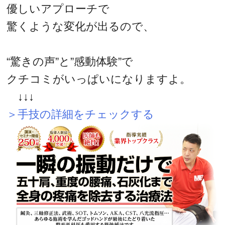
優しいアプローチで
驚くような変化が出るので、
“驚きの声”と”感動体験”で
クチコミがいっぱいになりますよ。
↓↓↓
＞手技の詳細をチェックする