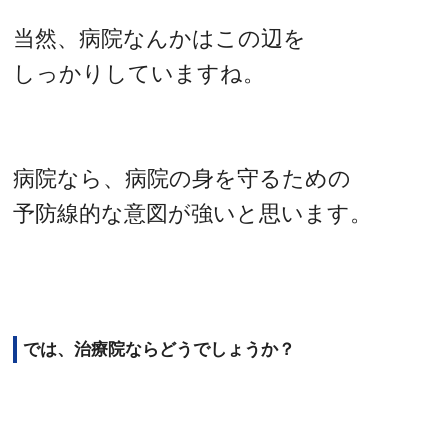
当然、病院なんかはこの辺を
しっかりしていますね。
病院なら、病院の身を守るための
予防線的な意図が強いと思います。
では、治療院ならどうでしょうか？