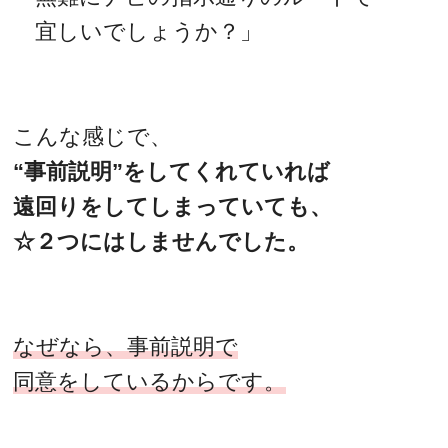
宜しいでしょうか？」
こんな感じで、
“事前説明”をしてくれていれば
遠回りをしてしまっていても、
☆２つにはしませんでした。
なぜなら、事前説明で
同意をしているからです。