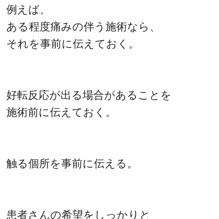
例えば、
ある程度痛みの伴う施術なら、
それを事前に伝えておく。
好転反応が出る場合があることを
施術前に伝えておく。
触る個所を事前に伝える。
患者さんの希望をしっかりと