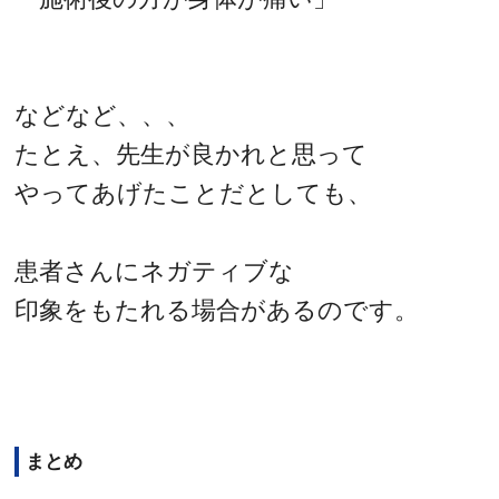
などなど、、、
たとえ、先生が良かれと思って
やってあげたことだとしても、
患者さんにネガティブな
印象をもたれる場合があるのです。
まとめ