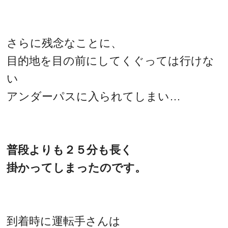
さらに残念なことに、
目的地を目の前にしてくぐっては行けな
い
アンダーパスに入られてしまい…
普段よりも２５分も長く
掛かってしまったのです。
到着時に運転手さんは