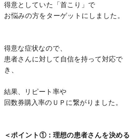
得意としていた「首こり」で
お悩みの方をターゲットにしました。
得意な症状なので、
患者さんに対して自信を持って対応で
き、
結果、リピート率や
回数券購入率のＵＰに繋がりました。
＜ポイント①：理想の患者さんを決める