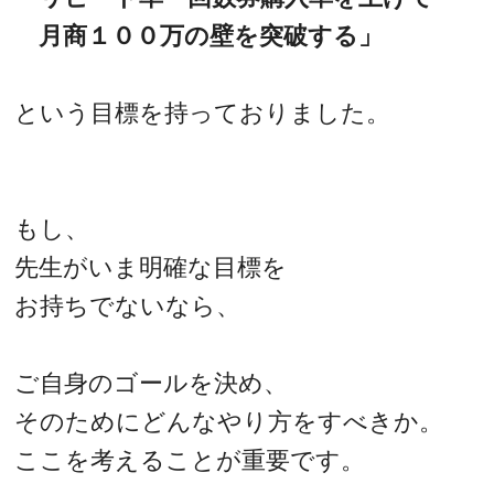
月商１００万の壁を突破する」
という目標を持っておりました。
もし、
先生がいま明確な目標を
お持ちでないなら、
ご自身のゴールを決め、
そのためにどんなやり方をすべきか。
ここを考えることが重要です。