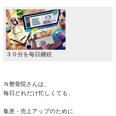
３０分を毎日継続
Ｎ整骨院さんは、
毎日どれだけ忙しくても、
集患・売上アップのために