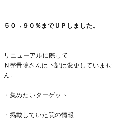
５０→９０％までＵＰしました。
リニューアルに際して
Ｎ整骨院さんは下記は変更していませ
ん。
・集めたいターゲット
・掲載していた院の情報