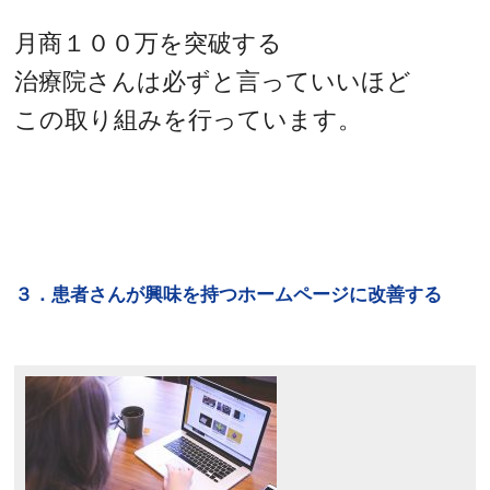
月商１００万を突破する
治療院さんは必ずと言っていいほど
この取り組みを行っています。
３．患者さんが興味を持つホームページに改善する