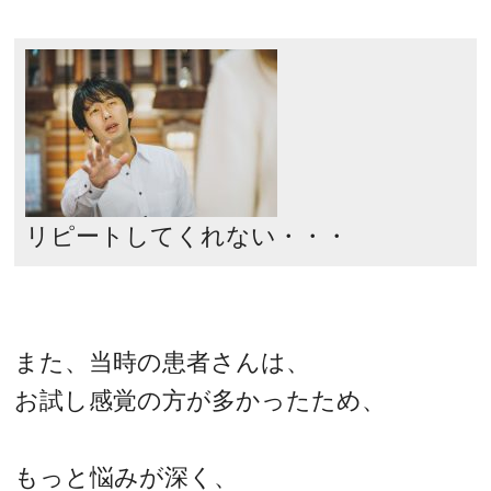
リピートしてくれない・・・
また、当時の患者さんは、
お試し感覚の方が多かったため、
もっと悩みが深く、