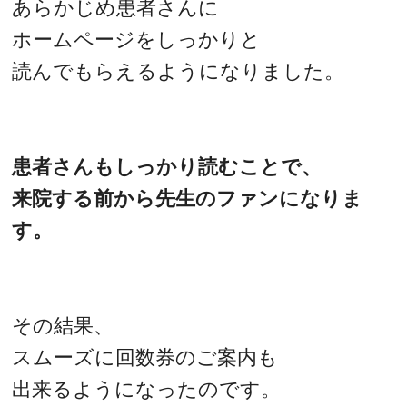
あらかじめ患者さんに
ホームページをしっかりと
読んでもらえるようになりました。
患者さんもしっかり読むことで、
来院する前から先生のファンになりま
す。
その結果、
スムーズに回数券のご案内も
出来るようになったのです。