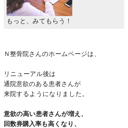
もっと、みてもらう！
Ｎ整骨院さんのホームページは、
リニューアル後は
通院意欲のある患者さんが
来院するようになりました。
意欲の高い患者さんが増え、
回数券購入率も高くなり、