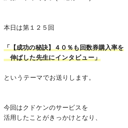
本日は第１２５回
「【成功の秘訣】４０％も回数券購入率を
伸ばした先生にインタビュー」
というテーマでお送りします。
今回はクドケンのサービスを
活用したことがきっかけとなり、