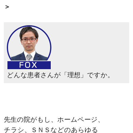
＞
どんな患者さんが「理想」ですか。
先生の院がもし、ホームページ、
チラシ、ＳＮＳなどのあらゆる