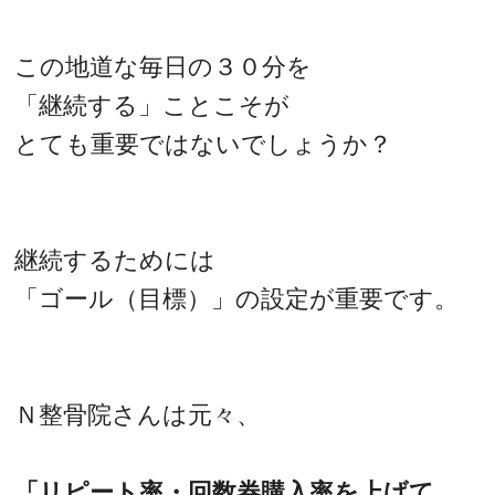
この地道な毎日の３０分を
「継続する」ことこそが
とても重要ではないでしょうか？
継続するためには
「ゴール（目標）」の設定が重要です。
Ｎ整骨院さんは元々、
「リピート率・回数券購入率を上げて