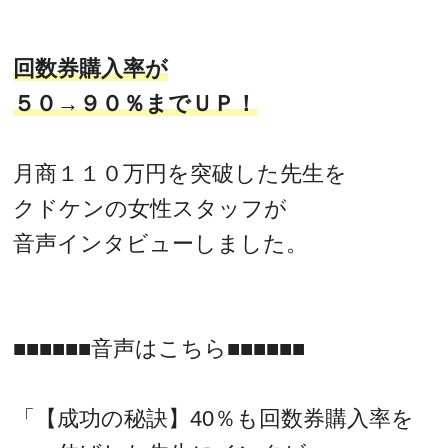
回数券購入率が
５０→９０％までＵＰ！
月商１１０万円を突破した先生を
クドケンの女性スタッフが
音声インタビューしました。
■■■■■■音声はこちら■■■■■■
「【成功の秘訣】40％も回数券購入率を