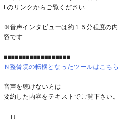
Lのリンクからご覧ください
※音声インタビューは約１５分程度の内
容です
■■■■■■■■■■■■■■■■■■
Ｎ整骨院の転機となったツールはこちら
音声を聴けない方は
要約した内容をテキストでご覧下さい。
↓↓