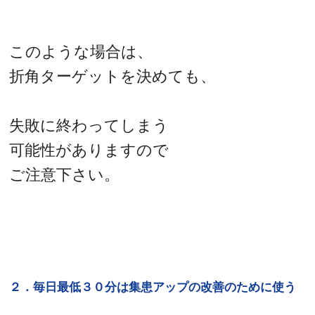
このような場合は、
折角ターゲットを決めても、
失敗に終わってしまう
可能性がありますので
ご注意下さい。
２．毎日最低３０分は集患アップの改善のために使う