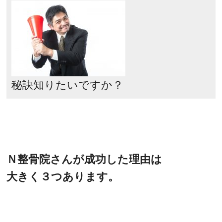
秘訣知りたいですか？
Ｎ整骨院さんが成功した理由は
大きく３つあります。