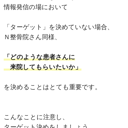
情報発信の場において
「ターゲット」を決めていない場合、
Ｎ整骨院さん同様、
「どのような患者さんに
来院してもらいたいか」
を決めることはとても重要です。
こんなことに注意し、
ターゲット決めをしましょう。