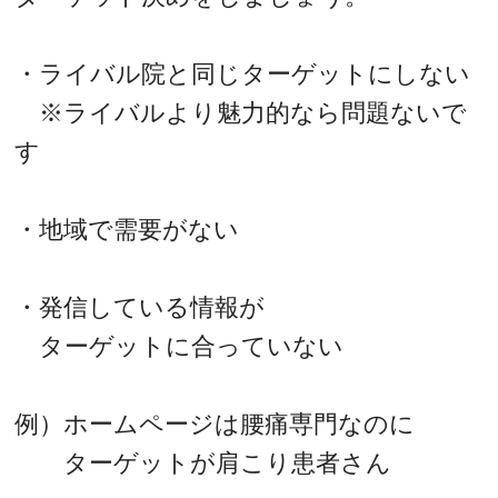
・ライバル院と同じターゲットにしない
※ライバルより魅力的なら問題ないで
す
・地域で需要がない
・発信している情報が
ターゲットに合っていない
例）ホームページは腰痛専門なのに
ターゲットが肩こり患者さん