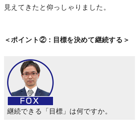
見えてきたと仰っしゃりました。
＜ポイント②：目標を決めて継続する＞
継続できる「目標」は何ですか。