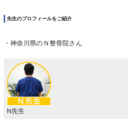
先生のプロフィールをご紹介
・神奈川県のＮ整骨院さん
N先生