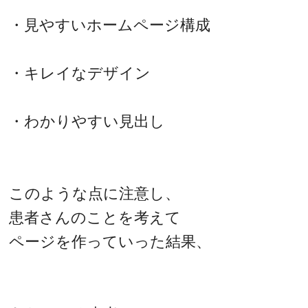
・見やすいホームページ構成
・キレイなデザイン
・わかりやすい見出し
このような点に注意し、
患者さんのことを考えて
ページを作っていった結果、