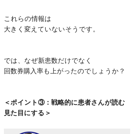
これらの情報は
大きく変えていないそうです。
では、なぜ新患数だけでなく
回数券購入率も上がったのでしょうか？
＜ポイント③：戦略的に患者さんが読む
見た目にする＞