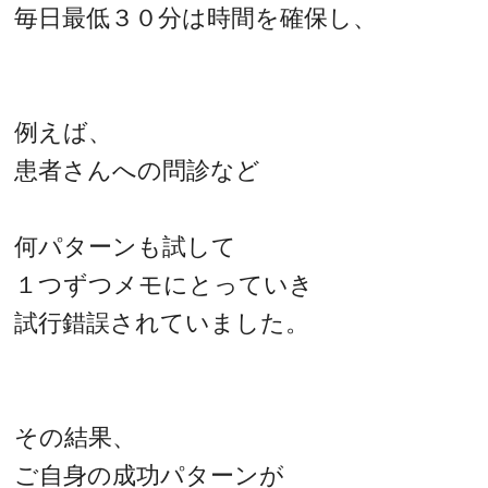
毎日最低３０分は時間を確保し、
例えば、
患者さんへの問診など
何パターンも試して
１つずつメモにとっていき
試行錯誤されていました。
その結果、
ご自身の成功パターンが