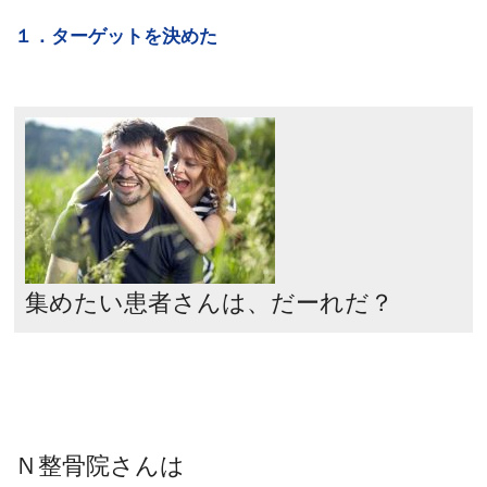
１．ターゲットを決めた
集めたい患者さんは、だーれだ？
Ｎ整骨院さんは