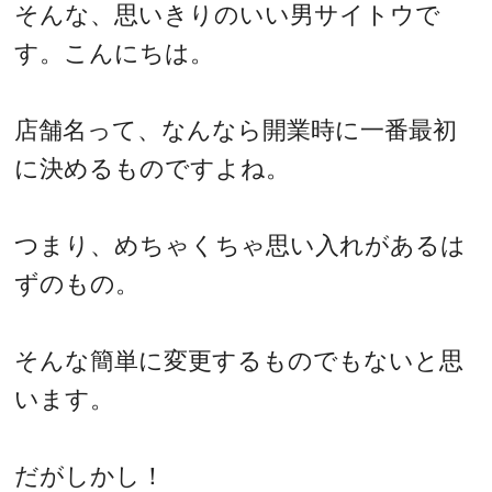
そんな、思いきりのいい男サイトウで
す。こんにちは。
店舗名って、なんなら開業時に一番最初
に決めるものですよね。
つまり、めちゃくちゃ思い入れがあるは
ずのもの。
そんな簡単に変更するものでもないと思
います。
だがしかし！