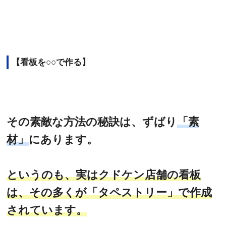
【看板を○○で作る】
その素敵な方法の秘訣は、ずばり
「素
材」
にあります。
というのも、実はクドケン店舗の看板
は、その多くが「タペストリー」で作成
されています。