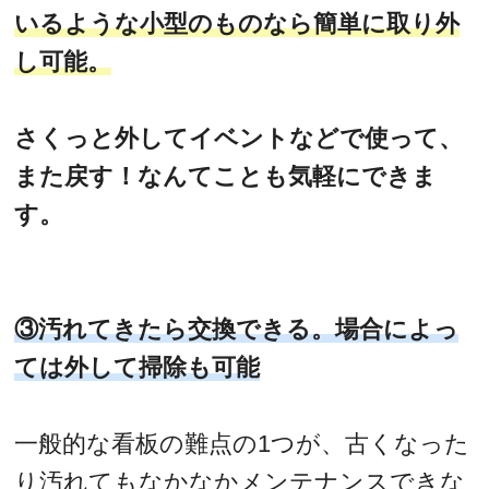
いるような小型のものなら簡単に取り外
し可能。
さくっと外してイベントなどで使って、
また戻す！なんてことも気軽にできま
す。
③汚れてきたら交換できる。場合によっ
ては外して掃除も可能
一般的な看板の難点の1つが、古くなった
り汚れてもなかなかメンテナンスできな