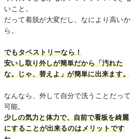
いこと。
だって着脱が大変だし、なにより高いか
ら。
でもタペストリーなら！
安いし取り外しが簡単だから「汚れた
な。じゃ、替えよ」が簡単に出来ます。
なんなら、外して自分で洗うことだって
可能。
少しの気力と体力で、自前で看板を綺麗
にすることが出来るのはメリットです