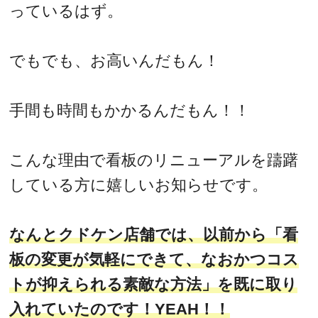
っているはず。
でもでも、お高いんだもん！
手間も時間もかかるんだもん！！
こんな理由で看板のリニューアルを躊躇
している方に嬉しいお知らせです。
なんとクドケン店舗では、以前から「看
板の変更が気軽にできて、なおかつコス
トが抑えられる素敵な方法」を既に取り
入れていたのです！YEAH！！