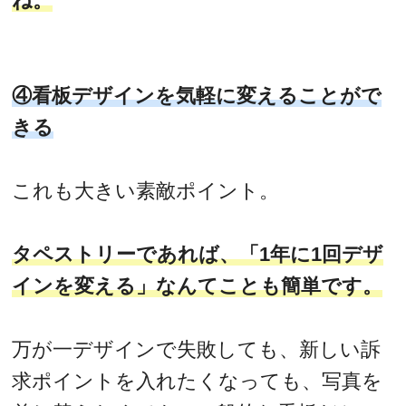
ね。
④看板デザインを気軽に変えることがで
きる
これも大きい素敵ポイント。
タペストリーであれば、「1年に1回デザ
インを変える」なんてことも簡単です。
万が一デザインで失敗しても、新しい訴
求ポイントを入れたくなっても、写真を