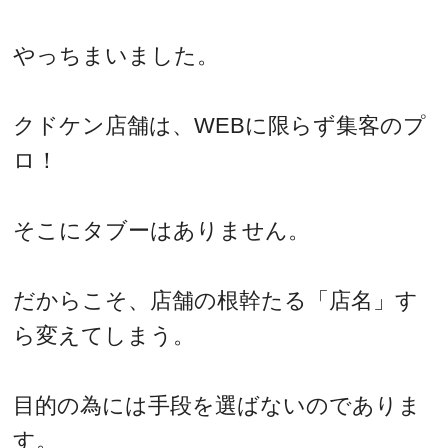
やっちまいました。
クドケン店舗は、WEBに限らず集客のプ
ロ！
そこにタブーはありません。
だからこそ、店舗の根幹たる「店名」す
ら変えてしまう。
目的の為には手段を選ばないのでありま
す。