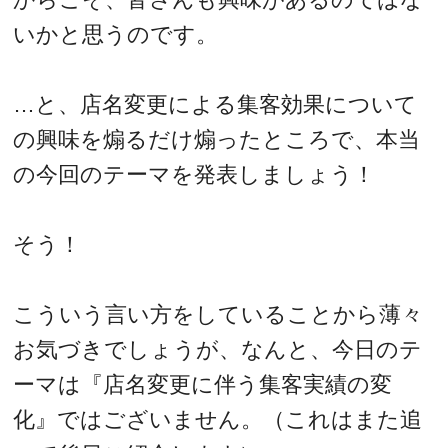
いかと思うのです。
…と、店名変更による集客効果について
の興味を煽るだけ煽ったところで、本当
の今回のテーマを発表しましょう！
そう！
こういう言い方をしていることから薄々
お気づきでしょうが、なんと、今日のテ
ーマは『店名変更に伴う集客実績の変
化』ではございません。（これはまた追