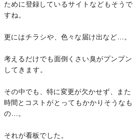
ために登録しているサイトなどもそうで
すね。
更にはチラシや、色々な届け出など…。
考えるだけでも面倒くさい臭がプンプン
してきます。
その中でも、特に変更が欠かせず、また
時間とコストがとってもかかりそうなも
の…。
それが看板でした。