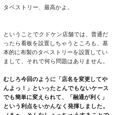
タペストリー、最高かよ。
ということでクドケン店舗では、普通だ
ったら看板を設置しちゃうところも、基
本的に布製のタペストリーを設置してい
まして、それで何ら問題はありません。
むしろ今回のように「店名を変更してや
んよっ！」といったとんでもないケース
でも簡単に変えられて、「融通が利く」
という利点をいかんなく発揮しました。