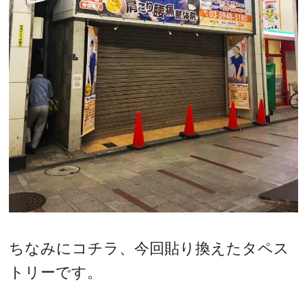
ちなみにコチラ、今回貼り換えたタペス
トリーです。