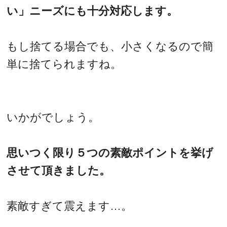
い」ニーズにも十分対応します。
もし捨てる場合でも、小さくなるので簡
単に捨てられますね。
いかがでしょう。
思いつく限り５つの素敵ポイントを挙げ
させて頂きました。
素敵すぎて震えます…。