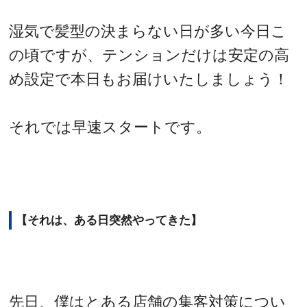
湿気で髪型の決まらない日が多い今日こ
の頃ですが、テンションだけは安定の高
め設定で本日もお届けいたしましょう！
それでは早速スタートです。
【それは、ある日突然やってきた】
先日、僕はとある店舗の集客対策につい