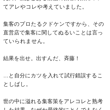
てアレやコレや考えていました。
集客のプロたるクドケンですから、その
直営店で集客に関してぬるいことは言っ
ていられません。
結果を出せ。出すんだ、斉藤！
…と自分にカツを入れて試行錯誤するこ
としばし。
世の中に溢れる集客策をアレコレと熟考
した結果、なぜか最終的にとんでもなく