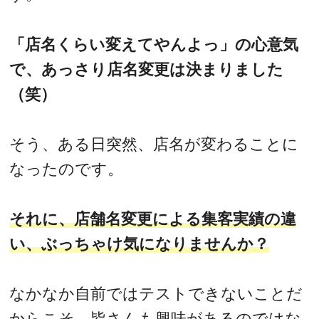
「店名くらい変えてやんよっ」の心意気
で、あっさり店名変更は決まりました
（笑）
そう、ある日突然、店名が変わることに
なったのです。
それに、店舗名変更による集客実績の違
い、ぶっちゃけ気になりませんか？
なかなか自前ではテストできないことだ
からこそ、皆さんも興味があるのではな