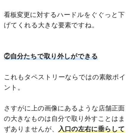
看板変更に対するハードルをぐぐっと下
げてくれる大きな要素ですね。
②自分たちで取り外しができる
これもタペストリーならではの素敵ポイ
ント。
さすがに上の画像にあるような店舗正面
の大きなものは自分で取り外すことはま
ずありませんが、
入口の左右に垂らして