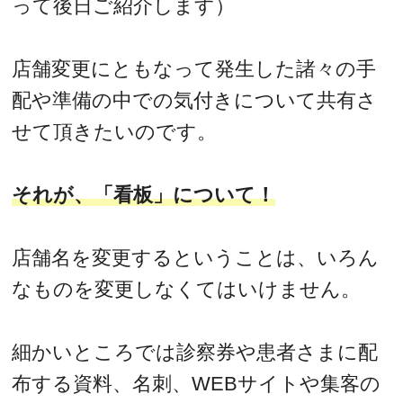
って後日ご紹介します）
店舗変更にともなって発生した諸々の手
配や準備の中での気付きについて共有さ
せて頂きたいのです。
それが、「看板」について！
店舗名を変更するということは、いろん
なものを変更しなくてはいけません。
細かいところでは診察券や患者さまに配
布する資料、名刺、WEBサイトや集客の