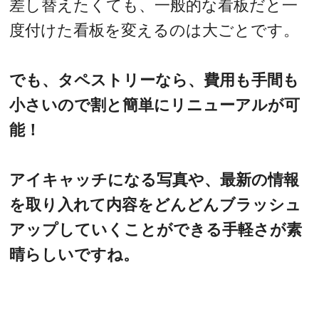
差し替えたくても、一般的な看板だと一
度付けた看板を変えるのは大ごとです。
でも、タペストリーなら、費用も手間も
小さいので割と簡単にリニューアルが可
能！
アイキャッチになる写真や、最新の情報
を取り入れて内容をどんどんブラッシュ
アップしていくことができる手軽さが素
晴らしいですね。