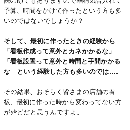
院の顔でもありますので結構気合入れて
予算、時間をかけて作ったという方も多
いのではないでしょうか？
そして、最初に作ったときの経験から
「看板作成って意外とカネかかるな」
「看板設置って意外と時間と手間かかる
な」という経験した方も多いのでは…。
その結果、おそらく皆さまの店舗の看
板、最初に作った時から変わってない方
が殆どだと思うんですよ。