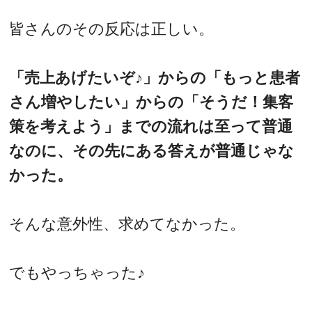
皆さんのその反応は正しい。
「売上あげたいぞ♪」からの「もっと患者
さん増やしたい」からの「そうだ！集客
策を考えよう」までの流れは至って普通
なのに、その先にある答えが普通じゃな
かった。
そんな意外性、求めてなかった。
でもやっちゃった♪