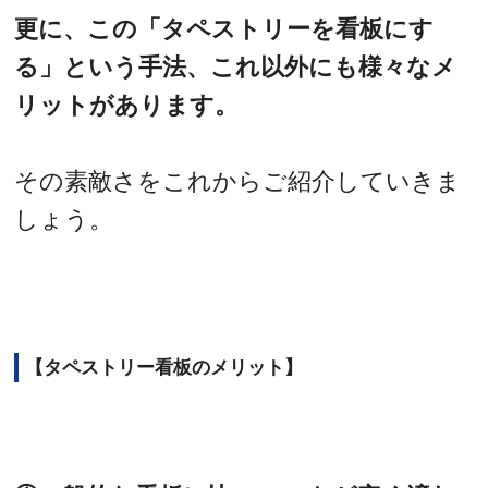
更に、この「タペストリーを看板にす
る」という手法、これ以外にも様々なメ
リットがあります。
その素敵さをこれからご紹介していきま
しょう。
【タペストリー看板のメリット】