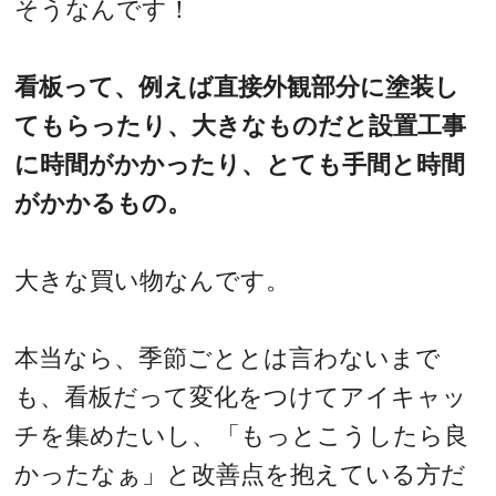
そうなんです！
看板って、例えば直接外観部分に塗装し
てもらったり、大きなものだと設置工事
に時間がかかったり、とても手間と時間
がかかるもの。
大きな買い物なんです。
本当なら、季節ごととは言わないまで
も、看板だって変化をつけてアイキャッ
チを集めたいし、「もっとこうしたら良
かったなぁ」と改善点を抱えている方だ