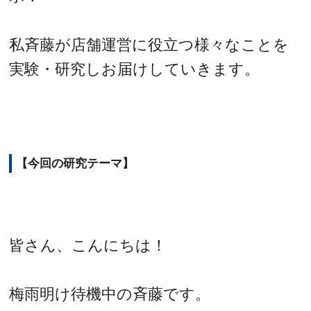
私斉藤が店舗運営に役立つ様々なことを
実験・研究しお届けしていきます。
【今回の研究テーマ】
皆さん、こんにちは！
梅雨明け待機中の斉藤です。