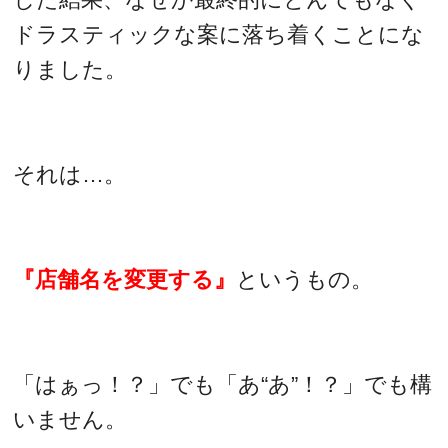
ドラスティックな案に落ち着くことにな
りました。
それは…。
『店舗名を変更する』
というもの。
「はぁっ！？」でも「あ“あ”！？」でも構
いません。