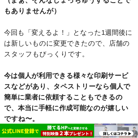
（まぁ、そんなしょっちゅうすることで
もありませんが）
今回も「変えるよ！」となった1週間後に
は新しいものに変更できたので、店舗の
スタッフもびっくりです。
今は個人が利用できる様々な印刷サービ
スなどがあり、タペストリーなら個人で
簡単に業者に依頼することもできるの
で、本当に手軽に作成可能なのが嬉しい
ですね〜。