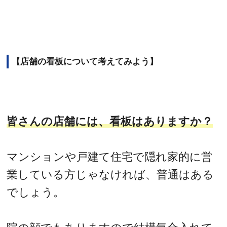
【店舗の看板について考えてみよう】
皆さんの店舗には、看板はありますか？
マンションや戸建て住宅で隠れ家的に営
業している方じゃなければ、普通はある
でしょう。