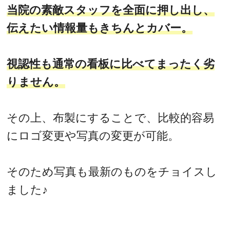
当院の素敵スタッフを全面に押し出し、
伝えたい情報量もきちんとカバー。
視認性も通常の看板に比べてまったく劣
りません。
その上、布製にすることで、比較的容易
にロゴ変更や写真の変更が可能。
そのため写真も最新のものをチョイスし
ました♪