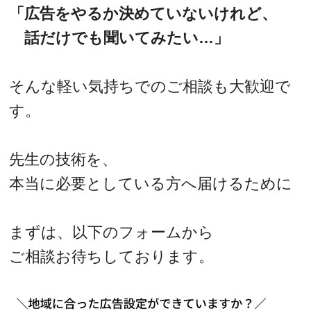
「広告をやるか決めていないけれど、
話だけでも聞いてみたい…」
そんな軽い気持ちでのご相談も大歓迎で
す。
先生の技術を、
本当に必要としている方へ届けるために
まずは、以下のフォームから
ご相談お待ちしております。