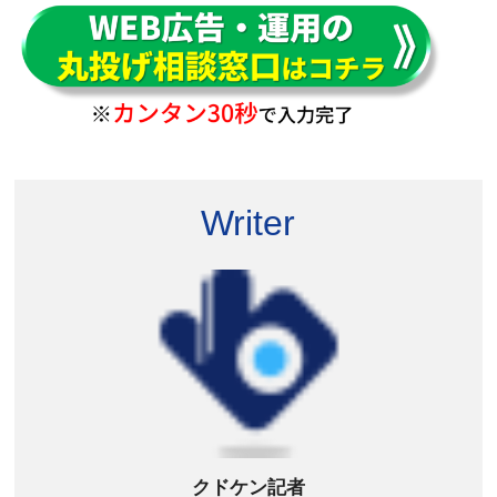
Writer
クドケン記者