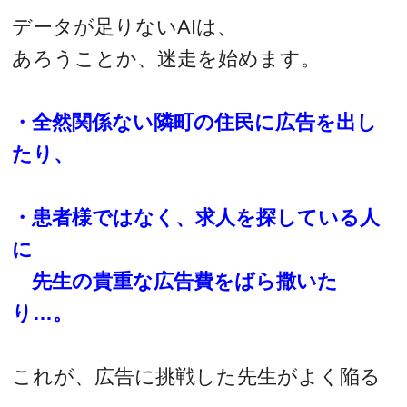
データが足りないAIは、
あろうことか、迷走を始めます。
・全然関係ない隣町の住民に広告を出し
たり、
・患者様ではなく、求人を探している人
に
先生の貴重な広告費をばら撒いた
り…。
これが、広告に挑戦した先生がよく陥る