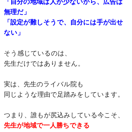
「自分の地域は人が少ないから、広告は
無理だ」
「設定が難しそうで、自分には手が出せ
ない」
そう感じているのは、
先生だけではありません。
実は、先生のライバル院も
同じような理由で足踏みをしています。
つまり、誰もが尻込みしている今こそ、
先生が地域で一人勝ちできる