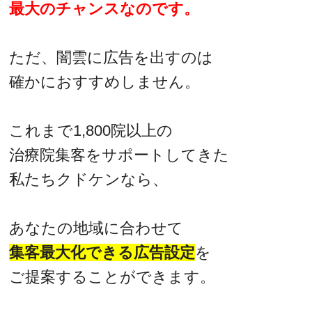
最大のチャンスなのです。
ただ、闇雲に広告を出すのは
確かにおすすめしません。
これまで1,800院以上の
治療院集客をサポートしてきた
私たちクドケンなら、
あなたの地域に合わせて
集客最大化できる広告設定
を
ご提案することができます。