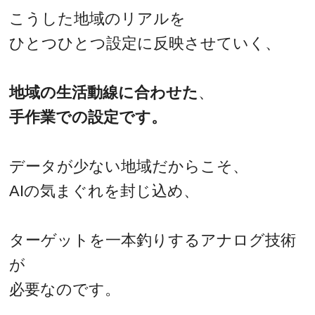
こうした地域のリアルを
ひとつひとつ設定に反映させていく、
地域の生活動線に合わせた
、
手作業での設定です。
データが少ない地域だからこそ、
AIの気まぐれを封じ込め、
ターゲットを一本釣りするアナログ技術
が
必要なのです。