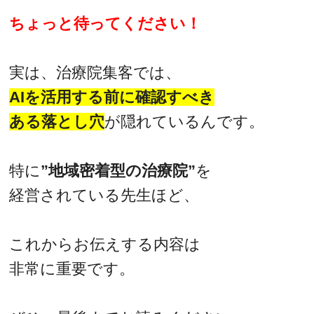
ちょっと待ってください！
実は、治療院集客では、
AIを活用する前に確認すべき
ある落とし穴
が隠れているんです。
特に
”地域密着型の治療院”
を
経営されている先生ほど、
これからお伝えする内容は
非常に重要です。