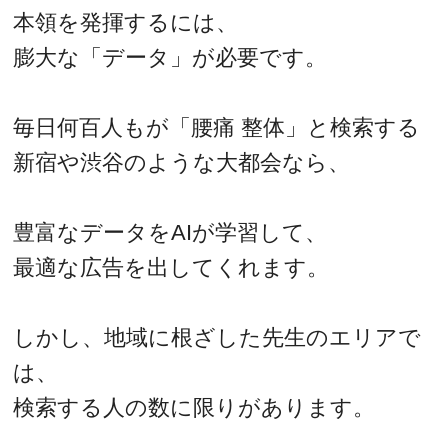
本領を発揮するには、
膨大な「データ」が必要です。
毎日何百人もが「腰痛 整体」と検索する
新宿や渋谷のような大都会なら、
豊富なデータをAIが学習して、
最適な広告を出してくれます。
しかし、地域に根ざした先生のエリアで
は、
検索する人の数に限りがあります。