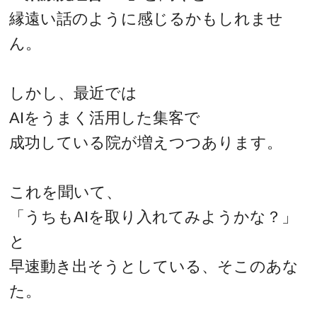
縁遠い話のように感じるかもしれませ
ん。
しかし、最近では
AIをうまく活用した集客で
成功している院が増えつつあります。
これを聞いて、
「うちもAIを取り入れてみようかな？」
と
早速動き出そうとしている、そこのあな
た。