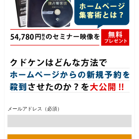
メールアドレス
（必須）