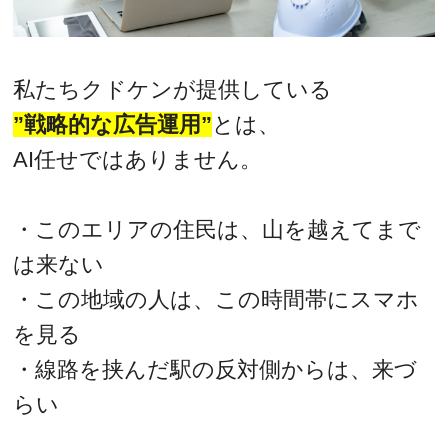
私たちクドケンが提供している
”戦略的な広告運用”
とは、
AI任せではありません。
・このエリアの住民は、山を越えてまで
は来ない
・この地域の人は、この時間帯にスマホ
を見る
・線路を挟んだ駅の反対側からは、来づ
らい