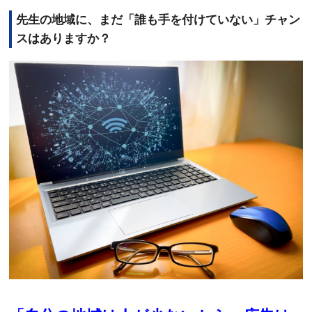
先生の地域に、まだ「誰も手を付けていない」チャン
スはありますか？