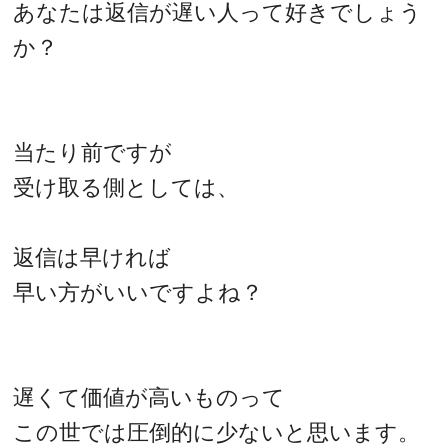
あなたは返信が遅い人って好きでしょう
か？
当たり前ですが
受け取る側としては、
返信は早ければ
早い方がいいですよね？
遅くて価値が高いものって
この世では圧倒的に少ないと思います。