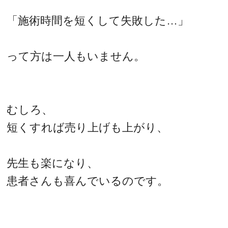
「施術時間を短くして失敗した…」
って方は一人もいません。
むしろ、
短くすれば売り上げも上がり、
先生も楽になり、
患者さんも喜んでいるのです。