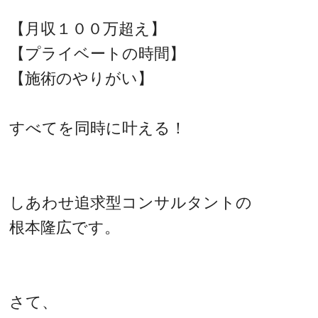
【月収１００万超え】
【プライベートの時間】
【施術のやりがい】
すべてを同時に叶える！
しあわせ追求型コンサルタントの
根本隆広です。
さて、