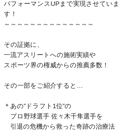
パフォーマンスUPまで実現させていま
す！
～～～～～～～～～～～～～～
その証拠に、
一流アスリートへの施術実績や
スポーツ界の権威からの推薦多数！
その一部をご紹介すると…
＊あの”ドラフト1位”の
プロ野球選手 佐々木千隼選手を
引退の危機から救った奇跡の治療法