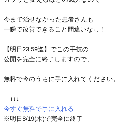
今まで治せなかった患者さんも
一瞬で改善できること間違いなし！
【明日23:59迄】でこの手技の
公開を完全に終了しますので、
無料で今のうちに手に入れてください。
↓↓↓
今すぐ無料で手に入れる
※明日8/19(木)で完全に終了