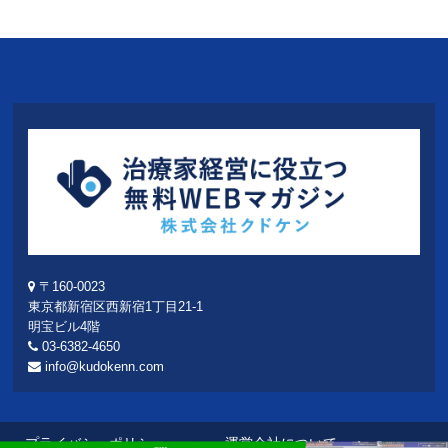
〒160-0023
東京都新宿区西新宿1丁目21-1
明宝ビル4階
03-6382-4650
info@kudokenn.com
プライバシーポリシー
運営会社について