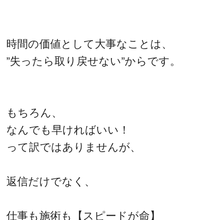
時間の価値として大事なことは、
”失ったら取り戻せない”からです。
もちろん、
なんでも早ければいい！
って訳ではありませんが、
返信だけでなく、
仕事も施術も【スピードが命】