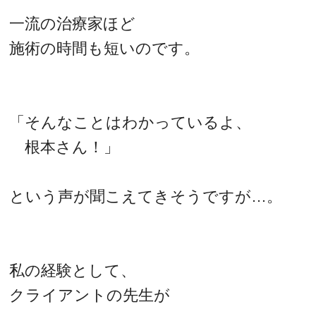
一流の治療家ほど
施術の時間も短いのです。
「そんなことはわかっているよ、
根本さん！」
という声が聞こえてきそうですが…。
私の経験として、
クライアントの先生が