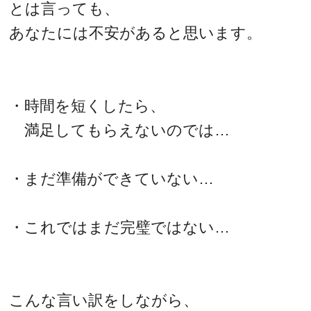
とは言っても、
あなたには不安があると思います。
・時間を短くしたら、
満足してもらえないのでは…
・まだ準備ができていない…
・これではまだ完璧ではない…
こんな言い訳をしながら、