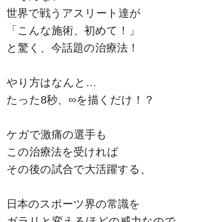
世界で戦うアスリート達が
「こんな施術、初めて！」
と驚く、今話題の治療法！
やり方はなんと…
たった8秒、∞を描くだけ！？
ケガで激痛の選手も
この治療法を受ければ
その後の試合で大活躍する、
日本のスポーツ界の常識を
ガラリと変えるほどの威力なので