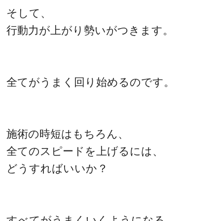
そして、
行動力が上がり勢いがつきます。
全てがうまく回り始めるのです。
施術の時短はもちろん、
全てのスピードを上げるには、
どうすればいいか？
すべてがうまくいくようになる