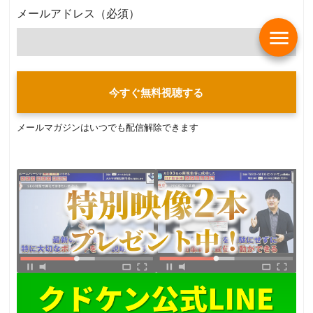
メールアドレス
（必須）
menu
今すぐ無料視聴する
メールマガジンはいつでも配信解除できます