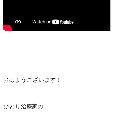
おはようございます！
ひとり治療家の