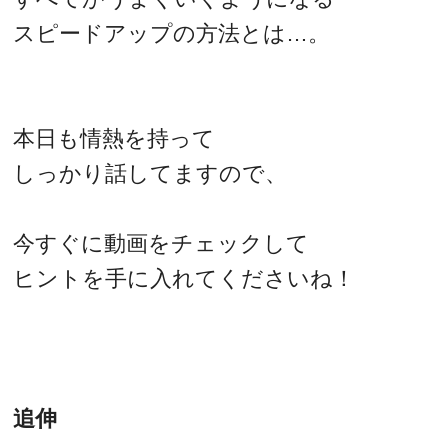
スピードアップの方法とは…。
本日も情熱を持って
しっかり話してますので、
今すぐに動画をチェックして
ヒントを手に入れてくださいね！
追伸