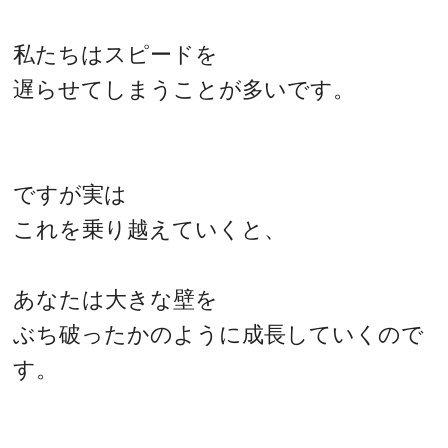
私たちはスピードを
遅らせてしまうことが多いです。
ですが実は
これを乗り越えていくと、
あなたは大きな壁を
ぶち破ったかのように成長していくので
す。