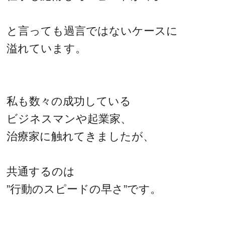
と言っても過言ではないケースに
溢れています。
私も数々の成功している
ビジネスマンや起業家、
治療家に触れてきましたが、
共通するのは
”行動のスピードの早さ”です。