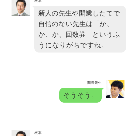
根本
新人の先生や開業したてで
自信のない先生は「か、
か、か、回数券」というふ
うになりがちですね。
関野先生
そうそう。
根本