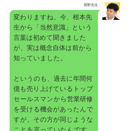
関野先生
変わりますね。今、根本先
生から「当然意識」という
言葉は初めて聞きました
が、実は概念自体は前から
知っていました。
というのも、過去に年間何
億も売り上げているトップ
セールスマンから営業研修
を受ける機会があったんで
すが、その方が同じような
ことを言っていたんです