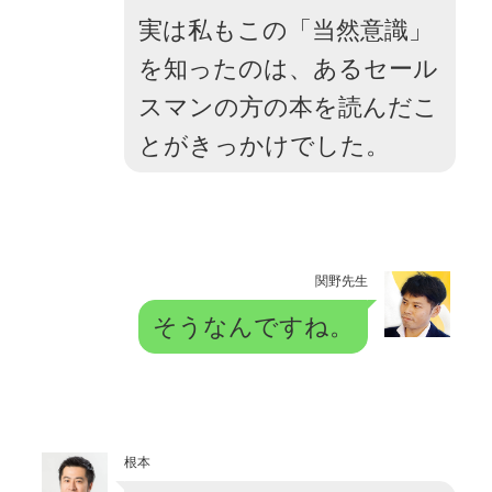
実は私もこの「当然意識」
を知ったのは、あるセール
スマンの方の本を読んだこ
とがきっかけでした。
関野先生
そうなんですね。
根本