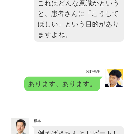
これはどんな意識かという
と、患者さんに「こうして
ほしい」という目的があり
ますよね。
関野先生
あります、あります。
根本
例えばきちんとリピートし