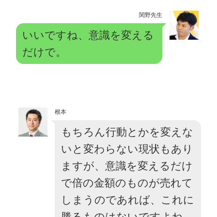
関野先生
いいですね、意識を変える
だけで。
根本
もちろん行動とかを変えな
いと変わらない現状もあり
ますが、意識を変えるだけ
で倍の金額のものが売れて
しまうのであれば、これに
勝るものはないですよね。