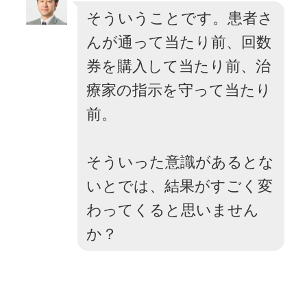
そういうことです。患者さ
んが通って当たり前、回数
券を購入して当たり前、治
療家の指示を守って当たり
前。
そういった意識があるとな
いとでは、結果がすごく変
わってくると思いません
か？