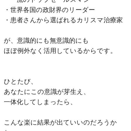
・世界各国の政財界のリーダー
・患者さんから選ばれるカリスマ治療家
が、意識的にも無意識的にも
ほぼ例外なく活用しているからです。
ひとたび、
あなたにこの意識が芽生え、
一体化してしまったら、
こんな楽に結果が出ていいのだろうか