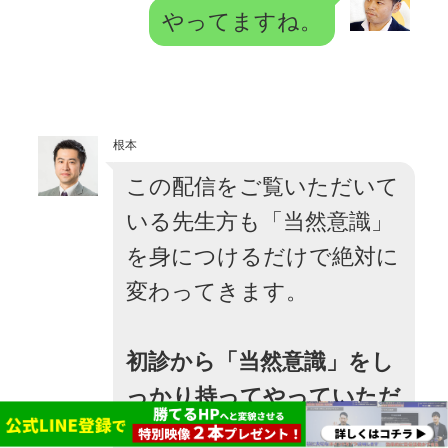
やってますね。
根本
この配信をご覧いただいて
いる先生方も「当然意識」
を身につけるだけで絶対に
変わってきます。
初診から「当然意識」をし
っかり持ってやっていただ
ければ、ほかの行動が同じ