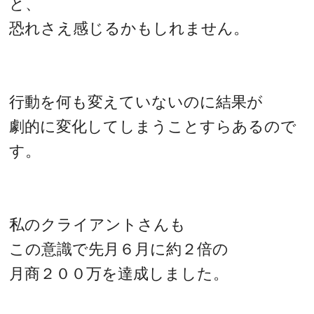
と、
恐れさえ感じるかもしれません。
行動を何も変えていないのに結果が
劇的に変化してしまうことすらあるので
す。
私のクライアントさんも
この意識で先月６月に約２倍の
月商２００万を達成しました。