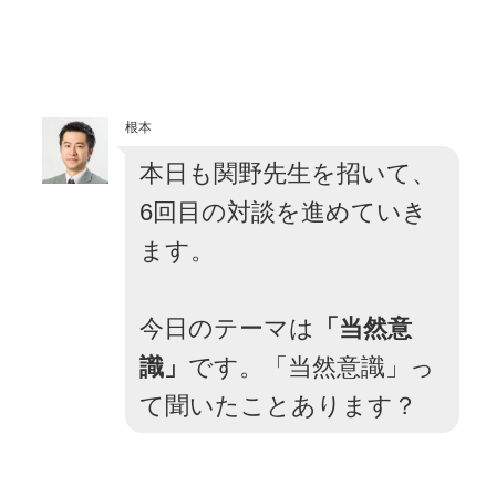
根本
本日も関野先生を招いて、
6回目の対談を進めていき
ます。
今日のテーマは
「当然意
識」
です。「当然意識」っ
て聞いたことあります？