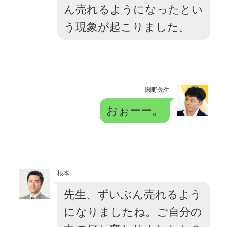
ん売れるようになったとい
う現象が起こりました。
関野先生
おぉーー。
根本
先生、ずいぶん売れるよう
になりましたね。ご自分の