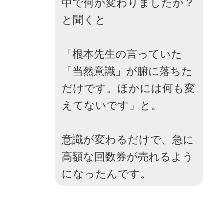
中で何か変わりましたか？
と聞くと
「根本先生の言っていた
「当然意識」が腑に落ちた
だけです。ほかには何も変
えてないです」と。
意識が変わるだけで、急に
高額な回数券が売れるよう
になったんです。