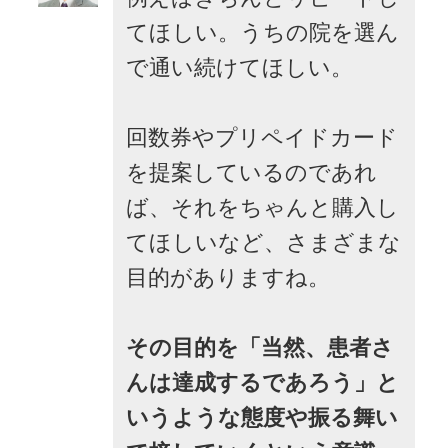
てほしい。うちの院を選ん
で通い続けてほしい。
回数券やプリペイドカード
を提案しているのであれ
ば、それをちゃんと購入し
てほしいなど、さまざまな
目的がありますね。
その目的を「当然、患者さ
んは達成するであろう」と
いうような態度や振る舞い