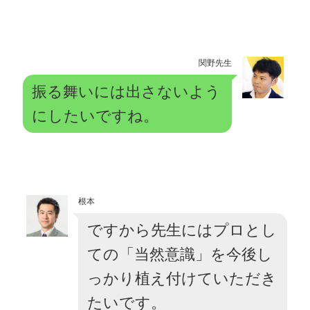
関野先生
振る舞いには出さないよう
にしたいですね。
根本
ですから先生にはプロとし
ての「当然意識」を今後し
っかり植え付けていただき
たいです。