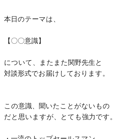
本日のテーマは、
【〇〇意識】
について、またまた関野先生と
対談形式でお届けしております。
この意識、聞いたことがないもの
だと思いますが、とても強力です。
・一流のトップセールスマン