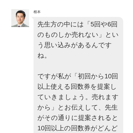
根本
先生方の中には「5回や6回
のものしか売れない」とい
う思い込みがあるんです
ね。
ですが私が「初回から10回
以上使える回数券を提案し
ていきましょう。売れます
から」とお伝えして、先生
がその通りに提案されると
10回以上の回数券がどんど