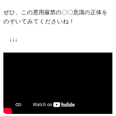
ぜひ、この悪用厳禁の〇〇意識の正体を
のぞいてみてくださいね！
↓↓↓