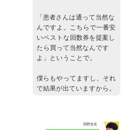
「患者さんは通って当然な
んですよ。こちらで一番安
いベストな回数券を提案し
たら買って当然なんです
よ」ということで。
僕らもやってますし、それ
で結果が出ていますから。
関野先生