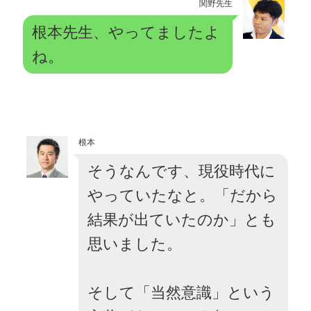
関野先生
根本先生、やってましたよ
ね。
根本
そうなんです、現役時代に
やっていたなと。「だから
結果が出ていたのか」とも
思いました。
そして「当然意識」という