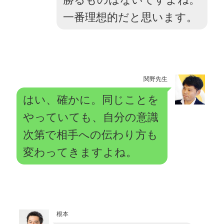
一番理想的だと思います。
関野先生
はい、確かに。同じことを
やっていても、自分の意識
次第で相手への伝わり方も
変わってきますよね。
根本