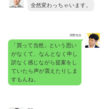
全然変わっちゃいます。
関野先生
「買って当然」という思い
がなくて、なんとなく申し
訳なく感じながら提案をし
ていたら声が震えたりしま
すもんね。