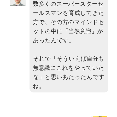
数多くのスーパースターセ
ールスマンを育成してきた
方で、その方のマインドセ
ットの中に「当然意識」が
あったんです。
それで「そういえば自分も
無意識にこれをやっていた
な」と思いあたったんです
ね。