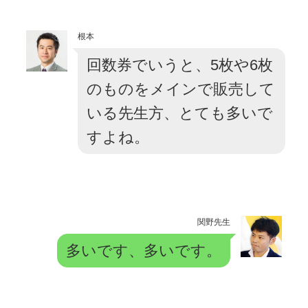
根本
回数券でいうと、5枚や6枚
のものをメインで販売して
いる先生方、とても多いで
すよね。
関野先生
多いです、多いです。