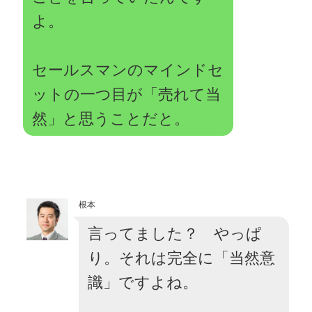
よ。
セールスマンのマインドセ
ットの一つ目が「売れて当
然」と思うことだと。
根本
言ってました？ やっぱ
り。それは完全に「当然意
識」ですよね。