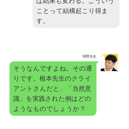
ば結果も変わる。こういう
ことって結構起こり得ま
す。
関野先生
そうなんですよね。その通
りです。根本先生のクライ
アントさんだと、「当然意
識」を実践された例はどの
ようなものでしょうか？