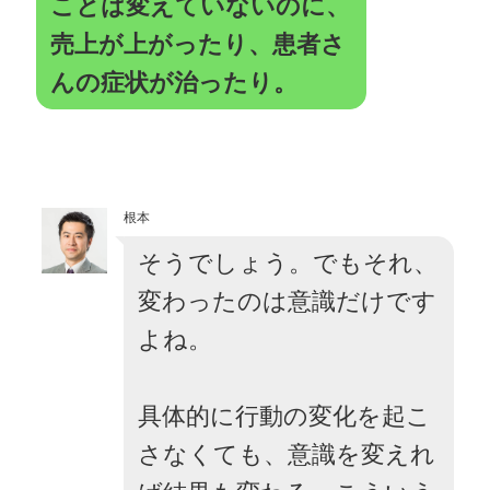
ことは変えていないのに、
売上が上がったり、患者さ
んの症状が治ったり。
根本
そうでしょう。でもそれ、
変わったのは意識だけです
よね。
具体的に行動の変化を起こ
さなくても、意識を変えれ