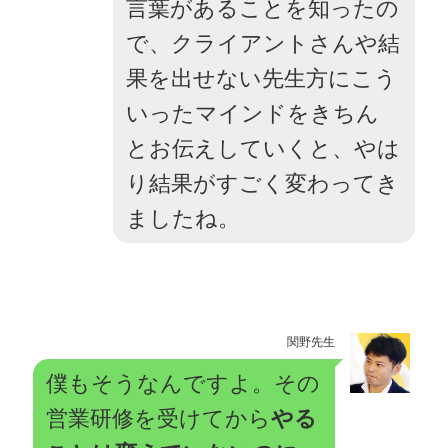
言葉があることを知ったの
で、クライアントさんや結
果を出せない先生方にこう
いったマインドをきちん
とお伝えしていくと、やは
り結果がすごく変わってき
ましたね。
関野先生
僕もそうなんですよ。その
営業研修を受けてから
やる