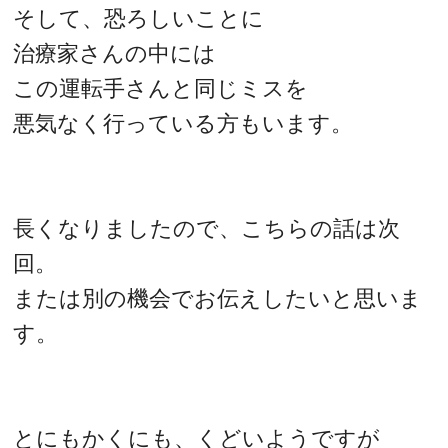
そして、恐ろしいことに
治療家さんの中には
この運転手さんと同じミスを
悪気なく行っている方もいます。
長くなりましたので、こちらの話は次
回。
または別の機会でお伝えしたいと思いま
す。
とにもかくにも、くどいようですが