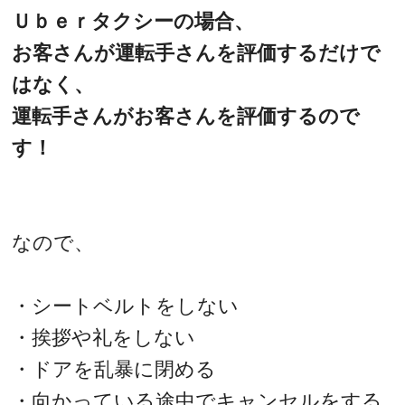
Ｕｂｅｒタクシーの場合、
お客さんが運転手さんを評価するだけで
はなく、
運転手さんがお客さんを評価するので
す！
なので、
・シートベルトをしない
・挨拶や礼をしない
・ドアを乱暴に閉める
・向かっている途中でキャンセルをする