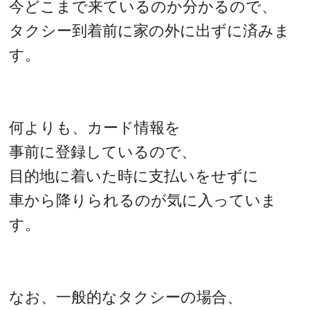
今どこまで来ているのか分かるので、
タクシー到着前に家の外に出ずに済みま
す。
何よりも、カード情報を
事前に登録しているので、
目的地に着いた時に支払いをせずに
車から降りられるのが気に入っていま
す。
なお、一般的なタクシーの場合、