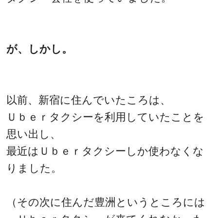
が、しかし。
以前、新宿に住んでいたころは、
Ｕｂｅｒタクシーを利用していたことを
思い出し、
最近はＵｂｅｒタクシーしか使わなくな
りました。
（その次に住んだ豊洲というところには