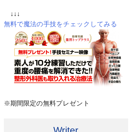
↓↓↓
無料で魔法の手技をチェックしてみる
※期間限定の無料プレゼント
Writer