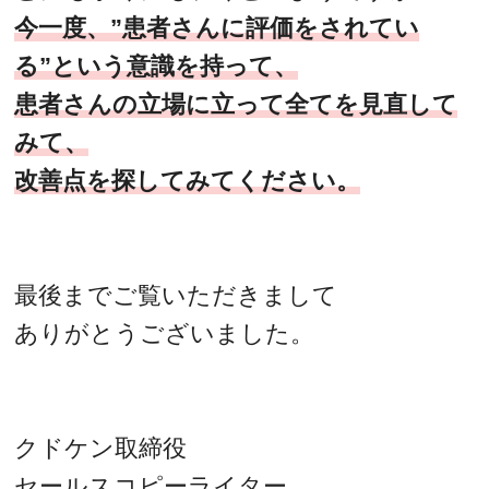
今一度、”患者さんに評価をされてい
る”という意識を持って、
患者さんの立場に立って全てを見直して
みて、
改善点を探してみてください。
最後までご覧いただきまして
ありがとうございました。
クドケン取締役
セールスコピーライター