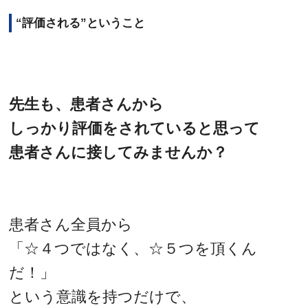
“評価される”ということ
先生も、患者さんから
しっかり評価をされていると思って
患者さんに接してみませんか？
患者さん全員から
「☆４つではなく、☆５つを頂くん
だ！」
という意識を持つだけで、