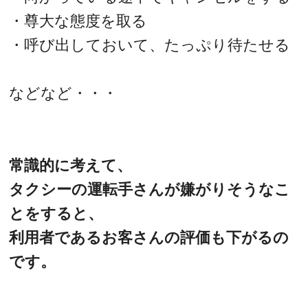
・尊大な態度を取る
・呼び出しておいて、たっぷり待たせる
などなど・・・
常識的に考えて、
タクシーの運転手さんが嫌がりそうなこ
とをすると、
利用者であるお客さんの評価も下がるの
です。