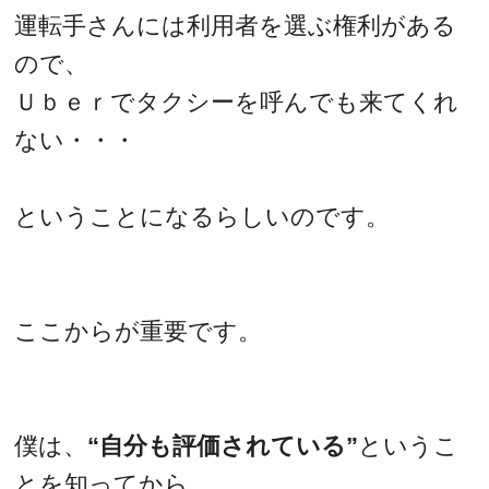
運転手さんには利用者を選ぶ権利がある
ので、
Ｕｂｅｒでタクシーを呼んでも来てくれ
ない・・・
ということになるらしいのです。
ここからが重要です。
僕は、
“自分も評価されている”
というこ
とを知ってから、