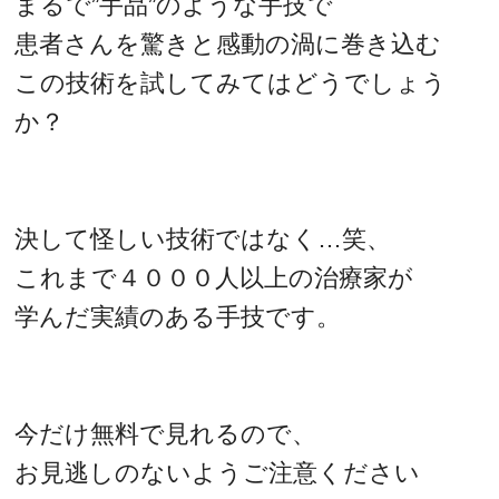
まるで”手品”のような手技で
患者さんを驚きと感動の渦に巻き込む
この技術を試してみてはどうでしょう
か？
決して怪しい技術ではなく…笑、
これまで４０００人以上の治療家が
学んだ実績のある手技です。
今だけ無料で見れるので、
お見逃しのないようご注意ください