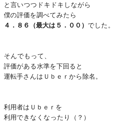
と言いつつドキドキしながら
僕の評価を調べてみたら
４．８６（最大は５．００）
でした。
そんでもって、
評価がある水準を下回ると
運転手さんはＵｂｅｒから除名。
利用者はＵｂｅｒを
利用できなくなったり（？）