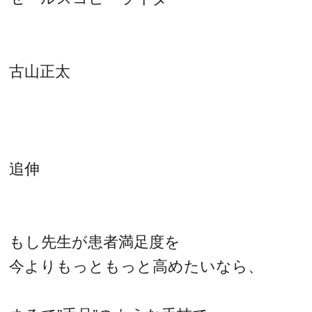
古山正太
追伸
もし先生が患者満足度を
今よりもっともっと高めたいなら、