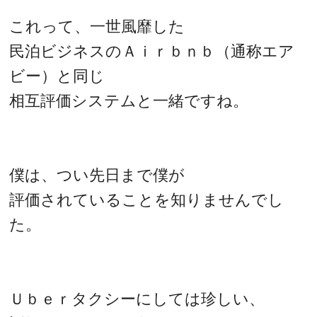
これって、一世風靡した
民泊ビジネスのＡｉｒｂｎｂ（通称エア
ビー）と同じ
相互評価システムと一緒ですね。
僕は、つい先日まで僕が
評価されていることを知りませんでし
た。
Ｕｂｅｒタクシーにしては珍しい、