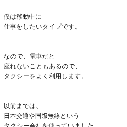
僕は移動中に
仕事をしたいタイプです。
なので、電車だと
座れないこともあるので、
タクシーをよく利用します。
以前までは、
日本交通や国際無線という
タクシー会社を使っていました。