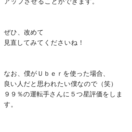
アップさせることができます。
ぜひ、改めて
見直してみてくださいね！
なお、僕がＵｂｅｒを使った場合、
良い人だと思われたい僕なので（笑）
９９％の運転手さんに５つ星評価をしま
す。