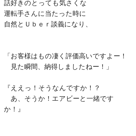
話好きのとっても気さくな
運転手さんに当たった時に
自然とＵｂｅｒ談義になり、
「お客様はもの凄く評価高いですよー！
見た瞬間、納得しましたねー！」
『ええっ！そうなんですか！？
あ、そうか！エアビーと一緒です
か！』