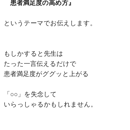
患者満足度の高め方』
というテーマでお伝えします。
もしかすると先生は
たった一言伝えるだけで
患者満足度がググッと上がる
「○○」を失念して
いらっしゃるかもしれません。