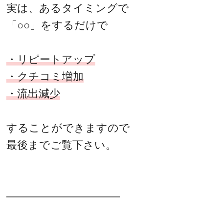
実は、あるタイミングで
「○○」をするだけで
・リピートアップ
・クチコミ増加
・流出減少
することができますので
最後までご覧下さい。
——————————–