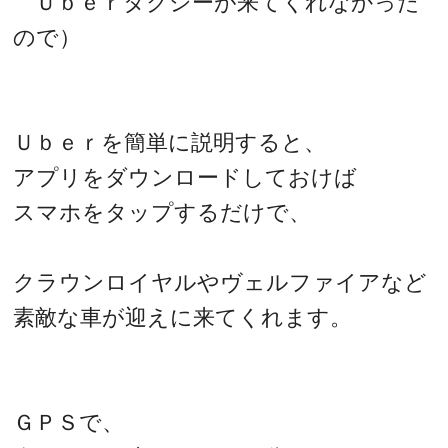
Ｕｂｅｒタクシーが来てくれなかった
ので）
Ｕｂｅｒを簡単に説明すると、
アプリをダウンロードしておけば
スマホをタップするだけで、
クラウンロイヤルやヴェルファイアなど
素敵な車が迎えに来てくれます。
ＧＰＳで、