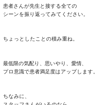
患者さんが先生と接する全ての
シーンを振り返ってみてください。
ちょっとしたことの積み重ね。
最低限の気配り、思いやり、愛情、
プロ意識で患者満足度はアップします。
ちなみに、
スタッフさんがいるのなら、