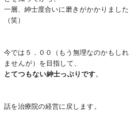
一層、紳士度合いに磨きがかかりました
（笑）
今では５．００（もう無理なのかもしれ
ませんが）を目指して、
とてつもない紳士っぷりです
。
話を治療院の経営に戻します。