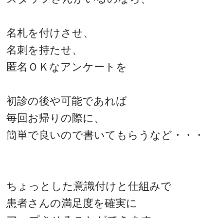
名札を付けさせ、
名刺を持たせ、
匿名ＯＫなアンケートを
初診の後や可能であれば
毎回お帰りの際に、
簡単で良いので書いてもらうなど・・・
ちょっとした意識付けと仕組みで
患者さんの満足度を確実に