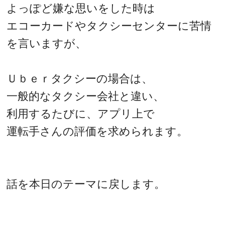
よっぽど嫌な思いをした時は
エコーカードやタクシーセンターに苦情
を言いますが、
Ｕｂｅｒタクシーの場合は、
一般的なタクシー会社と違い、
利用するたびに、アプリ上で
運転手さんの評価を求められます。
話を本日のテーマに戻します。