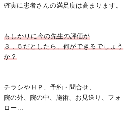
確実に患者さんの満足度は高まります。
もしかりに今の先生の評価が
３．５だとしたら、何ができるでしょう
か？
チラシやＨＰ、予約・問合せ、
院の外、院の中、施術、お見送り、フォ
ロー…