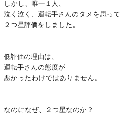
しかし、唯一１人、
泣く泣く、運転手さんのタメを思って
２つ星評価をしました。
低評価の理由は、
運転手さんの態度が
悪かったわけではありません。
なのになぜ、２つ星なのか？