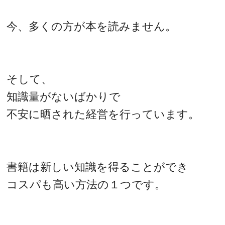
今、多くの方が本を読みません。
そして、
知識量がないばかりで
不安に晒された経営を行っています。
書籍は新しい知識を得ることができ
コスパも高い方法の１つです。