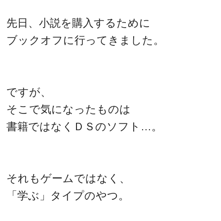
先日、小説を購入するために
ブックオフに行ってきました。
ですが、
そこで気になったものは
書籍ではなくＤＳのソフト…。
それもゲームではなく、
「学ぶ」タイプのやつ。