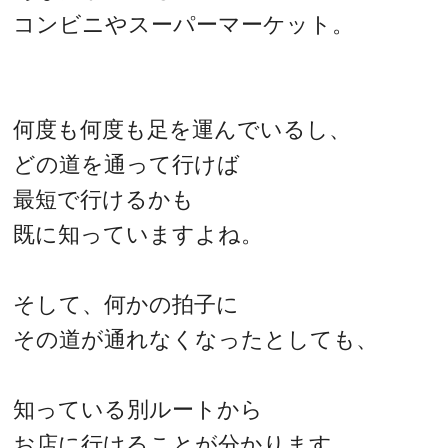
コンビニやスーパーマーケット。
何度も何度も足を運んでいるし、
どの道を通って行けば
最短で行けるかも
既に知っていますよね。
そして、何かの拍子に
その道が通れなくなったとしても、
知っている別ルートから
お店に行けることが分かります。