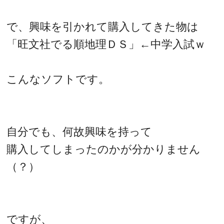
で、興味を引かれて購入してきた物は
「旺文社でる順地理ＤＳ」←中学入試ｗ
こんなソフトです。
自分でも、何故興味を持って
購入してしまったのかが分かりません
（？）
ですが、