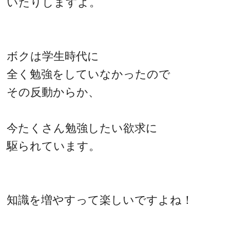
いたりしますよ。
ボクは学生時代に
全く勉強をしていなかったので
その反動からか、
今たくさん勉強したい欲求に
駆られています。
知識を増やすって楽しいですよね！