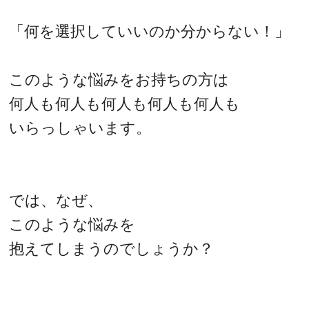
「何を選択していいのか分からない！」
このような悩みをお持ちの方は
何人も何人も何人も何人も何人も
いらっしゃいます。
では、なぜ、
このような悩みを
抱えてしまうのでしょうか？