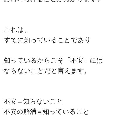
これは、
すでに知っていることであり
知っているからこそ「不安」には
ならないことだと言えます。
不安＝知らないこと
不安の解消＝知っていること