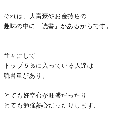
それは、大富豪やお金持ちの
趣味の中に「読書」があるからです。
往々にして
トップ５％に入っている人達は
読書量があり、
とても好奇心が旺盛だったり
とても勉強熱心だったりします。