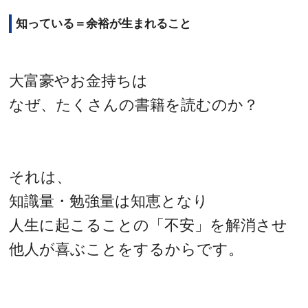
知っている＝余裕が生まれること
大富豪やお金持ちは
なぜ、たくさんの書籍を読むのか？
それは、
知識量・勉強量は知恵となり
人生に起こることの「不安」を解消させ
他人が喜ぶことをするからです。