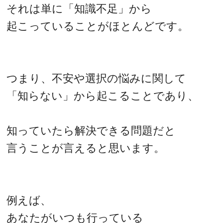
それは単に「知識不足」から
起こっていることがほとんどです。
つまり、不安や選択の悩みに関して
「知らない」から起こることであり、
知っていたら解決できる問題だと
言うことが言えると思います。
例えば、
あなたがいつも行っている