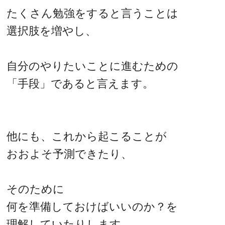
たくさん勉強をすると言うことは
選択肢を増やし、
自分のやりたいことに進むための
「手段」であると言えます。
他にも、これから起こることが
おおよそ予測できたり、
そのために
何を準備しておけばいいのか？を
理解していたりします。