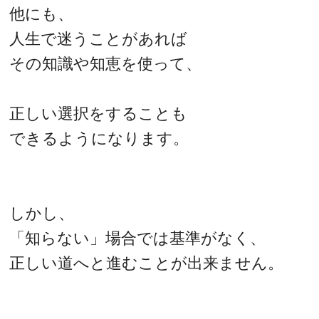
他にも、
人生で迷うことがあれば
その知識や知恵を使って、
正しい選択をすることも
できるようになります。
しかし、
「知らない」場合では基準がなく、
正しい道へと進むことが出来ません。