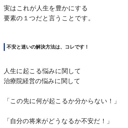
実はこれが人生を豊かにする
要素の１つだと言うことです。
不安と迷いの解決方法は、コレです！
人生に起こる悩みに関して
治療院経営の悩みに関して
「この先に何が起こるか分からない！」
「自分の将来がどうなるか不安だ！」