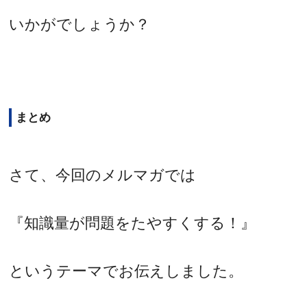
いかがでしょうか？
まとめ
さて、今回のメルマガでは
『知識量が問題をたやすくする！』
というテーマでお伝えしました。