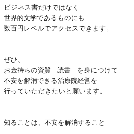
ビジネス書だけではなく
世界的文学であるものにも
数百円レベルでアクセスできます。
ぜひ、
お金持ちの資質「読書」を身につけて
不安を解消できる治療院経営を
行っていただきたいと願います。
知ることは、不安を解消すること