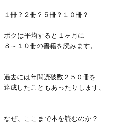
１冊？２冊？５冊？１０冊？
ボクは平均すると１ヶ月に
８～１０冊の書籍を読みます。
過去には年間読破数２５０冊を
達成したこともあったりします。
なぜ、ここまで本を読むのか？