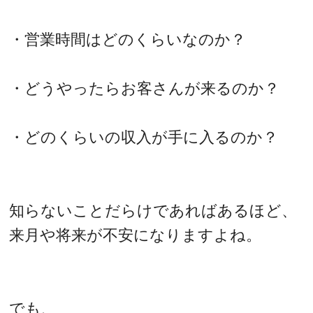
・営業時間はどのくらいなのか？
・どうやったらお客さんが来るのか？
・どのくらいの収入が手に入るのか？
知らないことだらけであればあるほど、
来月や将来が不安になりますよね。
でも、