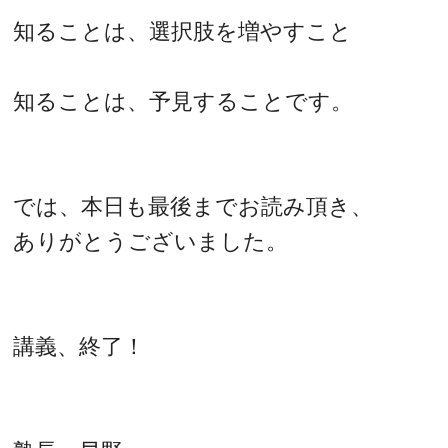
知ることは、選択肢を増やすこと
知ることは、予見することです。
では、本日も最後までお読み頂き、
ありがとうございました。
講義、終了！