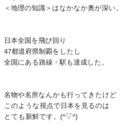
＜地理の知識＞はなかなか奥が深い。
日本全国を飛び回り
47都道府県制覇をしたし
全国にある路線・駅も達成した。
名物や名所なんかも行ってきたけど
このような視点で日本を見るのは
とても新鮮です。(^▽^)