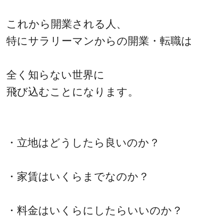
これから開業される人、
特にサラリーマンからの開業・転職は
全く知らない世界に
飛び込むことになります。
・立地はどうしたら良いのか？
・家賃はいくらまでなのか？
・料金はいくらにしたらいいのか？