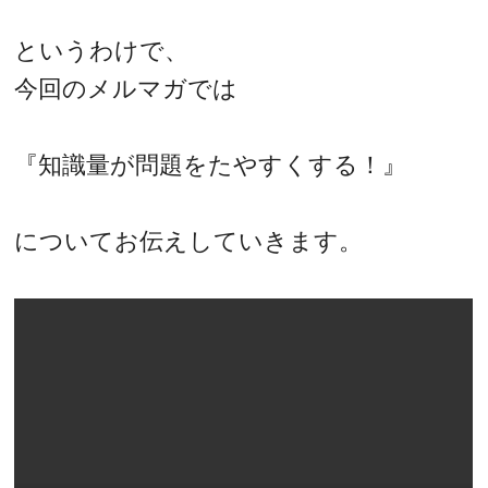
というわけで、
今回のメルマガでは
『知識量が問題をたやすくする！』
についてお伝えしていきます。