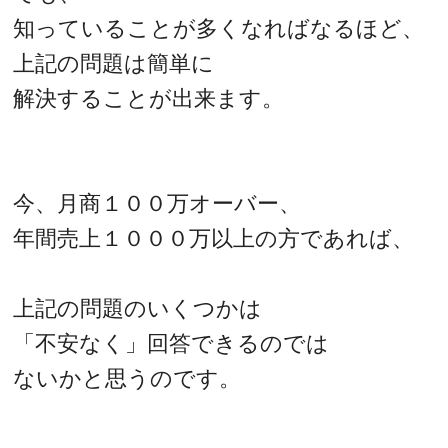
知っていることが多くなればなるほど、
上記の問題は簡単に
解決することが出来ます。
今、月商１００万オーバー、
年間売上１０００万以上の方であれば、
上記の問題のいくつかは
「不安なく」回答できるのでは
ないかと思うのです。