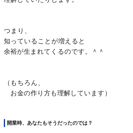
つまり、
知っていることが増えると
余裕が生まれてくるのです。＾＾
（もちろん、
お金の作り方も理解しています）
開業時、あなたもそうだったのでは？