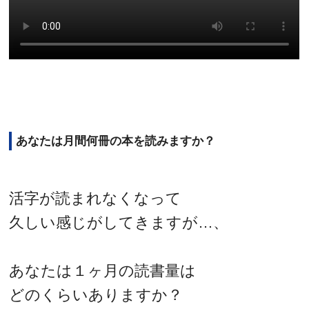
あなたは月間何冊の本を読みますか？
活字が読まれなくなって
久しい感じがしてきますが…、
あなたは１ヶ月の読書量は
どのくらいありますか？