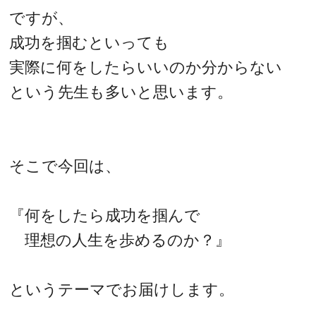
ですが、
成功を掴むといっても
実際に何をしたらいいのか分からない
という先生も多いと思います。
そこで今回は、
『何をしたら成功を掴んで
理想の人生を歩めるのか？』
というテーマでお届けします。