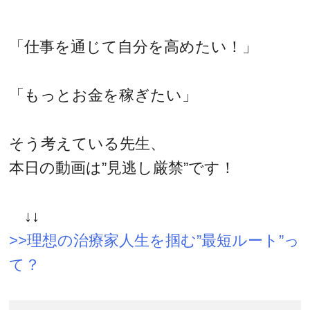
「仕事を通じて自分を高めたい！」
「もっとお金を稼ぎたい」
そう考えている先生、
本日の動画は”見逃し厳禁”です！
↓↓
>>理想の治療家人生を掴む”最短ルート”っ
て？