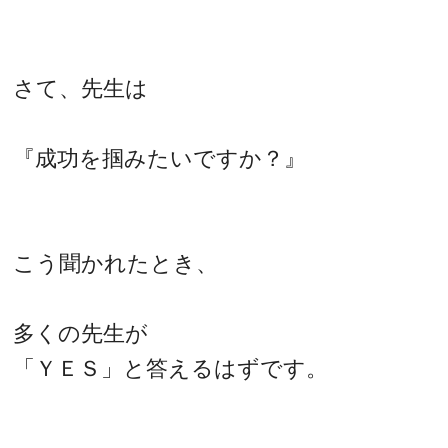
さて、先生は
『成功を掴みたいですか？』
こう聞かれたとき、
多くの先生が
「ＹＥＳ」と答えるはずです。