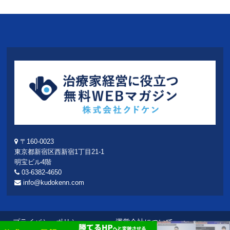
〒160-0023
東京都新宿区西新宿1丁目21-1
明宝ビル4階
03-6382-4650
info@kudokenn.com
プライバシーポリシー
運営会社について