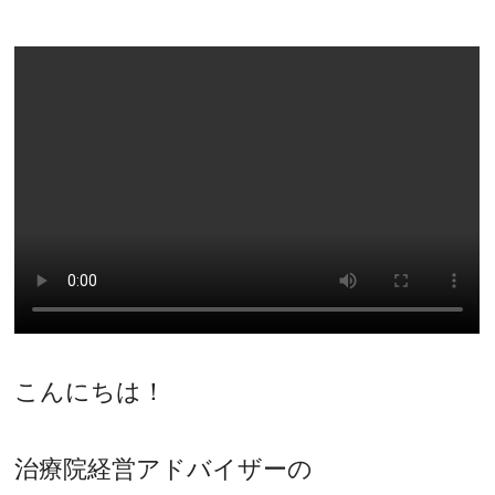
こんにちは！
治療院経営アドバイザーの