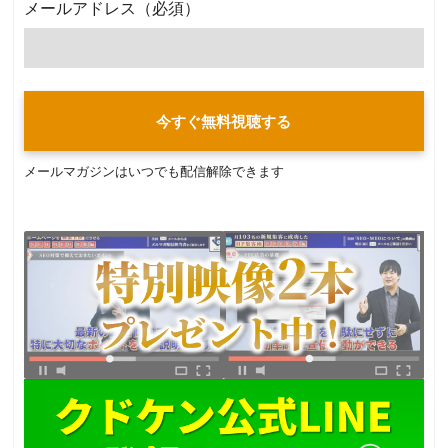
メールアドレス
（必須）
今すぐ無料視聴する
メールマガジンはいつでも配信解除できます