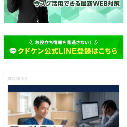
2026-3-9