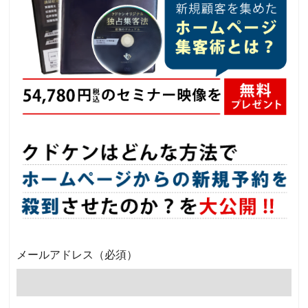
メールアドレス
（必須）