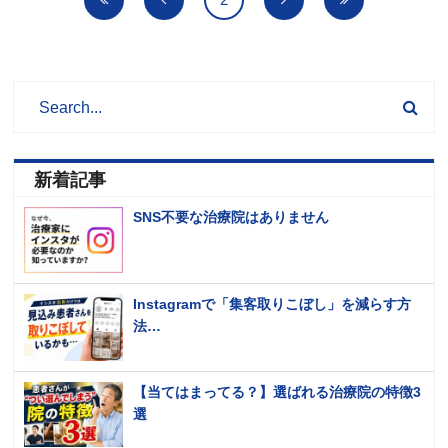
新着記事
SNS不要な治療院はありません
Instagramで「集客取りこぼし」を減らす方
法…
【当てはまってる？】選ばれる治療院の特徴3
選