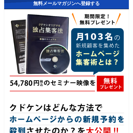
無料メールマガジンへ登録する