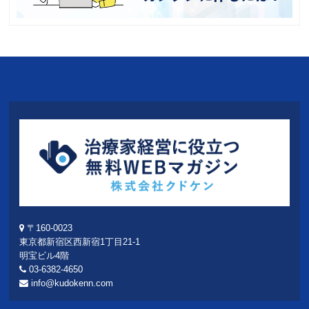
〒160-0023
東京都新宿区西新宿1丁目21-1
明宝ビル4階
03-6382-4650
info@kudokenn.com