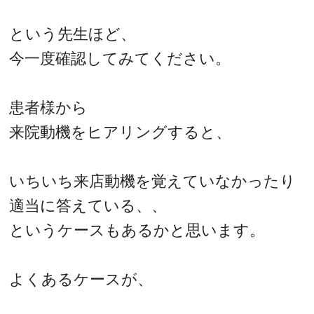
という先生ほど、
今一度確認してみてください。
患者様から
来院動機をヒアリングすると、
いちいち来店動機を覚えていなかったり
適当に答えている、、
というケースもあるかと思います。
よくあるケースが、