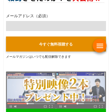
メールアドレス
（必須）
menu
今すぐ無料視聴する
メールマガジンはいつでも配信解除できます