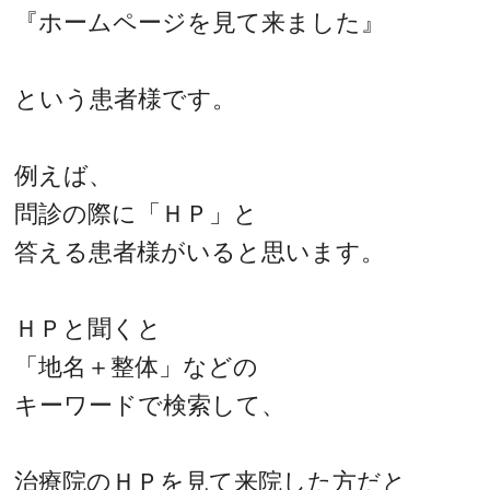
『ホームページを見て来ました』
という患者様です。
例えば、
問診の際に「ＨＰ」と
答える患者様がいると思います。
ＨＰと聞くと
「地名＋整体」などの
キーワードで検索して、
治療院のＨＰを見て来院した方だと