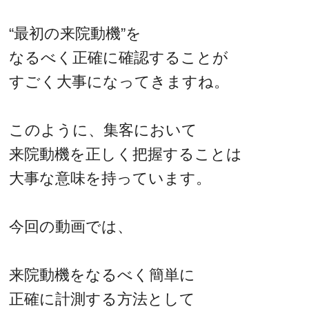
“最初の来院動機”を
なるべく正確に確認することが
すごく大事になってきますね。
このように、集客において
来院動機を正しく把握することは
大事な意味を持っています。
今回の動画では、
来院動機をなるべく簡単に
正確に計測する方法として