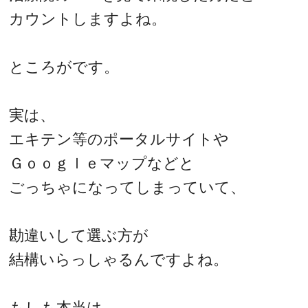
カウントしますよね。
ところがです。
実は、
エキテン等のポータルサイトや
Ｇｏｏｇｌｅマップなどと
ごっちゃになってしまっていて、
勘違いして選ぶ方が
結構いらっしゃるんですよね。
もしも本当は、