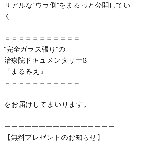
リアルな”ウラ側”をまるっと公開してい
く
＝＝＝＝＝＝＝＝＝＝＝
“完全ガラス張り”の
治療院ドキュメンタリーß
『まるみえ』
＝＝＝＝＝＝＝＝＝＝＝
をお届けしてまいります。
ーーーーーーーーーーーーーーーー
【無料プレゼントのお知らせ】