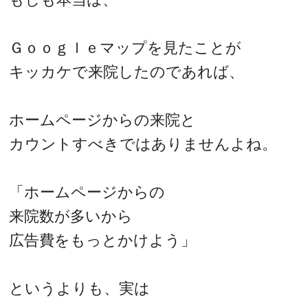
Ｇｏｏｇｌｅマップを見たことが
キッカケで来院したのであれば、
ホームページからの来院と
カウントすべきではありませんよね。
「ホームページからの
来院数が多いから
広告費をもっとかけよう」
というよりも、実は