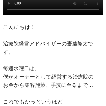
こんにちは！
治療院経営アドバイザーの齋藤隆太で
す。
毎週水曜日は、
僕がオーナーとして経営する治療院の
お金から集客施策、手技に至るまで…
これでもかっというほど