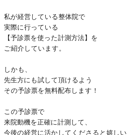
私が経営している整体院で
実際に行っている
【予診票を使った計測方法】を
ご紹介しています。
しかも、
先生方にも試して頂けるよう
その予診票を無料配布します！
この予診票で
来院動機を正確に計測して、
今後の経営に活かしてくださると嬉しい