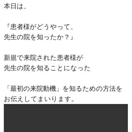
本日は、
『患者様がどうやって、
先生の院を知ったか？』
新規で来院された患者様が
先生の院を知ることになった
「最初の来院動機」を知るための方法を
お伝えしてまいります。