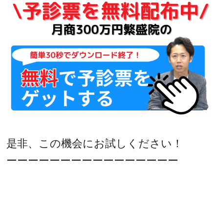
是非、この機会にお試しください！
ーーーーーーーーーーーーーーーー