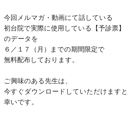
今回メルマガ・動画にて話している
初台院で実際に使用している【予診票】
のデータを
６／１７（月）までの期間限定で
無料配布しております。
ご興味のある先生は、
今すぐダウンロードしていただけますと
幸いです。