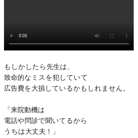
もしかしたら先生は、
致命的なミスを犯していて
広告費を大損しているかもしれません。
「来院動機は
電話や問診で聞いてるから
うちは大丈夫！」