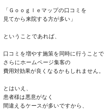
「Ｇｏｏｇｌｅマップの口コミを
見てから来院する方が多い」
ということであれば、
口コミを増やす施策を同時に行うことで
さらにホームページ集客の
費用対効果が良くなるかもしれません。
とはいえ、
患者様は悪意がなく
間違えるケースが多いですから、