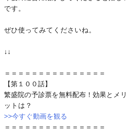
です。
ぜひ使ってみてくださいね。
↓↓
＝＝＝＝＝＝＝＝＝＝＝＝＝＝＝
【第１００話】
繁盛院の予診票を無料配布！効果とメリ
ットは？
>>今すぐ動画を観る
＝＝＝＝＝＝＝＝＝＝＝＝＝＝＝