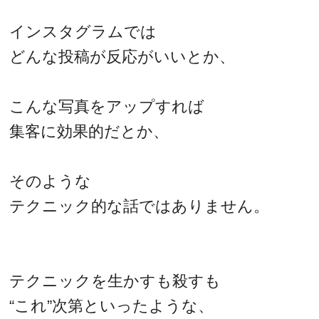
インスタグラムでは
どんな投稿が反応がいいとか、
こんな写真をアップすれば
集客に効果的だとか、
そのような
テクニック的な話ではありません。
テクニックを生かすも殺すも
“これ”次第といったような、