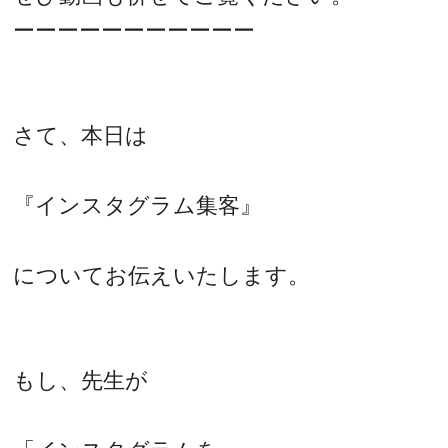
ーーーーーーーーーーー
さて、本日は
『インスタグラム集客』
についてお伝えいたします。
もし、先生が