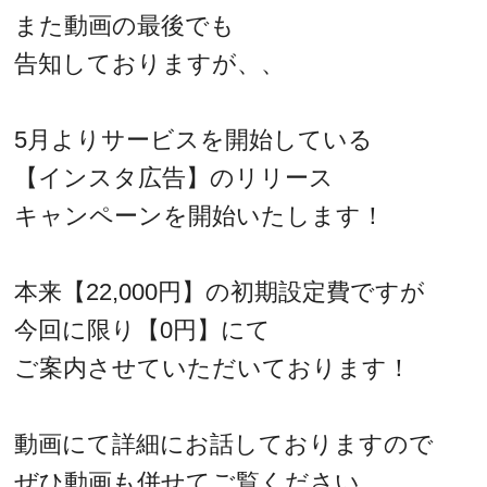
また動画の最後でも
告知しておりますが、、
5月よりサービスを開始している
【インスタ広告】のリリース
キャンペーンを開始いたします！
本来【22,000円】の初期設定費ですが
今回に限り【0円】にて
ご案内させていただいております！
動画にて詳細にお話しておりますので
ぜひ動画も併せてご覧ください。