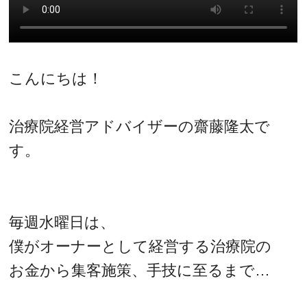
こんにちは！
治療院経営アドバイザーの齋藤隆太で
す。
毎週水曜日は、
僕がオーナーとして経営する治療院の
お金から集客施策、手技に至るまで…