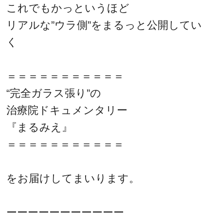
これでもかっというほど
リアルな”ウラ側”をまるっと公開してい
く
＝＝＝＝＝＝＝＝＝＝＝
“完全ガラス張り”の
治療院ドキュメンタリー
『まるみえ』
＝＝＝＝＝＝＝＝＝＝＝
をお届けしてまいります。
ーーーーーーーーーーー