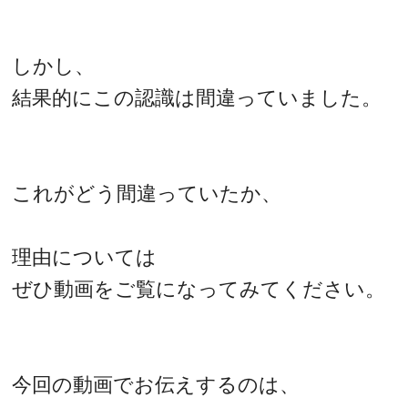
しかし、
結果的にこの認識は間違っていました。
これがどう間違っていたか、
理由については
ぜひ動画をご覧になってみてください。
今回の動画でお伝えするのは、