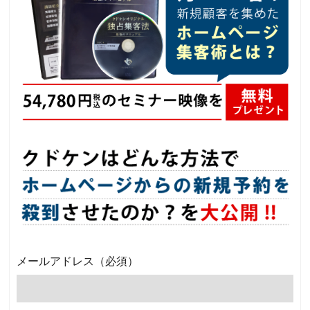
メールアドレス
（必須）