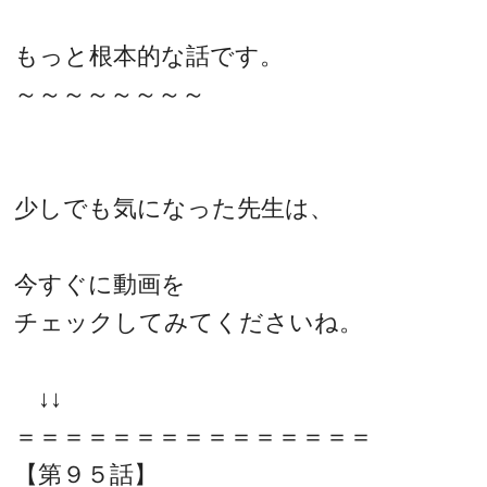
もっと根本的な話です。
～～～～～～～～
少しでも気になった先生は、
今すぐに動画を
チェックしてみてくださいね。
↓↓
＝＝＝＝＝＝＝＝＝＝＝＝＝＝＝
【第９５話】