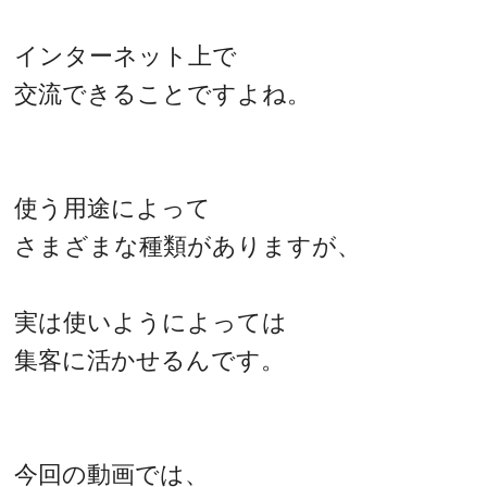
インターネット上で
交流できることですよね。
使う用途によって
さまざまな種類がありますが、
実は使いようによっては
集客に活かせるんです。
今回の動画では、