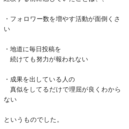
・フォロワー数を増やす活動が面倒くさ
い
・地道に毎日投稿を
続けても努力が報われない
・成果を出している人の
真似をしてるだけで理屈が良くわから
ない
というものでした。