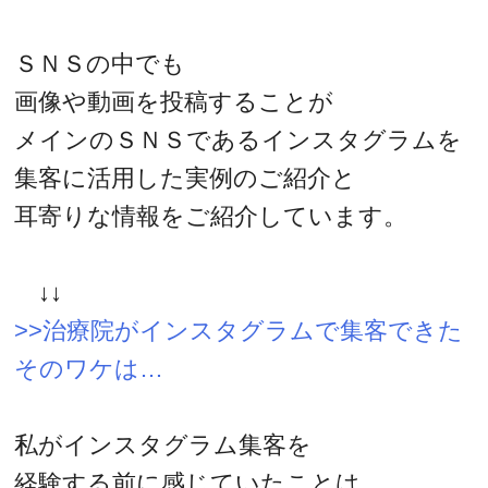
ＳＮＳの中でも
画像や動画を投稿することが
メインのＳＮＳであるインスタグラムを
集客に活用した実例のご紹介と
耳寄りな情報をご紹介しています。
↓↓
>>治療院がインスタグラムで集客できた
そのワケは…
私がインスタグラム集客を
経験する前に感じていたことは、、