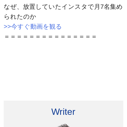
なぜ、放置していたインスタで月7名集め
られたのか
>>今すぐ動画を観る
＝＝＝＝＝＝＝＝＝＝＝＝＝＝＝
Writer